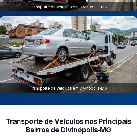
Transporte de Veículos em Divinópolis‑MG
Transporte de Veículos em Divinópolis‑MG
Transporte de Veículos nos Principais
Bairros de Divinópolis‑MG