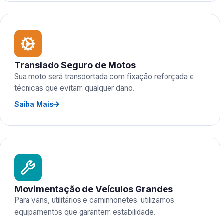
Translado Seguro de Motos
Sua moto será transportada com fixação reforçada e
técnicas que evitam qualquer dano.
Saiba Mais
Movimentação de Veículos Grandes
Para vans, utilitários e caminhonetes, utilizamos
equipamentos que garantem estabilidade.