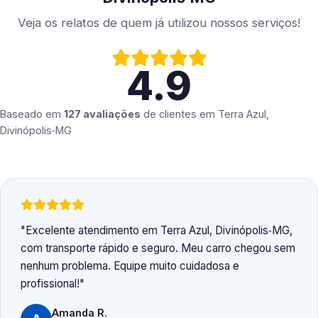
Veja os relatos de quem já utilizou nossos serviços!
4.9
Baseado em
127 avaliações
de clientes em
Terra Azul,
Divinópolis‑MG
Excelente atendimento em Terra Azul, Divinópolis‑MG,
com transporte rápido e seguro. Meu carro chegou sem
nenhum problema. Equipe muito cuidadosa e
profissional!
Amanda R.