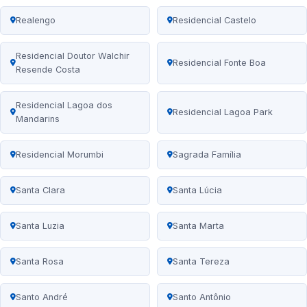
Realengo
Residencial Castelo
Residencial Doutor Walchir
Residencial Fonte Boa
Resende Costa
Residencial Lagoa dos
Residencial Lagoa Park
Mandarins
Residencial Morumbi
Sagrada Família
Santa Clara
Santa Lúcia
Santa Luzia
Santa Marta
Santa Rosa
Santa Tereza
Santo André
Santo Antônio