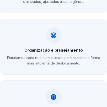
otimizados, ajustados à sua urgência.
Organização e planejamento
Estudamos cada rota com cuidado para escolher a forma
mais eficiente de deslocamento.