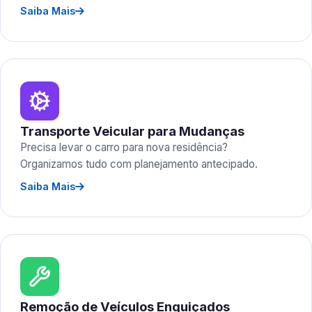
Saiba Mais
Transporte Veicular para Mudanças
Precisa levar o carro para nova residência?
Organizamos tudo com planejamento antecipado.
Saiba Mais
Remoção de Veículos Enguiçados