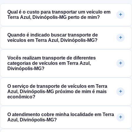
Qual é o custo para transportar um veículo em
Terra Azul, Divinópolis‑MG perto de mim?
Quando é indicado buscar transporte de
veículos em Terra Azul, Divinópolis‑MG?
Vocês realizam transporte de diferentes
categorias de veículos em Terra Azul,
Divinópolis‑MG?
O serviço de transporte de veículos em Terra
Azul, Divinópolis‑MG próximo de mim é mais
econômico?
O atendimento cobre minha localidade em Terra
Azul, Divinópolis‑MG?