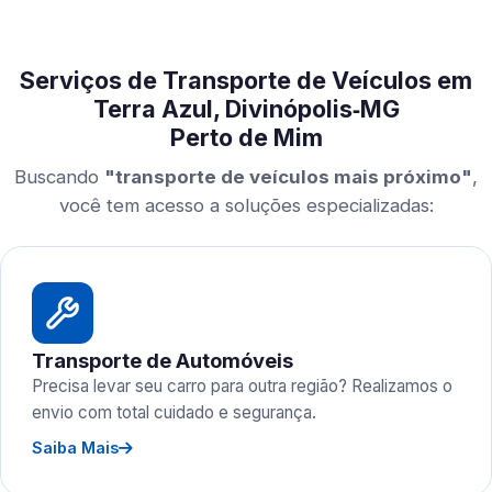
Serviços de Transporte de Veículos em
Terra Azul, Divinópolis‑MG
Perto de Mim
Buscando
"transporte de veículos mais próximo"
,
você tem acesso a soluções especializadas:
Transporte de Automóveis
Precisa levar seu carro para outra região? Realizamos o
envio com total cuidado e segurança.
Saiba Mais