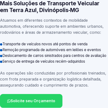
Mais Soluções de Transporte Veicular
em Terra Azul, Divinópolis‑MG
Atuamos em diferentes contextos de mobilidade
automotiva, oferecendo suporte em ambientes urbanos,
rodoviários e áreas de armazenamento veicular, como:
Transporte de veículos novos até pontos de venda
Remoção programada de automóveis em leilões e eventos
Deslocamento de carros sinistrados para centros de avaliação
Serviço de entrega de veículos recém-adquiridos
As operações são conduzidas por profissionais treinados,
com frota preparada e organização logística detalhada,
assegurando cuidado e cumprimento de prazos.
Solicite seu Orçamento