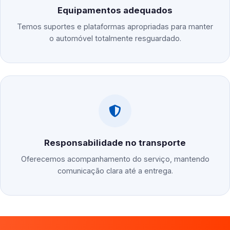
Equipamentos adequados
Temos suportes e plataformas apropriadas para manter
o automóvel totalmente resguardado.
Responsabilidade no transporte
Oferecemos acompanhamento do serviço, mantendo
comunicação clara até a entrega.