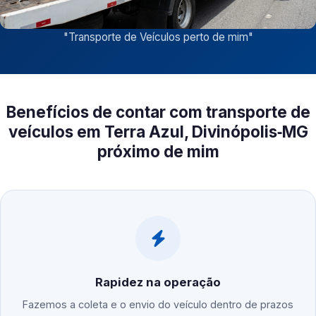
"
Transporte de Veículos perto de mim
"
Benefícios de contar com transporte de
veículos em Terra Azul, Divinópolis‑MG
próximo de mim
Rapidez na operação
Fazemos a coleta e o envio do veículo dentro de prazos