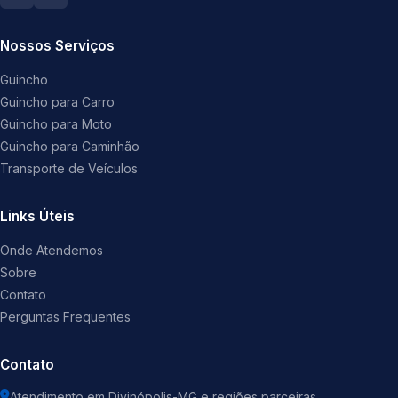
Nossos Serviços
Guincho
Guincho para Carro
Guincho para Moto
Guincho para Caminhão
Transporte de Veículos
Links Úteis
Onde Atendemos
Sobre
Contato
Perguntas Frequentes
Contato
Atendimento em Divinópolis-MG e regiões parceiras