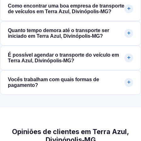
Como encontrar uma boa empresa de transporte
de veículos em Terra Azul, Divinópolis‑MG?
Quanto tempo demora até o transporte ser
iniciado em Terra Azul, Divinópolis‑MG?
É possível agendar o transporte do veículo em
Terra Azul, Divinópolis‑MG?
Vocês trabalham com quais formas de
pagamento?
Opiniões de clientes em Terra Azul,
Divinópolis‑MG