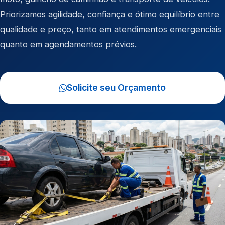
Priorizamos agilidade, confiança e ótimo equilíbrio entre
qualidade e preço, tanto em atendimentos emergenciais
quanto em agendamentos prévios.
Solicite seu Orçamento