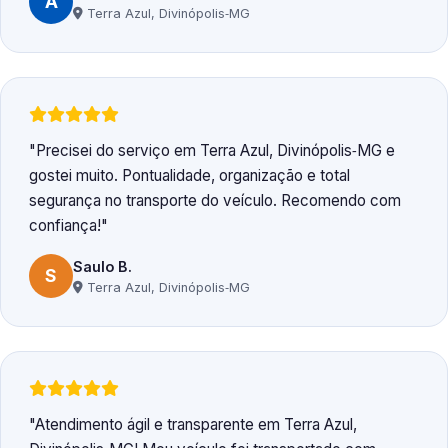
A
Terra Azul, Divinópolis‑MG
Precisei do serviço em Terra Azul, Divinópolis‑MG e
gostei muito. Pontualidade, organização e total
segurança no transporte do veículo. Recomendo com
confiança!
Saulo B.
S
Terra Azul, Divinópolis‑MG
Atendimento ágil e transparente em Terra Azul,