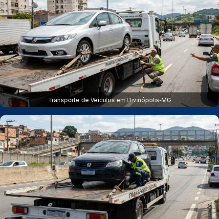
Transporte de Veículos em Divinópolis‑MG