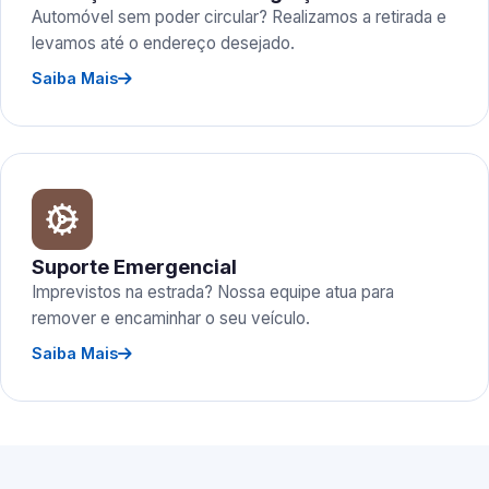
Automóvel sem poder circular? Realizamos a retirada e
levamos até o endereço desejado.
Saiba Mais
Suporte Emergencial
Imprevistos na estrada? Nossa equipe atua para
remover e encaminhar o seu veículo.
Saiba Mais