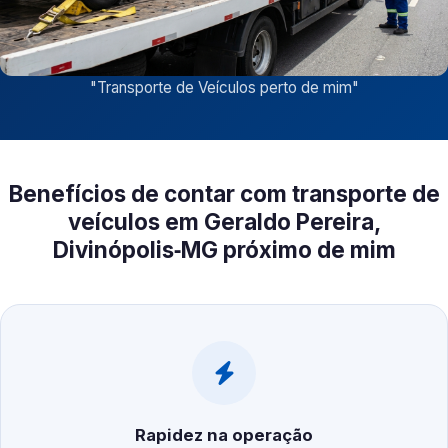
"
Transporte de Veículos perto de mim
"
Benefícios de contar com transporte de
veículos em Geraldo Pereira,
Divinópolis‑MG próximo de mim
Rapidez na operação