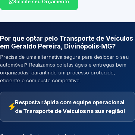
Solicite seu Orçamento
Por que optar pelo Transporte de Veículos
em Geraldo Pereira, Divinópolis‑MG?
Precisa de uma alternativa segura para deslocar o seu
automóvel? Realizamos coletas ágeis e entregas bem
organizadas, garantindo um processo protegido,
eficiente e com custo competitivo.
Resposta rápida com equipe operacional
de Transporte de Veículos na sua região!