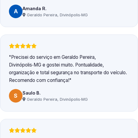
Amanda R.
A
Geraldo Pereira, Divinópolis‑MG
Precisei do serviço em Geraldo Pereira,
Divinópolis‑MG e gostei muito. Pontualidade,
organização e total segurança no transporte do veículo.
Recomendo com confiança!
Saulo B.
S
Geraldo Pereira, Divinópolis‑MG