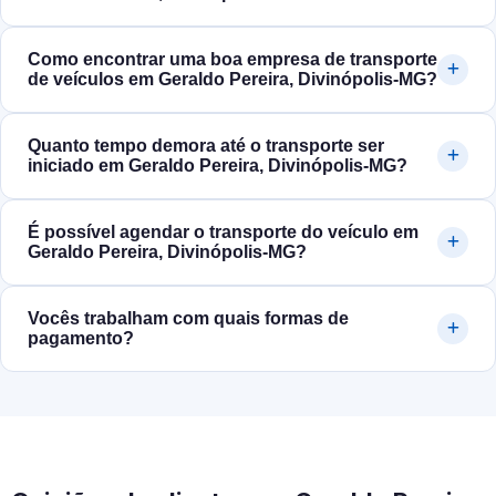
Como encontrar uma boa empresa de transporte
de veículos em Geraldo Pereira, Divinópolis‑MG?
Quanto tempo demora até o transporte ser
iniciado em Geraldo Pereira, Divinópolis‑MG?
É possível agendar o transporte do veículo em
Geraldo Pereira, Divinópolis‑MG?
Vocês trabalham com quais formas de
pagamento?