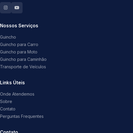
Nossos Serviços
Guincho
Guincho para Carro
Guincho para Moto
Guincho para Caminhão
Transporte de Veículos
Links Úteis
Onde Atendemos
Sobre
Contato
Perguntas Frequentes
Contato