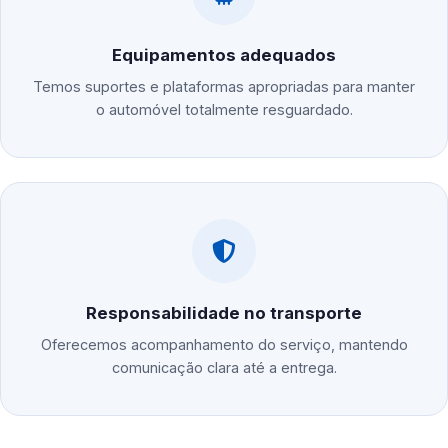
Equipamentos adequados
Temos suportes e plataformas apropriadas para manter
o automóvel totalmente resguardado.
Responsabilidade no transporte
Oferecemos acompanhamento do serviço, mantendo
comunicação clara até a entrega.