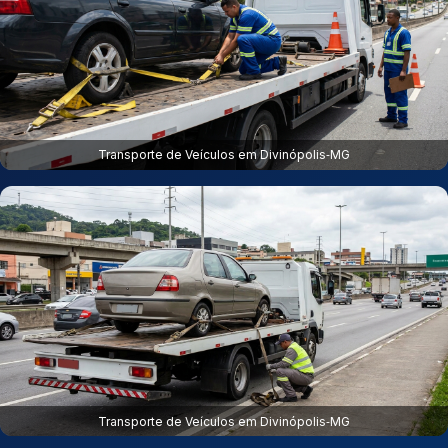
Transporte de Veículos em Divinópolis‑MG
Transporte de Veículos em Divinópolis‑MG