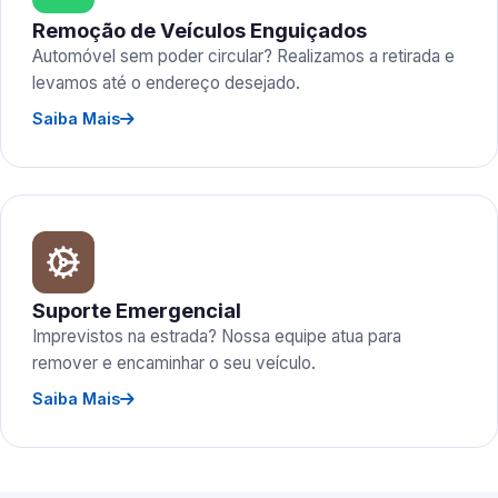
Remoção de Veículos Enguiçados
Automóvel sem poder circular? Realizamos a retirada e
levamos até o endereço desejado.
Saiba Mais
Suporte Emergencial
Imprevistos na estrada? Nossa equipe atua para
remover e encaminhar o seu veículo.
Saiba Mais