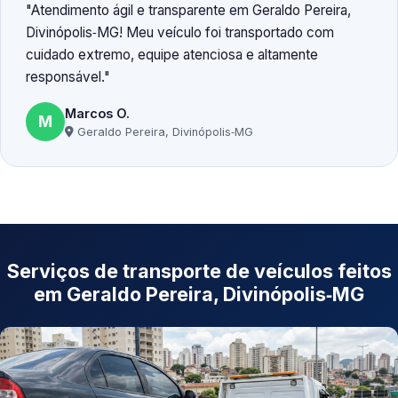
Atendimento ágil e transparente em Geraldo Pereira,
Divinópolis‑MG! Meu veículo foi transportado com
cuidado extremo, equipe atenciosa e altamente
responsável.
Marcos O.
M
Geraldo Pereira, Divinópolis‑MG
Serviços de transporte de veículos feitos
em Geraldo Pereira, Divinópolis‑MG