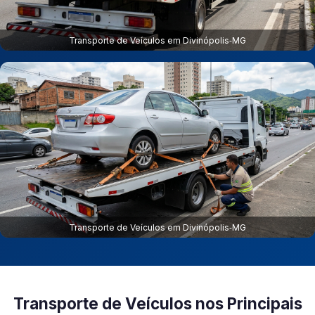
Transporte de Veículos em Divinópolis‑MG
Transporte de Veículos em Divinópolis‑MG
Transporte de Veículos nos Principais