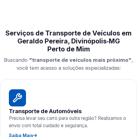
Serviços de Transporte de Veículos em
Geraldo Pereira, Divinópolis‑MG
Perto de Mim
Buscando
"transporte de veículos mais próximo"
,
você tem acesso a soluções especializadas:
Transporte de Automóveis
Precisa levar seu carro para outra região? Realizamos o
envio com total cuidado e segurança.
Saiba Mais