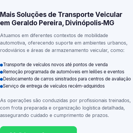
Mais Soluções de Transporte Veicular
em Geraldo Pereira, Divinópolis‑MG
Atuamos em diferentes contextos de mobilidade
automotiva, oferecendo suporte em ambientes urbanos,
rodoviários e áreas de armazenamento veicular, como:
Transporte de veículos novos até pontos de venda
Remoção programada de automóveis em leilões e eventos
Deslocamento de carros sinistrados para centros de avaliação
Serviço de entrega de veículos recém-adquiridos
As operações são conduzidas por profissionais treinados,
com frota preparada e organização logística detalhada,
assegurando cuidado e cumprimento de prazos.