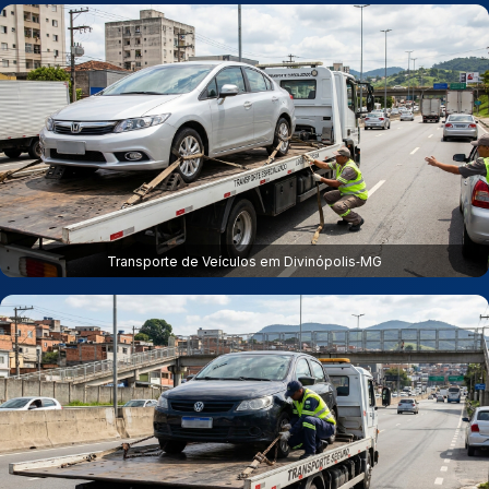
Transporte de Veículos em Divinópolis‑MG