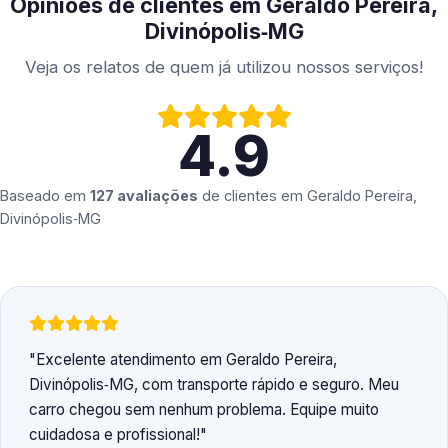
Opiniões de clientes em Geraldo Pereira,
Divinópolis‑MG
Veja os relatos de quem já utilizou nossos serviços!
4.9
Baseado em
127 avaliações
de clientes em
Geraldo Pereira,
Divinópolis‑MG
Excelente atendimento em Geraldo Pereira,
Divinópolis‑MG, com transporte rápido e seguro. Meu
carro chegou sem nenhum problema. Equipe muito
cuidadosa e profissional!