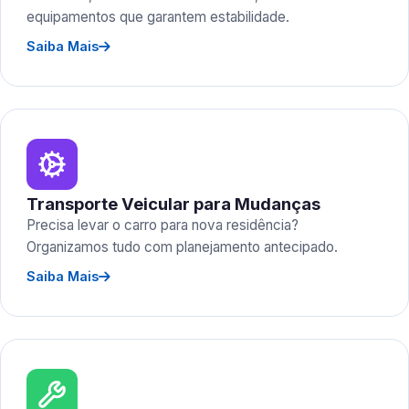
equipamentos que garantem estabilidade.
Saiba Mais
Transporte Veicular para Mudanças
Precisa levar o carro para nova residência?
Organizamos tudo com planejamento antecipado.
Saiba Mais