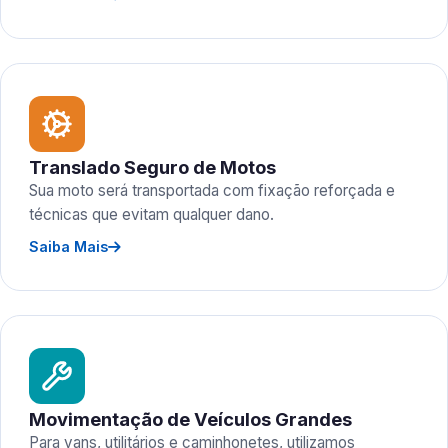
Translado Seguro de Motos
Sua moto será transportada com fixação reforçada e
técnicas que evitam qualquer dano.
Saiba Mais
Movimentação de Veículos Grandes
Para vans, utilitários e caminhonetes, utilizamos