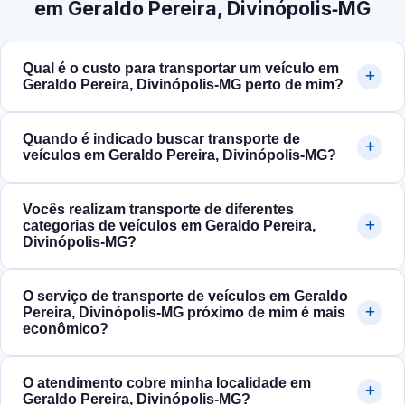
em Geraldo Pereira, Divinópolis‑MG
Qual é o custo para transportar um veículo em
Geraldo Pereira, Divinópolis‑MG perto de mim?
Quando é indicado buscar transporte de
veículos em Geraldo Pereira, Divinópolis‑MG?
Vocês realizam transporte de diferentes
categorias de veículos em Geraldo Pereira,
Divinópolis‑MG?
O serviço de transporte de veículos em Geraldo
Pereira, Divinópolis‑MG próximo de mim é mais
econômico?
O atendimento cobre minha localidade em
Geraldo Pereira, Divinópolis‑MG?