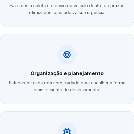
Fazemos a coleta e o envio do veículo dentro de prazos
otimizados, ajustados à sua urgência.
Organização e planejamento
Estudamos cada rota com cuidado para escolher a forma
mais eficiente de deslocamento.