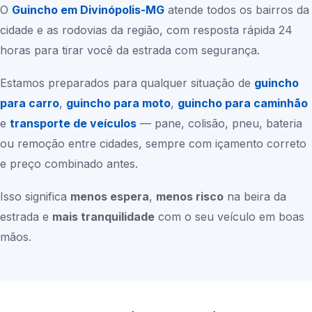
O
Guincho em
Divinópolis-MG
atende todos os bairros da
cidade e as rodovias da região, com resposta rápida 24
horas para tirar você da estrada com segurança.
Estamos preparados para qualquer situação de
guincho
para carro
,
guincho para moto
,
guincho para caminhão
e
transporte de veículos
— pane, colisão, pneu, bateria
ou remoção entre cidades, sempre com içamento correto
e preço combinado antes.
Isso significa
menos espera
,
menos risco
na beira da
estrada e
mais tranquilidade
com o seu veículo em boas
mãos.