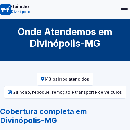
Guincho
Divinópolis
Onde Atendemos em
Divinópolis-MG
143 bairros atendidos
Guincho, reboque, remoção e transporte de veículos
Cobertura completa em
Divinópolis-MG