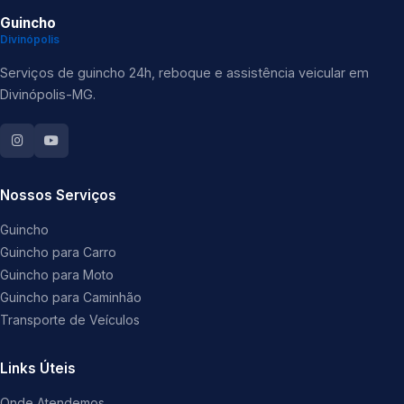
Guincho
Divinópolis
Serviços de guincho 24h, reboque e assistência veicular em
Divinópolis-MG.
Nossos Serviços
Guincho
Guincho para Carro
Guincho para Moto
Guincho para Caminhão
Transporte de Veículos
Links Úteis
Onde Atendemos