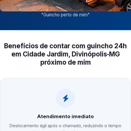
"
Guincho perto de mim
"
Benefícios de contar com guincho 24h
em Cidade Jardim, Divinópolis‑MG
próximo de mim
Atendimento imediato
Deslocamento ágil após o chamado, reduzindo o tempo