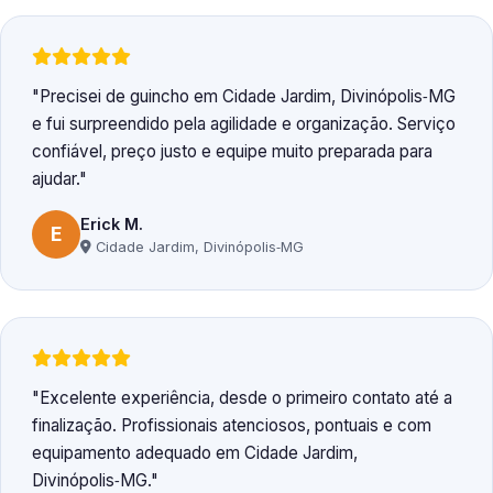
Precisei de guincho em Cidade Jardim, Divinópolis‑MG
e fui surpreendido pela agilidade e organização. Serviço
confiável, preço justo e equipe muito preparada para
ajudar.
Erick M.
E
Cidade Jardim, Divinópolis‑MG
Excelente experiência, desde o primeiro contato até a
finalização. Profissionais atenciosos, pontuais e com
equipamento adequado em Cidade Jardim,
Divinópolis‑MG.