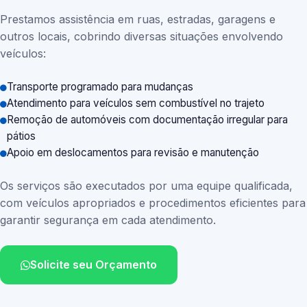
Prestamos assistência em ruas, estradas, garagens e
outros locais, cobrindo diversas situações envolvendo
veículos:
Transporte programado para mudanças
Atendimento para veículos sem combustível no trajeto
Remoção de automóveis com documentação irregular para
pátios
Apoio em deslocamentos para revisão e manutenção
Os serviços são executados por uma equipe qualificada,
com veículos apropriados e procedimentos eficientes para
garantir segurança em cada atendimento.
Solicite seu Orçamento