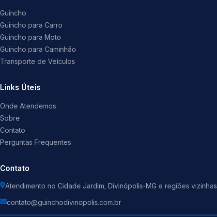
Guincho
Guincho para Carro
Guincho para Moto
Guincho para Caminhão
Transporte de Veículos
Links Úteis
Onde Atendemos
Sobre
Contato
Perguntas Frequentes
Contato
Atendimento no Cidade Jardim, Divinópolis-MG e regiões vizinhas
contato@guinchodivinopolis.com.br