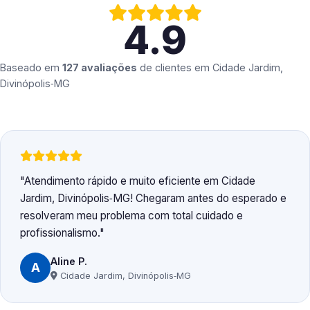
4.9
Baseado em
127 avaliações
de clientes em
Cidade Jardim,
Divinópolis‑MG
Atendimento rápido e muito eficiente em Cidade
Jardim, Divinópolis‑MG! Chegaram antes do esperado e
resolveram meu problema com total cuidado e
profissionalismo.
Aline P.
A
Cidade Jardim, Divinópolis‑MG