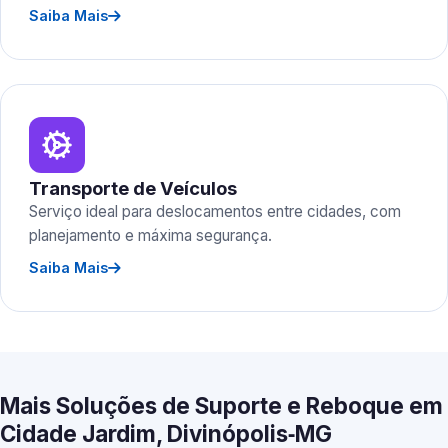
Saiba Mais
Transporte de Veículos
Serviço ideal para deslocamentos entre cidades, com
planejamento e máxima segurança.
Saiba Mais
Mais Soluções de Suporte e Reboque em
Cidade Jardim, Divinópolis‑MG