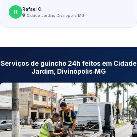
Rafael C.
R
Cidade Jardim, Divinópolis‑MG
Serviços de guincho 24h feitos em Cidade
Jardim, Divinópolis‑MG