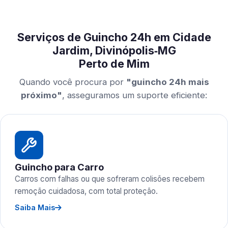
Serviços de Guincho 24h em Cidade
Jardim, Divinópolis‑MG
Perto de Mim
Quando você procura por
"guincho 24h mais
próximo"
, asseguramos um suporte eficiente:
Guincho para Carro
Carros com falhas ou que sofreram colisões recebem
remoção cuidadosa, com total proteção.
Saiba Mais