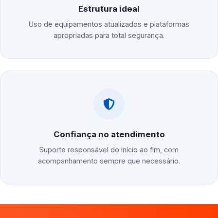
Estrutura ideal
Uso de equipamentos atualizados e plataformas
apropriadas para total segurança.
Confiança no atendimento
Suporte responsável do início ao fim, com
acompanhamento sempre que necessário.