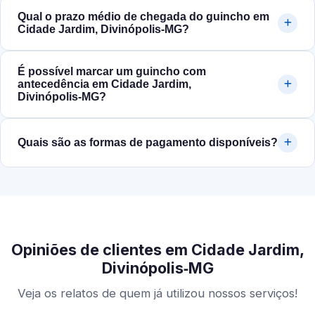
Qual o prazo médio de chegada do guincho em
Cidade Jardim, Divinópolis‑MG?
É possível marcar um guincho com
antecedência em Cidade Jardim,
Divinópolis‑MG?
Quais são as formas de pagamento disponíveis?
Opiniões de clientes em Cidade Jardim,
Divinópolis‑MG
Veja os relatos de quem já utilizou nossos serviços!