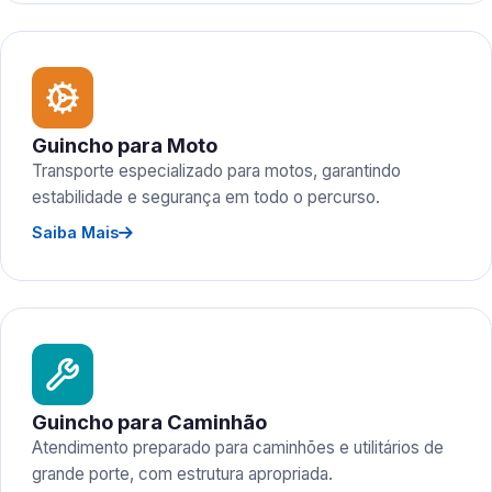
Guincho para Moto
Transporte especializado para motos, garantindo
estabilidade e segurança em todo o percurso.
Saiba Mais
Guincho para Caminhão
Atendimento preparado para caminhões e utilitários de
grande porte, com estrutura apropriada.