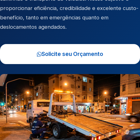
proporcionar eficiência, credibilidade e excelente custo-
benefício, tanto em emergências quanto em
deslocamentos agendados.
Solicite seu Orçamento