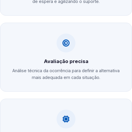
de espera e agilizando o suporte.
Avaliação precisa
Análise técnica da ocorrência para definir a alternativa
mais adequada em cada situação.