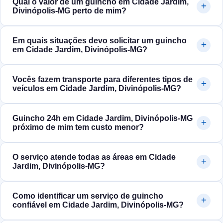
Qual o valor de um guincho em Cidade Jardim,
Divinópolis‑MG perto de mim?
Em quais situações devo solicitar um guincho
em Cidade Jardim, Divinópolis‑MG?
Vocês fazem transporte para diferentes tipos de
veículos em Cidade Jardim, Divinópolis‑MG?
Guincho 24h em Cidade Jardim, Divinópolis‑MG
próximo de mim tem custo menor?
O serviço atende todas as áreas em Cidade
Jardim, Divinópolis‑MG?
Como identificar um serviço de guincho
confiável em Cidade Jardim, Divinópolis‑MG?