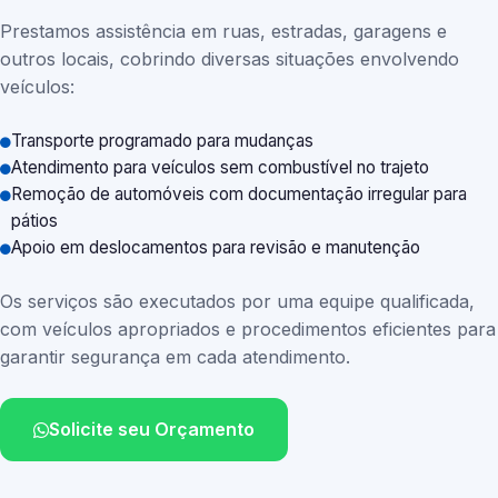
Prestamos assistência em ruas, estradas, garagens e
outros locais, cobrindo diversas situações envolvendo
veículos:
Transporte programado para mudanças
Atendimento para veículos sem combustível no trajeto
Remoção de automóveis com documentação irregular para
pátios
Apoio em deslocamentos para revisão e manutenção
Os serviços são executados por uma equipe qualificada,
com veículos apropriados e procedimentos eficientes para
garantir segurança em cada atendimento.
Solicite seu Orçamento