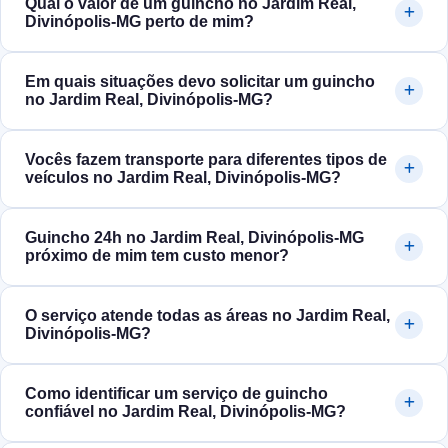
Qual o valor de um guincho no Jardim Real,
Divinópolis‑MG perto de mim?
Em quais situações devo solicitar um guincho
no Jardim Real, Divinópolis‑MG?
Vocês fazem transporte para diferentes tipos de
veículos no Jardim Real, Divinópolis‑MG?
Guincho 24h no Jardim Real, Divinópolis‑MG
próximo de mim tem custo menor?
O serviço atende todas as áreas no Jardim Real,
Divinópolis‑MG?
Como identificar um serviço de guincho
confiável no Jardim Real, Divinópolis‑MG?