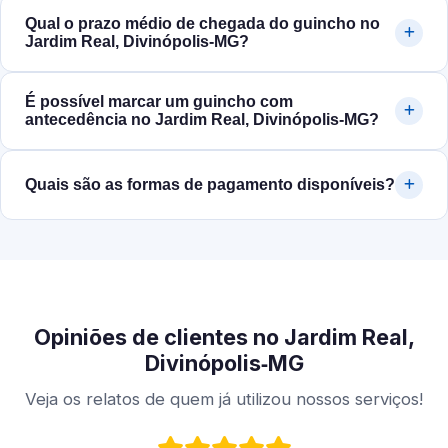
Qual o prazo médio de chegada do guincho no
Jardim Real, Divinópolis‑MG?
É possível marcar um guincho com
antecedência no Jardim Real, Divinópolis‑MG?
Quais são as formas de pagamento disponíveis?
Opiniões de clientes no Jardim Real,
Divinópolis‑MG
Veja os relatos de quem já utilizou nossos serviços!