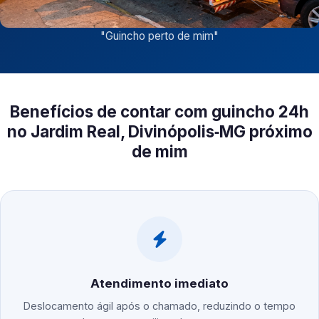
"
Guincho perto de mim
"
Benefícios de contar com guincho 24h
no Jardim Real, Divinópolis‑MG próximo
de mim
Atendimento imediato
Deslocamento ágil após o chamado, reduzindo o tempo