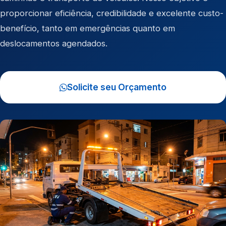
proporcionar eficiência, credibilidade e excelente custo-
benefício, tanto em emergências quanto em
deslocamentos agendados.
Solicite seu Orçamento