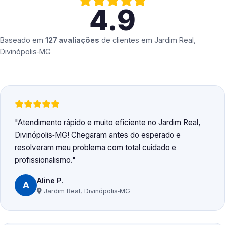
4.9
Baseado em
127 avaliações
de clientes em
Jardim Real,
Divinópolis‑MG
Atendimento rápido e muito eficiente no Jardim Real,
Divinópolis‑MG! Chegaram antes do esperado e
resolveram meu problema com total cuidado e
profissionalismo.
Aline P.
A
Jardim Real, Divinópolis‑MG