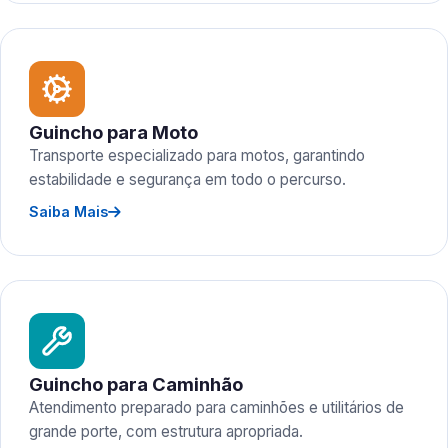
Guincho para Moto
Transporte especializado para motos, garantindo
estabilidade e segurança em todo o percurso.
Saiba Mais
Guincho para Caminhão
Atendimento preparado para caminhões e utilitários de
grande porte, com estrutura apropriada.