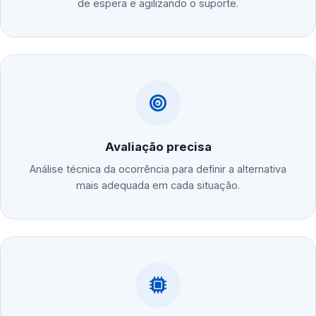
de espera e agilizando o suporte.
Avaliação precisa
Análise técnica da ocorrência para definir a alternativa
mais adequada em cada situação.