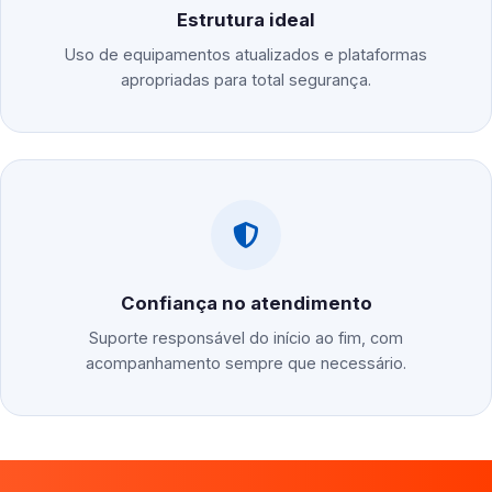
Estrutura ideal
Uso de equipamentos atualizados e plataformas
apropriadas para total segurança.
Confiança no atendimento
Suporte responsável do início ao fim, com
acompanhamento sempre que necessário.