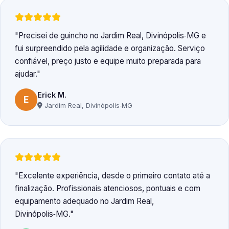
Precisei de guincho no Jardim Real, Divinópolis‑MG e
fui surpreendido pela agilidade e organização. Serviço
confiável, preço justo e equipe muito preparada para
ajudar.
Erick M.
E
Jardim Real, Divinópolis‑MG
Excelente experiência, desde o primeiro contato até a
finalização. Profissionais atenciosos, pontuais e com
equipamento adequado no Jardim Real,
Divinópolis‑MG.