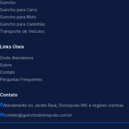
Guincho
Guincho para Carro
Guincho para Moto
Guincho para Caminhão
Transporte de Veículos
Links Úteis
Onde Atendemos
Sobre
Contato
Perguntas Frequentes
Contato
Atendimento no Jardim Real, Divinópolis-MG e regiões vizinhas
contato@guinchodivinopolis.com.br