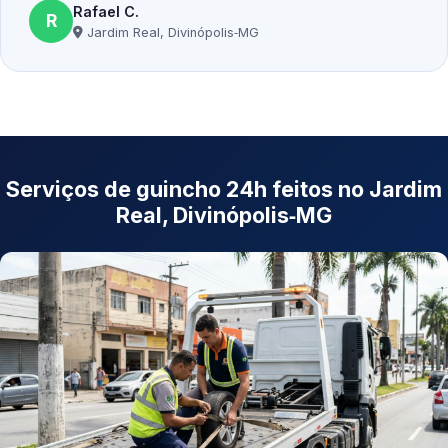
Rafael C.
R
Jardim Real, Divinópolis‑MG
Serviços de guincho 24h feitos no Jardim
Real, Divinópolis‑MG