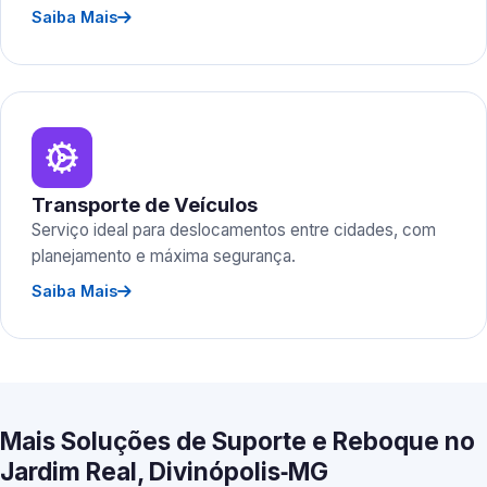
Saiba Mais
Transporte de Veículos
Serviço ideal para deslocamentos entre cidades, com
planejamento e máxima segurança.
Saiba Mais
Mais Soluções de Suporte e Reboque no
Jardim Real, Divinópolis‑MG