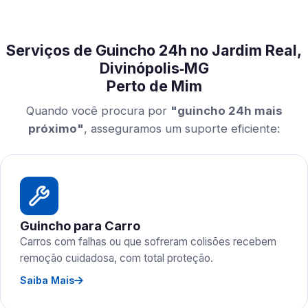
Serviços de Guincho 24h no Jardim Real,
Divinópolis‑MG
Perto de Mim
Quando você procura por
"guincho 24h mais
próximo"
, asseguramos um suporte eficiente:
Guincho para Carro
Carros com falhas ou que sofreram colisões recebem
remoção cuidadosa, com total proteção.
Saiba Mais