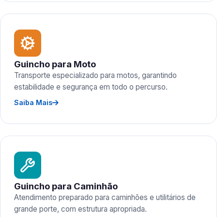
Guincho para Moto
Transporte especializado para motos, garantindo
estabilidade e segurança em todo o percurso.
Saiba Mais
Guincho para Caminhão
Atendimento preparado para caminhões e utilitários de
grande porte, com estrutura apropriada.