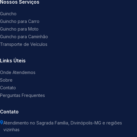
Nossos Serviços
Guincho
Guincho para Carro
Guincho para Moto
Guincho para Caminhão
Transporte de Veículos
Links Úteis
Onde Atendemos
Sobre
Contato
Perguntas Frequentes
Contato
Atendimento no Sagrada Família, Divinópolis-MG e regiões
vizinhas