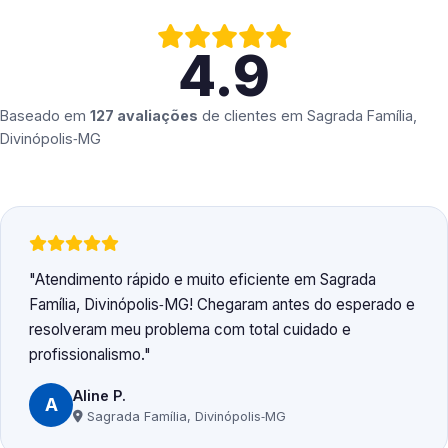
4.9
Baseado em
127 avaliações
de clientes em
Sagrada Família,
Divinópolis‑MG
Atendimento rápido e muito eficiente em Sagrada
Família, Divinópolis‑MG! Chegaram antes do esperado e
resolveram meu problema com total cuidado e
profissionalismo.
Aline P.
A
Sagrada Família, Divinópolis‑MG