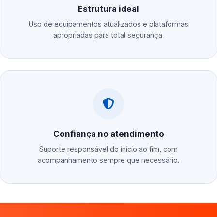
Estrutura ideal
Uso de equipamentos atualizados e plataformas
apropriadas para total segurança.
Confiança no atendimento
Suporte responsável do início ao fim, com
acompanhamento sempre que necessário.