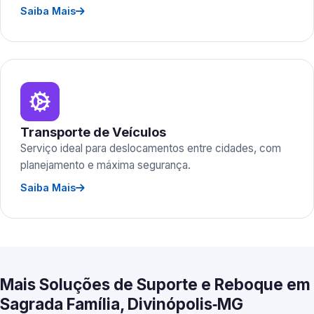
Saiba Mais
Transporte de Veículos
Serviço ideal para deslocamentos entre cidades, com
planejamento e máxima segurança.
Saiba Mais
Mais Soluções de Suporte e Reboque em
Sagrada Família, Divinópolis‑MG