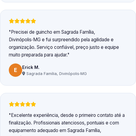
Precisei de guincho em Sagrada Família,
Divinópolis‑MG e fui surpreendido pela agilidade e
organização. Serviço confiável, preço justo e equipe
muito preparada para ajudar.
Erick M.
E
Sagrada Família, Divinópolis‑MG
Excelente experiência, desde o primeiro contato até a
finalização. Profissionais atenciosos, pontuais e com
equipamento adequado em Sagrada Família,