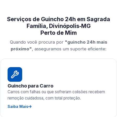
Serviços de Guincho 24h em Sagrada
Família, Divinópolis‑MG
Perto de Mim
Quando você procura por
"guincho 24h mais
próximo"
, asseguramos um suporte eficiente:
Guincho para Carro
Carros com falhas ou que sofreram colisões recebem
remoção cuidadosa, com total proteção.
Saiba Mais