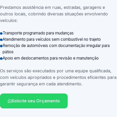
Prestamos assistência em ruas, estradas, garagens e
outros locais, cobrindo diversas situações envolvendo
veículos:
Transporte programado para mudanças
Atendimento para veículos sem combustível no trajeto
Remoção de automóveis com documentação irregular para
pátios
Apoio em deslocamentos para revisão e manutenção
Os serviços são executados por uma equipe qualificada,
com veículos apropriados e procedimentos eficientes para
garantir segurança em cada atendimento.
Solicite seu Orçamento