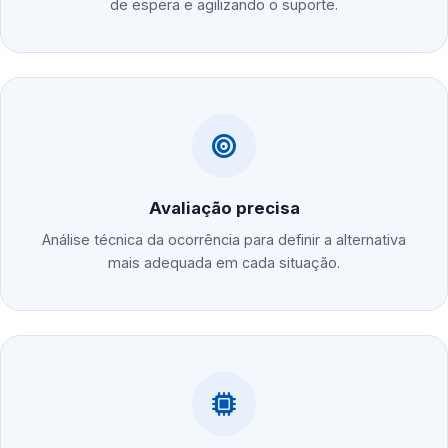
de espera e agilizando o suporte.
Avaliação precisa
Análise técnica da ocorrência para definir a alternativa
mais adequada em cada situação.