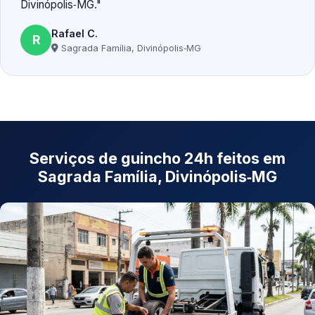
Divinópolis‑MG.
Rafael C.
R
Sagrada Família, Divinópolis‑MG
Serviços de guincho 24h feitos em
Sagrada Família, Divinópolis‑MG