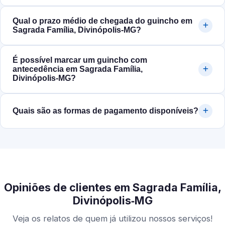
Qual o prazo médio de chegada do guincho em
Sagrada Família, Divinópolis‑MG?
É possível marcar um guincho com
antecedência em Sagrada Família,
Divinópolis‑MG?
Quais são as formas de pagamento disponíveis?
Opiniões de clientes em Sagrada Família,
Divinópolis‑MG
Veja os relatos de quem já utilizou nossos serviços!