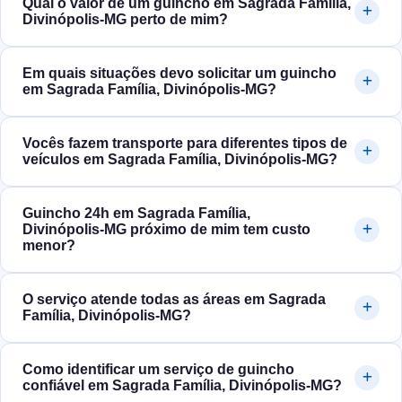
Qual o valor de um guincho em Sagrada Família,
Divinópolis‑MG perto de mim?
Em quais situações devo solicitar um guincho
em Sagrada Família, Divinópolis‑MG?
Vocês fazem transporte para diferentes tipos de
veículos em Sagrada Família, Divinópolis‑MG?
Guincho 24h em Sagrada Família,
Divinópolis‑MG próximo de mim tem custo
menor?
O serviço atende todas as áreas em Sagrada
Família, Divinópolis‑MG?
Como identificar um serviço de guincho
confiável em Sagrada Família, Divinópolis‑MG?