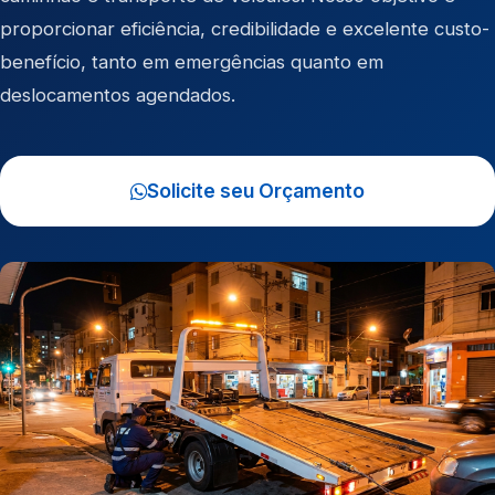
proporcionar eficiência, credibilidade e excelente custo-
benefício, tanto em emergências quanto em
deslocamentos agendados.
Solicite seu Orçamento