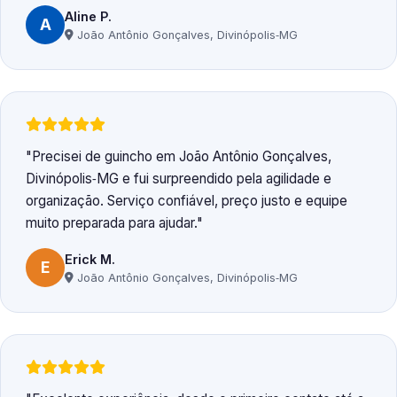
Aline P.
A
João Antônio Gonçalves, Divinópolis‑MG
Precisei de guincho em João Antônio Gonçalves,
Divinópolis‑MG e fui surpreendido pela agilidade e
organização. Serviço confiável, preço justo e equipe
muito preparada para ajudar.
Erick M.
E
João Antônio Gonçalves, Divinópolis‑MG