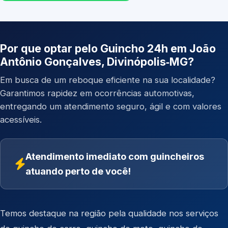
Por que optar pelo Guincho 24h em João
Antônio Gonçalves, Divinópolis‑MG?
Em busca de um reboque eficiente na sua localidade?
Garantimos rapidez em ocorrências automotivas,
entregando um atendimento seguro, ágil e com valores
acessíveis.
Atendimento imediato com guincheiros
atuando perto de você!
Temos destaque na região pela qualidade nos serviços