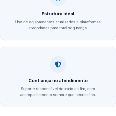
Estrutura ideal
Uso de equipamentos atualizados e plataformas
apropriadas para total segurança.
Confiança no atendimento
Suporte responsável do início ao fim, com
acompanhamento sempre que necessário.