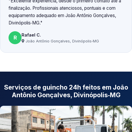
Excelente experiência, desde o primeiro contato até a
finalização. Profissionais atenciosos, pontuais e com
equipamento adequado em João Antônio Gonçalves,
Divinópolis‑MG.
Rafael C.
R
João Antônio Gonçalves, Divinópolis‑MG
Serviços de guincho 24h feitos em João
Antônio Gonçalves, Divinópolis‑MG