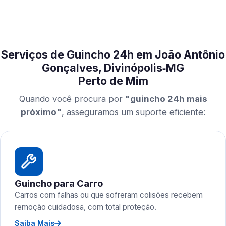
Serviços de Guincho 24h em João Antônio
Gonçalves, Divinópolis‑MG
Perto de Mim
Quando você procura por
"guincho 24h mais
próximo"
, asseguramos um suporte eficiente:
Guincho para Carro
Carros com falhas ou que sofreram colisões recebem
remoção cuidadosa, com total proteção.
Saiba Mais