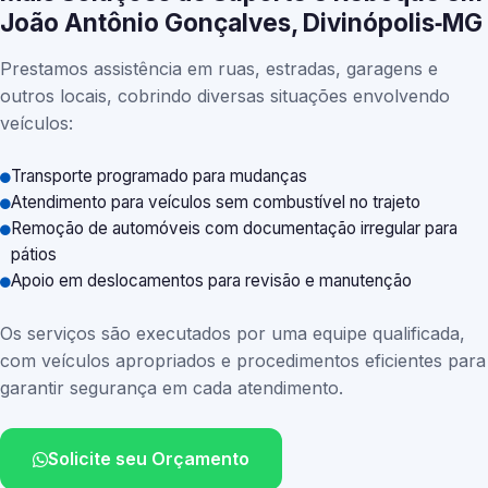
João Antônio Gonçalves, Divinópolis‑MG
Prestamos assistência em ruas, estradas, garagens e
outros locais, cobrindo diversas situações envolvendo
veículos:
Transporte programado para mudanças
Atendimento para veículos sem combustível no trajeto
Remoção de automóveis com documentação irregular para
pátios
Apoio em deslocamentos para revisão e manutenção
Os serviços são executados por uma equipe qualificada,
com veículos apropriados e procedimentos eficientes para
garantir segurança em cada atendimento.
Solicite seu Orçamento