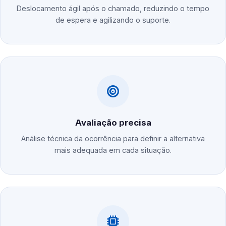
Deslocamento ágil após o chamado, reduzindo o tempo
de espera e agilizando o suporte.
Avaliação precisa
Análise técnica da ocorrência para definir a alternativa
mais adequada em cada situação.