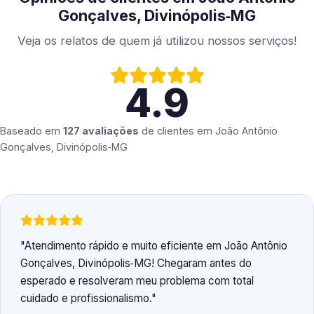
Gonçalves, Divinópolis‑MG
Veja os relatos de quem já utilizou nossos serviços!
4.9
Baseado em
127 avaliações
de clientes em
João Antônio
Gonçalves, Divinópolis‑MG
Atendimento rápido e muito eficiente em João Antônio
Gonçalves, Divinópolis‑MG! Chegaram antes do
esperado e resolveram meu problema com total
cuidado e profissionalismo.