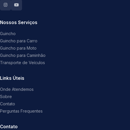
Nossos Serviços
Guincho
Guincho para Carro
Guincho para Moto
Guincho para Caminhão
Transporte de Veículos
Links Úteis
Onde Atendemos
Sobre
Contato
Perguntas Frequentes
Contato