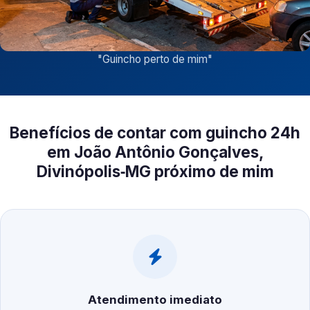
"
Guincho perto de mim
"
Benefícios de contar com guincho 24h
em João Antônio Gonçalves,
Divinópolis‑MG próximo de mim
Atendimento imediato