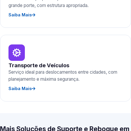
grande porte, com estrutura apropriada.
Saiba Mais
Transporte de Veículos
Serviço ideal para deslocamentos entre cidades, com
planejamento e máxima segurança.
Saiba Mais
Mais Soluções de Suporte e Reboque em