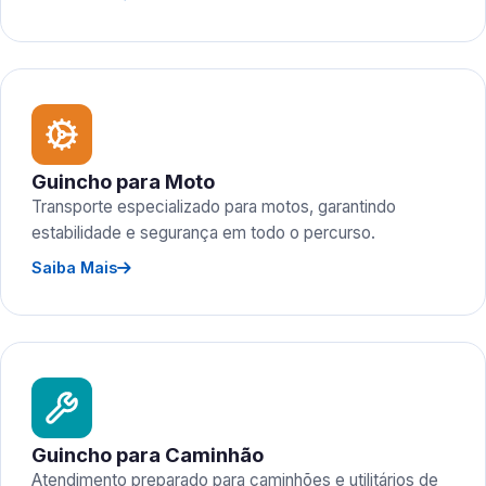
Guincho para Moto
Transporte especializado para motos, garantindo
estabilidade e segurança em todo o percurso.
Saiba Mais
Guincho para Caminhão
Atendimento preparado para caminhões e utilitários de