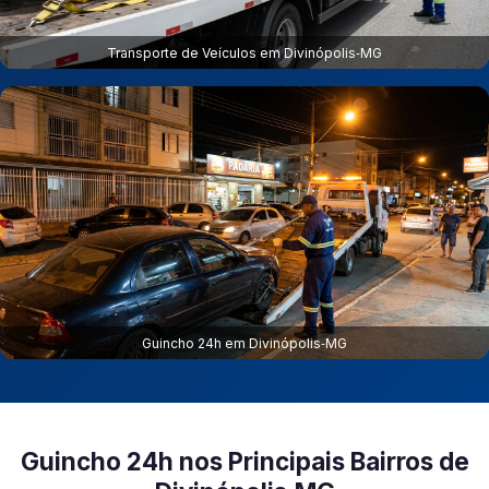
Transporte de Veículos em Divinópolis‑MG
Guincho 24h em Divinópolis‑MG
Guincho 24h nos Principais Bairros de