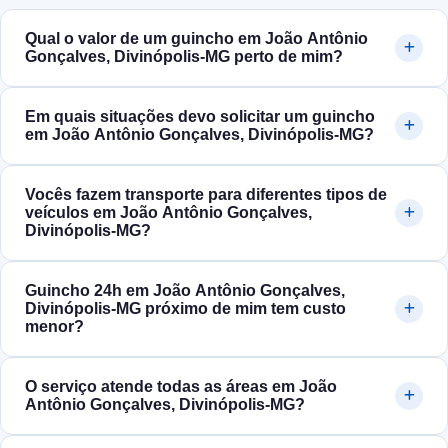
Qual o valor de um guincho em João Antônio
Gonçalves, Divinópolis‑MG perto de mim?
Em quais situações devo solicitar um guincho
em João Antônio Gonçalves, Divinópolis‑MG?
Vocês fazem transporte para diferentes tipos de
veículos em João Antônio Gonçalves,
Divinópolis‑MG?
Guincho 24h em João Antônio Gonçalves,
Divinópolis‑MG próximo de mim tem custo
menor?
O serviço atende todas as áreas em João
Antônio Gonçalves, Divinópolis‑MG?