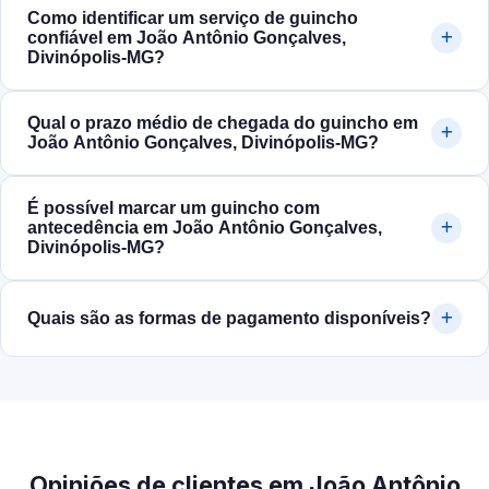
Como identificar um serviço de guincho
confiável em João Antônio Gonçalves,
Divinópolis‑MG?
Qual o prazo médio de chegada do guincho em
João Antônio Gonçalves, Divinópolis‑MG?
É possível marcar um guincho com
antecedência em João Antônio Gonçalves,
Divinópolis‑MG?
Quais são as formas de pagamento disponíveis?
Opiniões de clientes em João Antônio