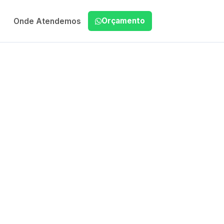
Orçamento
Onde Atendemos