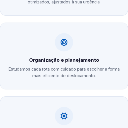
otimizados, ajustados à sua urgência.
Organização e planejamento
Estudamos cada rota com cuidado para escolher a forma
mais eficiente de deslocamento.