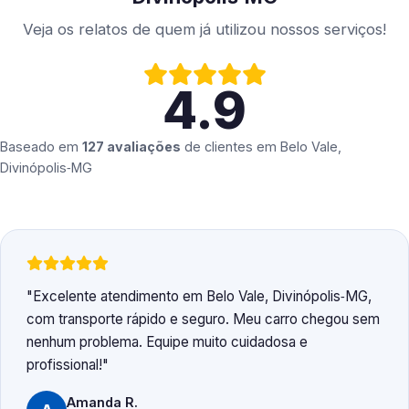
Veja os relatos de quem já utilizou nossos serviços!
4.9
Baseado em
127 avaliações
de clientes em
Belo Vale,
Divinópolis‑MG
Excelente atendimento em Belo Vale, Divinópolis‑MG,
com transporte rápido e seguro. Meu carro chegou sem
nenhum problema. Equipe muito cuidadosa e
profissional!
Amanda R.