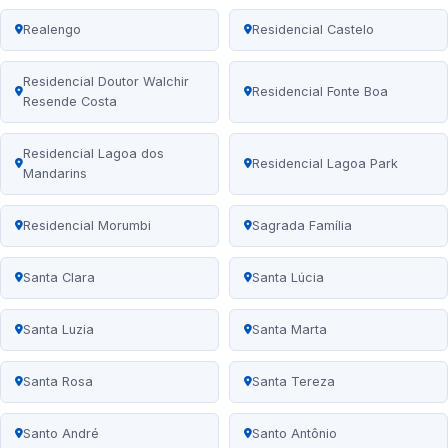
Realengo
Residencial Castelo
Residencial Doutor Walchir
Residencial Fonte Boa
Resende Costa
Residencial Lagoa dos
Residencial Lagoa Park
Mandarins
Residencial Morumbi
Sagrada Família
Santa Clara
Santa Lúcia
Santa Luzia
Santa Marta
Santa Rosa
Santa Tereza
Santo André
Santo Antônio