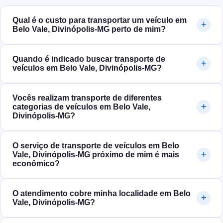
Qual é o custo para transportar um veículo em
Belo Vale, Divinópolis‑MG perto de mim?
Quando é indicado buscar transporte de
veículos em Belo Vale, Divinópolis‑MG?
Vocês realizam transporte de diferentes
categorias de veículos em Belo Vale,
Divinópolis‑MG?
O serviço de transporte de veículos em Belo
Vale, Divinópolis‑MG próximo de mim é mais
econômico?
O atendimento cobre minha localidade em Belo
Vale, Divinópolis‑MG?