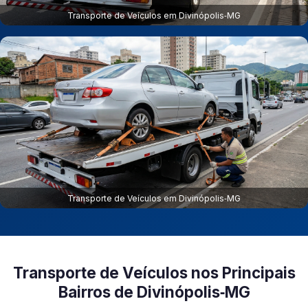
Transporte de Veículos em Divinópolis‑MG
Transporte de Veículos em Divinópolis‑MG
Transporte de Veículos nos Principais
Bairros de Divinópolis‑MG