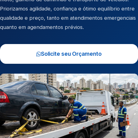
Priorizamos agilidade, confiança e ótimo equilíbrio entre
qualidade e preço, tanto em atendimentos emergenciais
quanto em agendamentos prévios.
Solicite seu Orçamento