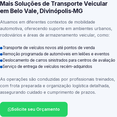
Mais Soluções de Transporte Veicular
em Belo Vale, Divinópolis‑MG
Atuamos em diferentes contextos de mobilidade
automotiva, oferecendo suporte em ambientes urbanos,
rodoviários e áreas de armazenamento veicular, como:
Transporte de veículos novos até pontos de venda
Remoção programada de automóveis em leilões e eventos
Deslocamento de carros sinistrados para centros de avaliação
Serviço de entrega de veículos recém-adquiridos
As operações são conduzidas por profissionais treinados,
com frota preparada e organização logística detalhada,
assegurando cuidado e cumprimento de prazos.
Solicite seu Orçamento