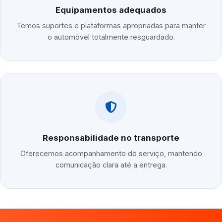
Equipamentos adequados
Temos suportes e plataformas apropriadas para manter
o automóvel totalmente resguardado.
Responsabilidade no transporte
Oferecemos acompanhamento do serviço, mantendo
comunicação clara até a entrega.