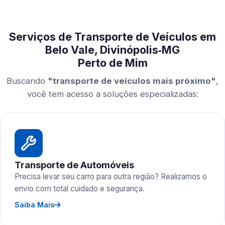
Serviços de Transporte de Veículos em
Belo Vale, Divinópolis‑MG
Perto de Mim
Buscando
"transporte de veículos mais próximo"
,
você tem acesso a soluções especializadas:
Transporte de Automóveis
Precisa levar seu carro para outra região? Realizamos o
envio com total cuidado e segurança.
Saiba Mais