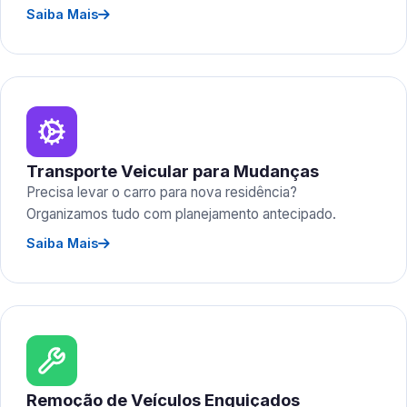
Saiba Mais
Transporte Veicular para Mudanças
Precisa levar o carro para nova residência?
Organizamos tudo com planejamento antecipado.
Saiba Mais
Remoção de Veículos Enguiçados