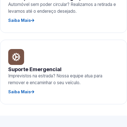
Automóvel sem poder circular? Realizamos a retirada e
levamos até o endereço desejado.
Saiba Mais
Suporte Emergencial
Imprevistos na estrada? Nossa equipe atua para
remover e encaminhar o seu veículo.
Saiba Mais