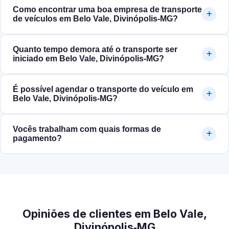
Como encontrar uma boa empresa de transporte
de veículos em Belo Vale, Divinópolis‑MG?
Quanto tempo demora até o transporte ser
iniciado em Belo Vale, Divinópolis‑MG?
É possível agendar o transporte do veículo em
Belo Vale, Divinópolis‑MG?
Vocês trabalham com quais formas de
pagamento?
Opiniões de clientes em Belo Vale,
Divinópolis‑MG