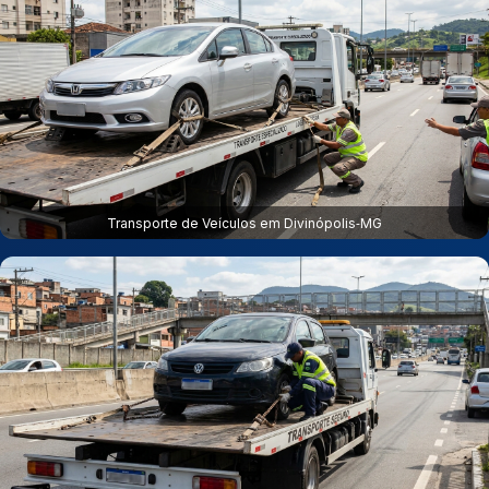
Transporte de Veículos em Divinópolis‑MG