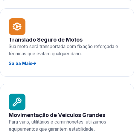
Translado Seguro de Motos
Sua moto será transportada com fixação reforçada e
técnicas que evitam qualquer dano.
Saiba Mais
Movimentação de Veículos Grandes
Para vans, utilitários e caminhonetes, utilizamos
equipamentos que garantem estabilidade.