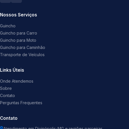
Nossos Serviços
Guincho
Guincho para Carro
Guincho para Moto
Guincho para Caminhão
Transporte de Veículos
Links Úteis
Onde Atendemos
Sobre
Contato
Perguntas Frequentes
Contato
Atendimento em Divinópolis-MG e regiões parceiras