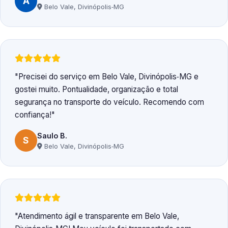
A
Belo Vale, Divinópolis‑MG
Precisei do serviço em Belo Vale, Divinópolis‑MG e
gostei muito. Pontualidade, organização e total
segurança no transporte do veículo. Recomendo com
confiança!
Saulo B.
S
Belo Vale, Divinópolis‑MG
Atendimento ágil e transparente em Belo Vale,