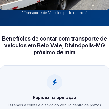
"
Transporte de Veículos perto de mim
"
Benefícios de contar com transporte de
veículos em Belo Vale, Divinópolis‑MG
próximo de mim
Rapidez na operação
Fazemos a coleta e o envio do veículo dentro de prazos