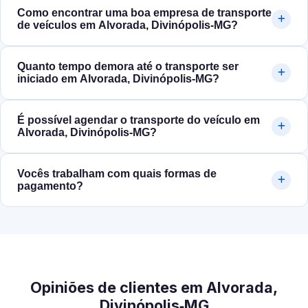
Como encontrar uma boa empresa de transporte
de veículos em Alvorada, Divinópolis‑MG?
Quanto tempo demora até o transporte ser
iniciado em Alvorada, Divinópolis‑MG?
É possível agendar o transporte do veículo em
Alvorada, Divinópolis‑MG?
Vocês trabalham com quais formas de
pagamento?
Opiniões de clientes em Alvorada,
Divinópolis‑MG