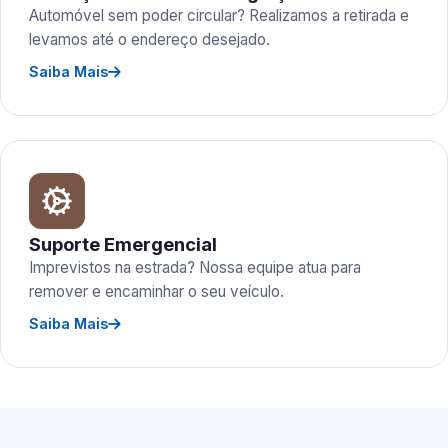
Automóvel sem poder circular? Realizamos a retirada e
levamos até o endereço desejado.
Saiba Mais
Suporte Emergencial
Imprevistos na estrada? Nossa equipe atua para
remover e encaminhar o seu veículo.
Saiba Mais