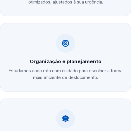
otimizados, ajustados à sua urgência.
Organização e planejamento
Estudamos cada rota com cuidado para escolher a forma
mais eficiente de deslocamento.