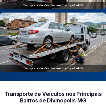
Transporte de Veículos em Divinópolis‑MG
Transporte de Veículos em Divinópolis‑MG
Transporte de Veículos nos Principais
Bairros de Divinópolis‑MG