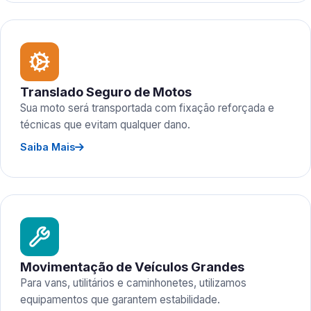
Translado Seguro de Motos
Sua moto será transportada com fixação reforçada e
técnicas que evitam qualquer dano.
Saiba Mais
Movimentação de Veículos Grandes
Para vans, utilitários e caminhonetes, utilizamos
equipamentos que garantem estabilidade.