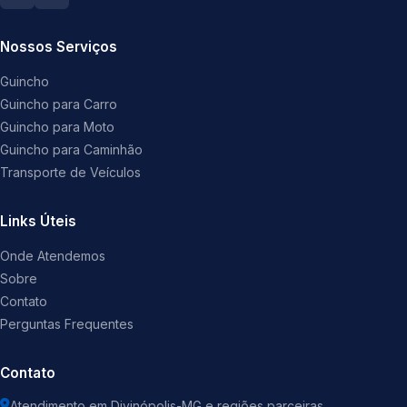
Nossos Serviços
Guincho
Guincho para Carro
Guincho para Moto
Guincho para Caminhão
Transporte de Veículos
Links Úteis
Onde Atendemos
Sobre
Contato
Perguntas Frequentes
Contato
Atendimento em Divinópolis-MG e regiões parceiras