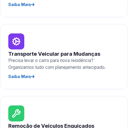
Saiba Mais
Transporte Veicular para Mudanças
Precisa levar o carro para nova residência?
Organizamos tudo com planejamento antecipado.
Saiba Mais
Remoção de Veículos Enguiçados