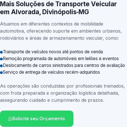
Mais Soluções de Transporte Veicular
em Alvorada, Divinópolis‑MG
Atuamos em diferentes contextos de mobilidade
automotiva, oferecendo suporte em ambientes urbanos,
rodoviários e áreas de armazenamento veicular, como:
Transporte de veículos novos até pontos de venda
Remoção programada de automóveis em leilões e eventos
Deslocamento de carros sinistrados para centros de avaliação
Serviço de entrega de veículos recém-adquiridos
As operações são conduzidas por profissionais treinados,
com frota preparada e organização logística detalhada,
assegurando cuidado e cumprimento de prazos.
Solicite seu Orçamento