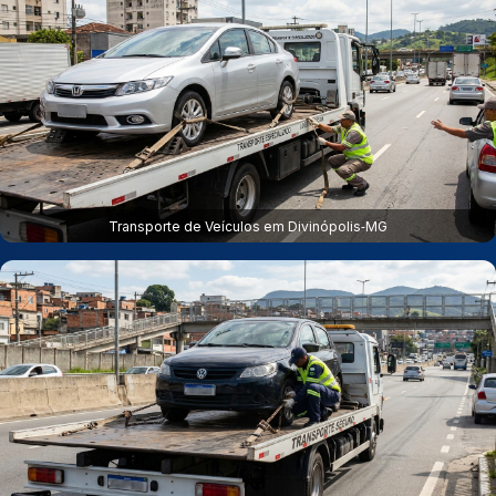
Transporte de Veículos em Divinópolis‑MG