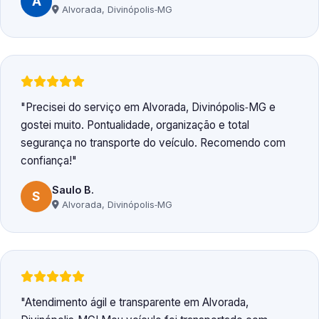
A
Alvorada, Divinópolis‑MG
Precisei do serviço em Alvorada, Divinópolis‑MG e
gostei muito. Pontualidade, organização e total
segurança no transporte do veículo. Recomendo com
confiança!
Saulo B.
S
Alvorada, Divinópolis‑MG
Atendimento ágil e transparente em Alvorada,