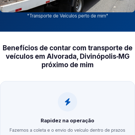
"
Transporte de Veículos perto de mim
"
Benefícios de contar com transporte de
veículos em Alvorada, Divinópolis‑MG
próximo de mim
Rapidez na operação
Fazemos a coleta e o envio do veículo dentro de prazos