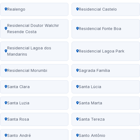
Realengo
Residencial Castelo
Residencial Doutor Walchir
Residencial Fonte Boa
Resende Costa
Residencial Lagoa dos
Residencial Lagoa Park
Mandarins
Residencial Morumbi
Sagrada Família
Santa Clara
Santa Lúcia
Santa Luzia
Santa Marta
Santa Rosa
Santa Tereza
Santo André
Santo Antônio