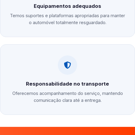
Equipamentos adequados
Temos suportes e plataformas apropriadas para manter
o automóvel totalmente resguardado.
Responsabilidade no transporte
Oferecemos acompanhamento do serviço, mantendo
comunicação clara até a entrega.