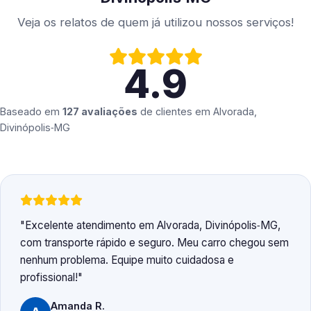
Veja os relatos de quem já utilizou nossos serviços!
4.9
Baseado em
127 avaliações
de clientes em
Alvorada,
Divinópolis‑MG
Excelente atendimento em Alvorada, Divinópolis‑MG,
com transporte rápido e seguro. Meu carro chegou sem
nenhum problema. Equipe muito cuidadosa e
profissional!
Amanda R.