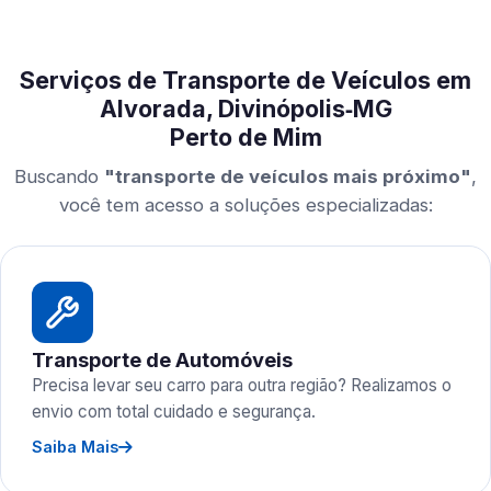
Serviços de Transporte de Veículos em
Alvorada, Divinópolis‑MG
Perto de Mim
Buscando
"transporte de veículos mais próximo"
,
você tem acesso a soluções especializadas:
Transporte de Automóveis
Precisa levar seu carro para outra região? Realizamos o
envio com total cuidado e segurança.
Saiba Mais