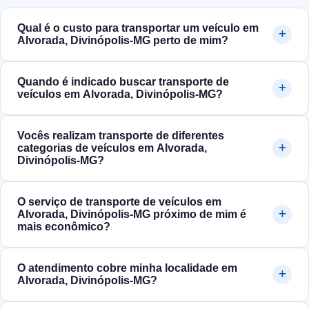
Qual é o custo para transportar um veículo em
Alvorada, Divinópolis‑MG perto de mim?
Quando é indicado buscar transporte de
veículos em Alvorada, Divinópolis‑MG?
Vocês realizam transporte de diferentes
categorias de veículos em Alvorada,
Divinópolis‑MG?
O serviço de transporte de veículos em
Alvorada, Divinópolis‑MG próximo de mim é
mais econômico?
O atendimento cobre minha localidade em
Alvorada, Divinópolis‑MG?