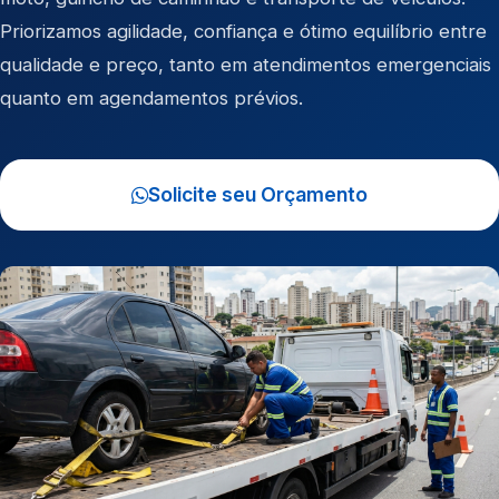
Priorizamos agilidade, confiança e ótimo equilíbrio entre
qualidade e preço, tanto em atendimentos emergenciais
quanto em agendamentos prévios.
Solicite seu Orçamento