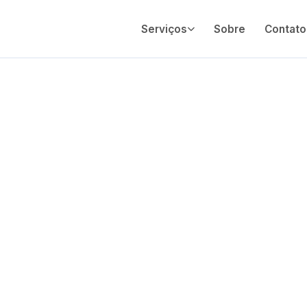
Serviços
Sobre
Contato