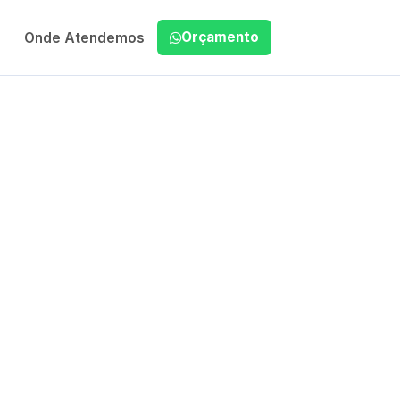
Orçamento
Onde Atendemos