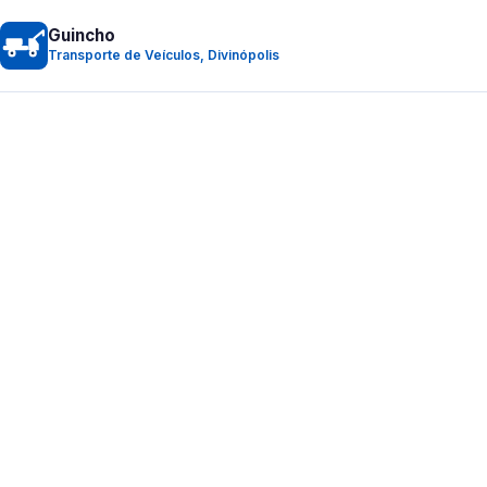
Guincho
Transporte de Veículos, Divinópolis