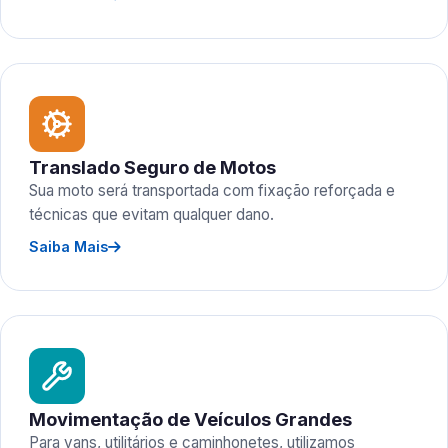
Translado Seguro de Motos
Sua moto será transportada com fixação reforçada e
técnicas que evitam qualquer dano.
Saiba Mais
Movimentação de Veículos Grandes
Para vans, utilitários e caminhonetes, utilizamos