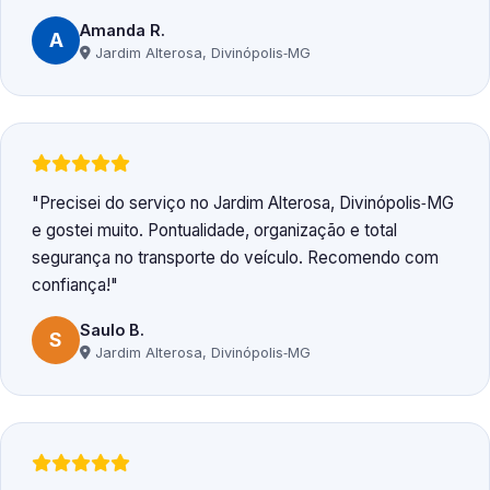
Amanda R.
A
Jardim Alterosa, Divinópolis‑MG
Precisei do serviço no Jardim Alterosa, Divinópolis‑MG
e gostei muito. Pontualidade, organização e total
segurança no transporte do veículo. Recomendo com
confiança!
Saulo B.
S
Jardim Alterosa, Divinópolis‑MG