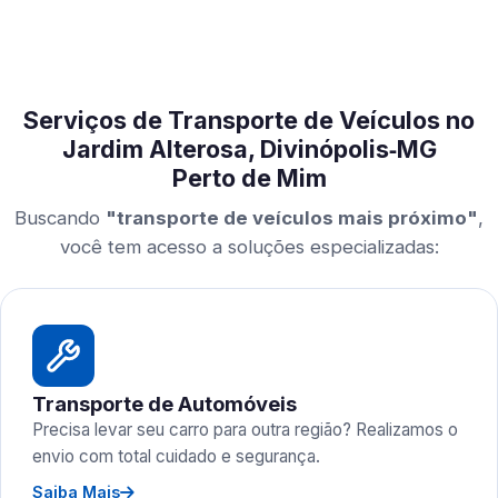
Serviços de Transporte de Veículos no
Jardim Alterosa, Divinópolis‑MG
Perto de Mim
Buscando
"transporte de veículos mais próximo"
,
você tem acesso a soluções especializadas:
Transporte de Automóveis
Precisa levar seu carro para outra região? Realizamos o
envio com total cuidado e segurança.
Saiba Mais