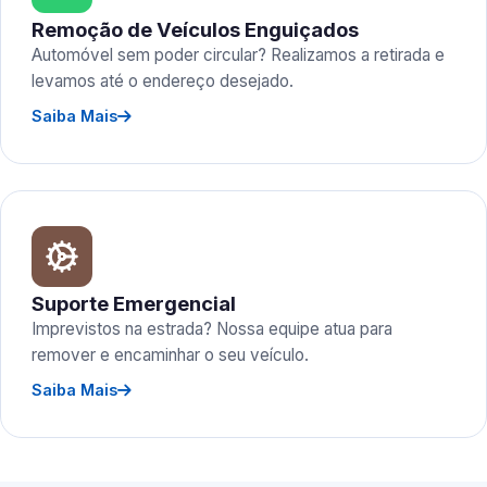
Remoção de Veículos Enguiçados
Automóvel sem poder circular? Realizamos a retirada e
levamos até o endereço desejado.
Saiba Mais
Suporte Emergencial
Imprevistos na estrada? Nossa equipe atua para
remover e encaminhar o seu veículo.
Saiba Mais