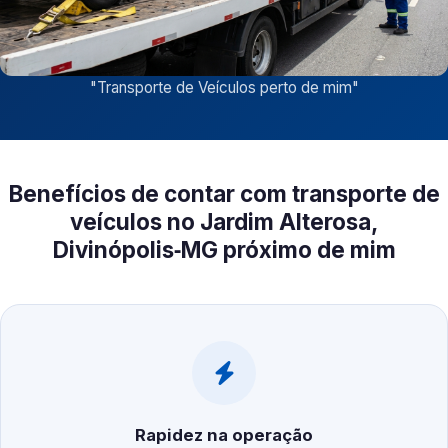
"
Transporte de Veículos perto de mim
"
Benefícios de contar com transporte de
veículos no Jardim Alterosa,
Divinópolis‑MG próximo de mim
Rapidez na operação