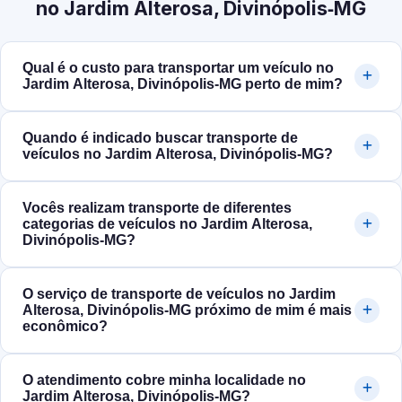
no Jardim Alterosa, Divinópolis‑MG
Qual é o custo para transportar um veículo no
Jardim Alterosa, Divinópolis‑MG perto de mim?
Quando é indicado buscar transporte de
veículos no Jardim Alterosa, Divinópolis‑MG?
Vocês realizam transporte de diferentes
categorias de veículos no Jardim Alterosa,
Divinópolis‑MG?
O serviço de transporte de veículos no Jardim
Alterosa, Divinópolis‑MG próximo de mim é mais
econômico?
O atendimento cobre minha localidade no
Jardim Alterosa, Divinópolis‑MG?