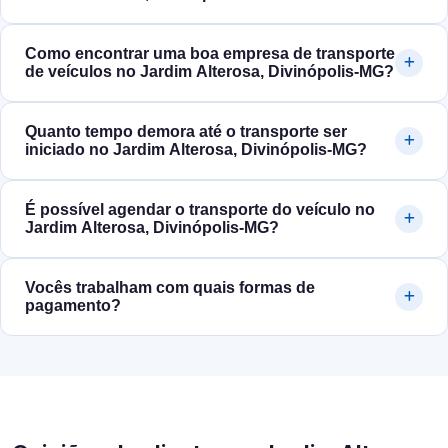
Como encontrar uma boa empresa de transporte
de veículos no Jardim Alterosa, Divinópolis‑MG?
Quanto tempo demora até o transporte ser
iniciado no Jardim Alterosa, Divinópolis‑MG?
É possível agendar o transporte do veículo no
Jardim Alterosa, Divinópolis‑MG?
Vocês trabalham com quais formas de
pagamento?