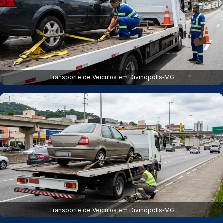
Transporte de Veículos em Divinópolis‑MG
Transporte de Veículos em Divinópolis‑MG