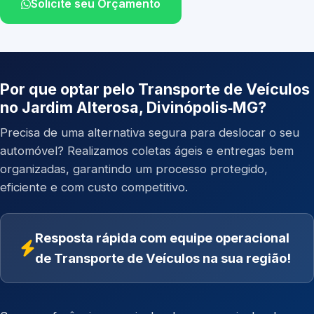
Solicite seu Orçamento
Por que optar pelo Transporte de Veículos
no Jardim Alterosa, Divinópolis‑MG?
Precisa de uma alternativa segura para deslocar o seu
automóvel? Realizamos coletas ágeis e entregas bem
organizadas, garantindo um processo protegido,
eficiente e com custo competitivo.
Resposta rápida com equipe operacional
de Transporte de Veículos na sua região!