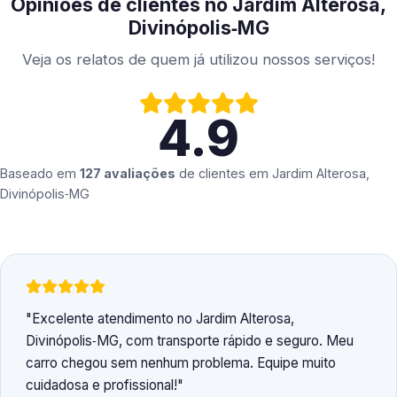
Opiniões de clientes no Jardim Alterosa,
Divinópolis‑MG
Veja os relatos de quem já utilizou nossos serviços!
4.9
Baseado em
127 avaliações
de clientes em
Jardim Alterosa,
Divinópolis‑MG
Excelente atendimento no Jardim Alterosa,
Divinópolis‑MG, com transporte rápido e seguro. Meu
carro chegou sem nenhum problema. Equipe muito
cuidadosa e profissional!