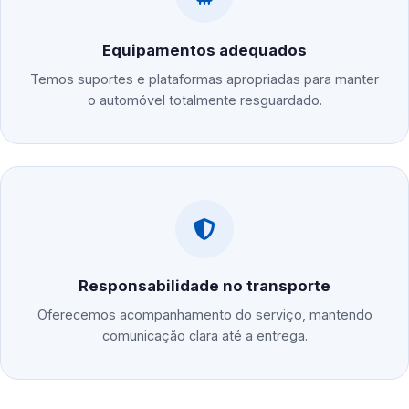
Equipamentos adequados
Temos suportes e plataformas apropriadas para manter
o automóvel totalmente resguardado.
Responsabilidade no transporte
Oferecemos acompanhamento do serviço, mantendo
comunicação clara até a entrega.