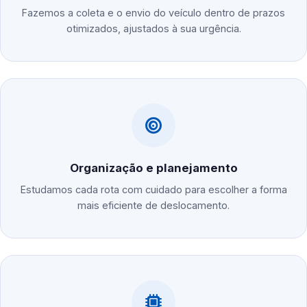
Fazemos a coleta e o envio do veículo dentro de prazos
otimizados, ajustados à sua urgência.
Organização e planejamento
Estudamos cada rota com cuidado para escolher a forma
mais eficiente de deslocamento.