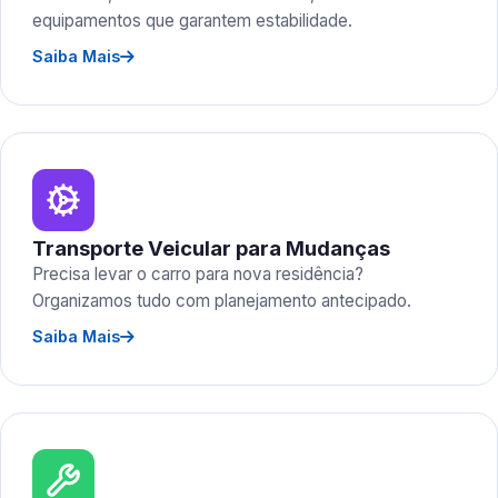
equipamentos que garantem estabilidade.
Saiba Mais
Transporte Veicular para Mudanças
Precisa levar o carro para nova residência?
Organizamos tudo com planejamento antecipado.
Saiba Mais