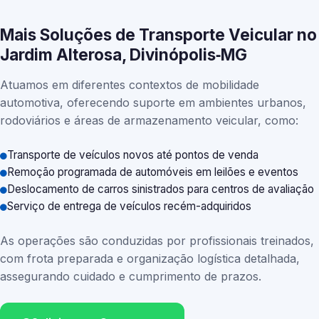
Mais Soluções de Transporte Veicular no
Jardim Alterosa, Divinópolis‑MG
Atuamos em diferentes contextos de mobilidade
automotiva, oferecendo suporte em ambientes urbanos,
rodoviários e áreas de armazenamento veicular, como:
Transporte de veículos novos até pontos de venda
Remoção programada de automóveis em leilões e eventos
Deslocamento de carros sinistrados para centros de avaliação
Serviço de entrega de veículos recém-adquiridos
As operações são conduzidas por profissionais treinados,
com frota preparada e organização logística detalhada,
assegurando cuidado e cumprimento de prazos.