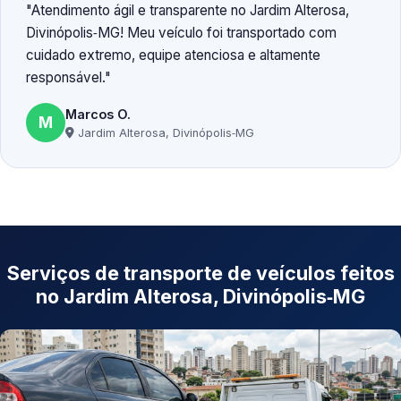
Atendimento ágil e transparente no Jardim Alterosa,
Divinópolis‑MG! Meu veículo foi transportado com
cuidado extremo, equipe atenciosa e altamente
responsável.
Marcos O.
M
Jardim Alterosa, Divinópolis‑MG
Serviços de transporte de veículos feitos
no Jardim Alterosa, Divinópolis‑MG