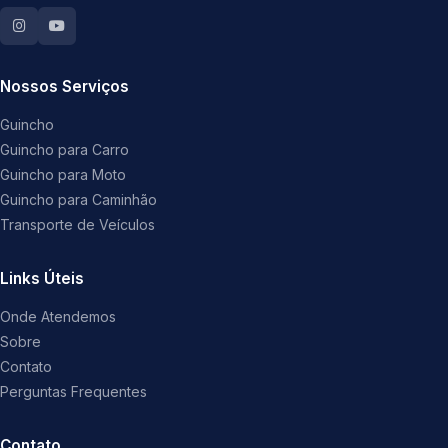
Nossos Serviços
Guincho
Guincho para Carro
Guincho para Moto
Guincho para Caminhão
Transporte de Veículos
Links Úteis
Onde Atendemos
Sobre
Contato
Perguntas Frequentes
Contato