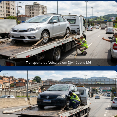
Transporte de Veículos em Divinópolis‑MG