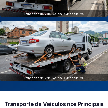
Transporte de Veículos em Divinópolis‑MG
Transporte de Veículos em Divinópolis‑MG
Transporte de Veículos nos Principais