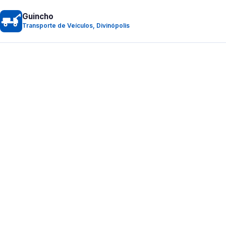
Guincho
Transporte de Veículos, Divinópolis