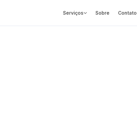
Serviços
Sobre
Contato