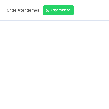
Orçamento
Onde Atendemos