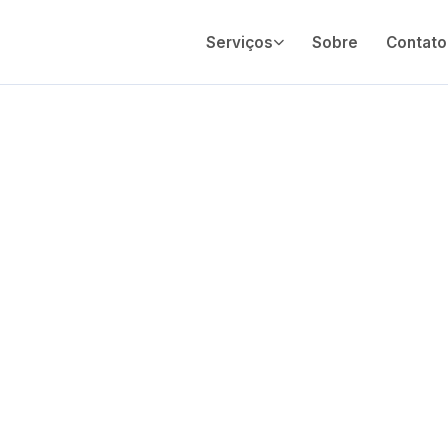
Serviços
Sobre
Contato