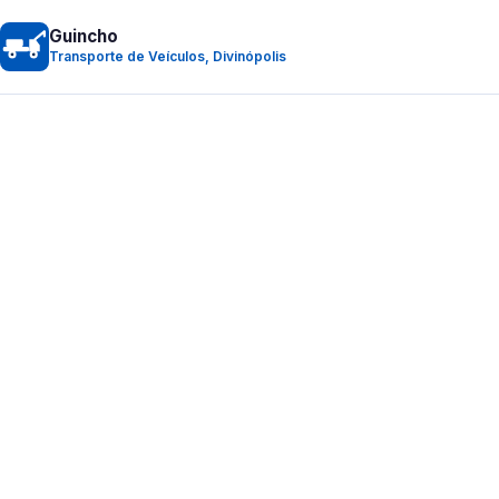
Guincho
Transporte de Veículos, Divinópolis