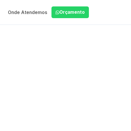
Orçamento
Onde Atendemos