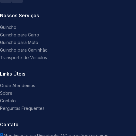
Nossos Serviços
Guincho
Guincho para Carro
Guincho para Moto
Guincho para Caminhão
Transporte de Veículos
Links Úteis
Onde Atendemos
Sobre
Contato
Perguntas Frequentes
Contato
Atendimento em Divinópolis-MG e regiões parceiras