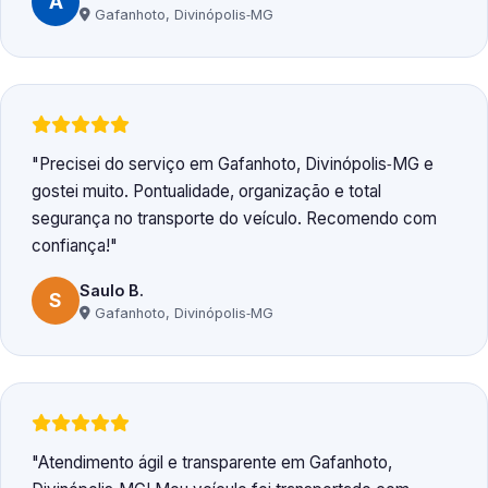
A
Gafanhoto, Divinópolis‑MG
Precisei do serviço em Gafanhoto, Divinópolis‑MG e
gostei muito. Pontualidade, organização e total
segurança no transporte do veículo. Recomendo com
confiança!
Saulo B.
S
Gafanhoto, Divinópolis‑MG
Atendimento ágil e transparente em Gafanhoto,