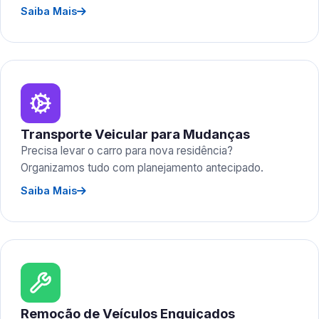
Saiba Mais
Transporte Veicular para Mudanças
Precisa levar o carro para nova residência?
Organizamos tudo com planejamento antecipado.
Saiba Mais
Remoção de Veículos Enguiçados