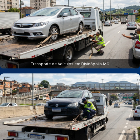
Transporte de Veículos em Divinópolis‑MG