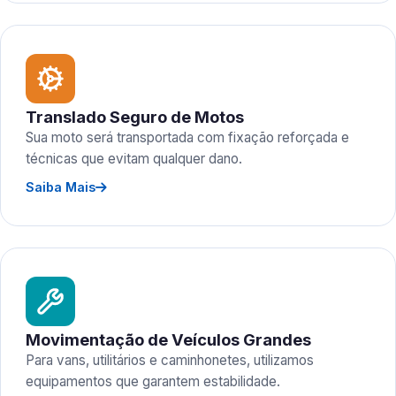
Translado Seguro de Motos
Sua moto será transportada com fixação reforçada e
técnicas que evitam qualquer dano.
Saiba Mais
Movimentação de Veículos Grandes
Para vans, utilitários e caminhonetes, utilizamos
equipamentos que garantem estabilidade.