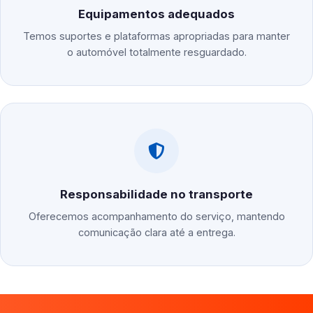
Equipamentos adequados
Temos suportes e plataformas apropriadas para manter
o automóvel totalmente resguardado.
Responsabilidade no transporte
Oferecemos acompanhamento do serviço, mantendo
comunicação clara até a entrega.