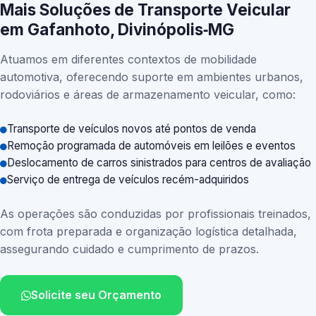
Mais Soluções de Transporte Veicular
em Gafanhoto, Divinópolis‑MG
Atuamos em diferentes contextos de mobilidade
automotiva, oferecendo suporte em ambientes urbanos,
rodoviários e áreas de armazenamento veicular, como:
Transporte de veículos novos até pontos de venda
Remoção programada de automóveis em leilões e eventos
Deslocamento de carros sinistrados para centros de avaliação
Serviço de entrega de veículos recém-adquiridos
As operações são conduzidas por profissionais treinados,
com frota preparada e organização logística detalhada,
assegurando cuidado e cumprimento de prazos.
Solicite seu Orçamento