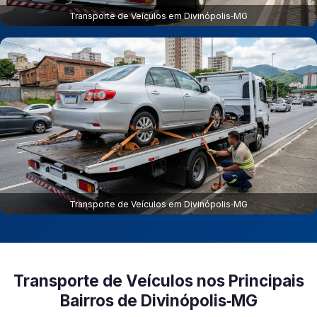
Transporte de Veículos em Divinópolis‑MG
Transporte de Veículos em Divinópolis‑MG
Transporte de Veículos nos Principais
Bairros de Divinópolis‑MG