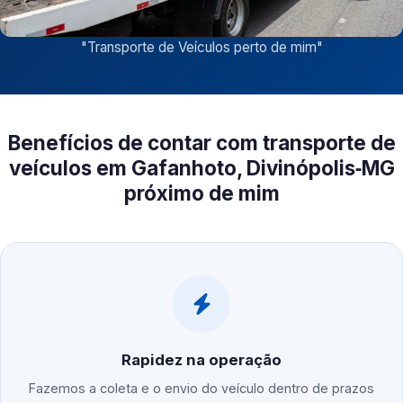
"
Transporte de Veículos perto de mim
"
Benefícios de contar com transporte de
veículos em Gafanhoto, Divinópolis‑MG
próximo de mim
Rapidez na operação
Fazemos a coleta e o envio do veículo dentro de prazos