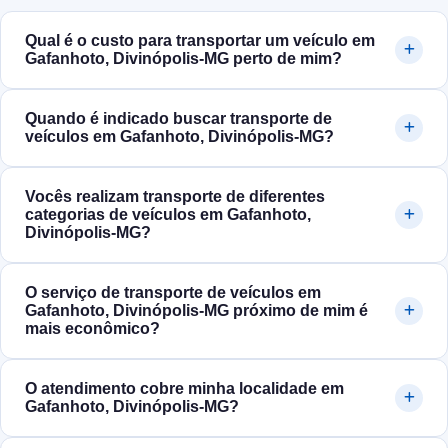
Qual é o custo para transportar um veículo em
Gafanhoto, Divinópolis‑MG perto de mim?
Quando é indicado buscar transporte de
veículos em Gafanhoto, Divinópolis‑MG?
Vocês realizam transporte de diferentes
categorias de veículos em Gafanhoto,
Divinópolis‑MG?
O serviço de transporte de veículos em
Gafanhoto, Divinópolis‑MG próximo de mim é
mais econômico?
O atendimento cobre minha localidade em
Gafanhoto, Divinópolis‑MG?