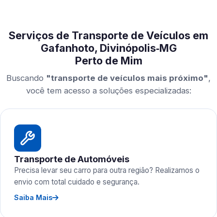
Serviços de Transporte de Veículos em
Gafanhoto, Divinópolis‑MG
Perto de Mim
Buscando
"transporte de veículos mais próximo"
,
você tem acesso a soluções especializadas:
Transporte de Automóveis
Precisa levar seu carro para outra região? Realizamos o
envio com total cuidado e segurança.
Saiba Mais