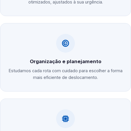
otimizados, ajustados à sua urgência.
Organização e planejamento
Estudamos cada rota com cuidado para escolher a forma
mais eficiente de deslocamento.