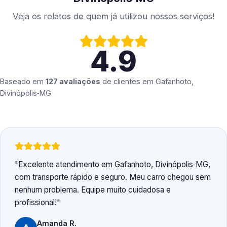
Veja os relatos de quem já utilizou nossos serviços!
4.9
Baseado em
127 avaliações
de clientes em
Gafanhoto,
Divinópolis‑MG
Excelente atendimento em Gafanhoto, Divinópolis‑MG,
com transporte rápido e seguro. Meu carro chegou sem
nenhum problema. Equipe muito cuidadosa e
profissional!
Amanda R.