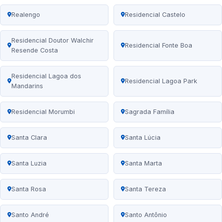
Realengo
Residencial Castelo
Residencial Doutor Walchir
Residencial Fonte Boa
Resende Costa
Residencial Lagoa dos
Residencial Lagoa Park
Mandarins
Residencial Morumbi
Sagrada Família
Santa Clara
Santa Lúcia
Santa Luzia
Santa Marta
Santa Rosa
Santa Tereza
Santo André
Santo Antônio