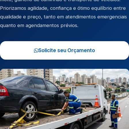
Priorizamos agilidade, confiança e ótimo equilíbrio entre
qualidade e preço, tanto em atendimentos emergenciais
quanto em agendamentos prévios.
Solicite seu Orçamento