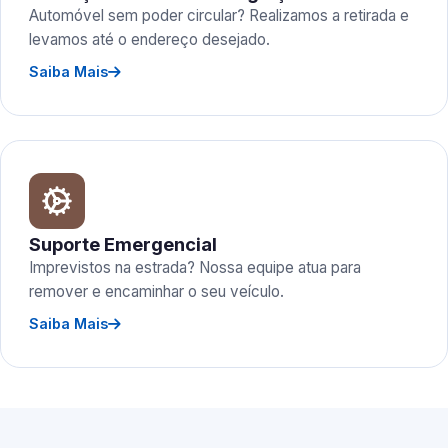
Automóvel sem poder circular? Realizamos a retirada e
levamos até o endereço desejado.
Saiba Mais
Suporte Emergencial
Imprevistos na estrada? Nossa equipe atua para
remover e encaminhar o seu veículo.
Saiba Mais