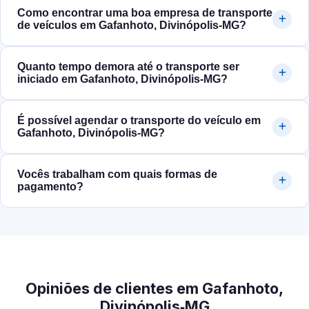
Como encontrar uma boa empresa de transporte
de veículos em Gafanhoto, Divinópolis‑MG?
Quanto tempo demora até o transporte ser
iniciado em Gafanhoto, Divinópolis‑MG?
É possível agendar o transporte do veículo em
Gafanhoto, Divinópolis‑MG?
Vocês trabalham com quais formas de
pagamento?
Opiniões de clientes em Gafanhoto,
Divinópolis‑MG