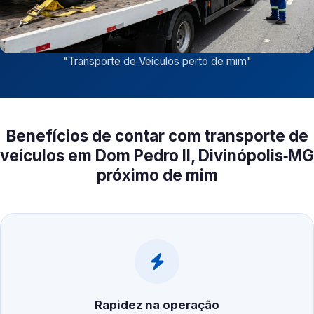
"
Transporte de Veículos perto de mim
"
Benefícios de contar com transporte de
veículos em Dom Pedro II, Divinópolis‑MG
próximo de mim
Rapidez na operação