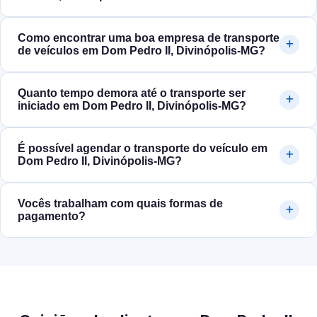
Como encontrar uma boa empresa de transporte
de veículos em Dom Pedro II, Divinópolis‑MG?
Quanto tempo demora até o transporte ser
iniciado em Dom Pedro II, Divinópolis‑MG?
É possível agendar o transporte do veículo em
Dom Pedro II, Divinópolis‑MG?
Vocês trabalham com quais formas de
pagamento?