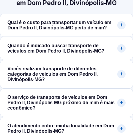
em Dom Pedro II, Divinópolis‑MG
Qual é o custo para transportar um veículo em
Dom Pedro II, Divinópolis‑MG perto de mim?
Quando é indicado buscar transporte de
veículos em Dom Pedro II, Divinópolis‑MG?
Vocês realizam transporte de diferentes
categorias de veículos em Dom Pedro II,
Divinópolis‑MG?
O serviço de transporte de veículos em Dom
Pedro II, Divinópolis‑MG próximo de mim é mais
econômico?
O atendimento cobre minha localidade em Dom
Pedro II, Divinópolis‑MG?