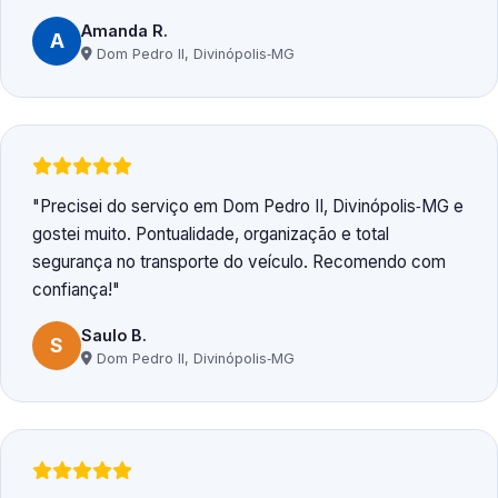
Amanda R.
A
Dom Pedro II, Divinópolis‑MG
Precisei do serviço em Dom Pedro II, Divinópolis‑MG e
gostei muito. Pontualidade, organização e total
segurança no transporte do veículo. Recomendo com
confiança!
Saulo B.
S
Dom Pedro II, Divinópolis‑MG