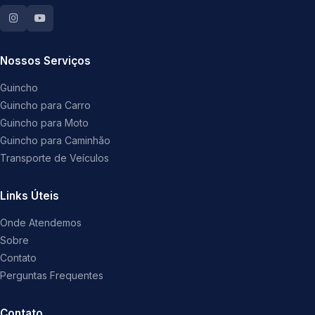
Nossos Serviços
Guincho
Guincho para Carro
Guincho para Moto
Guincho para Caminhão
Transporte de Veículos
Links Úteis
Onde Atendemos
Sobre
Contato
Perguntas Frequentes
Contato