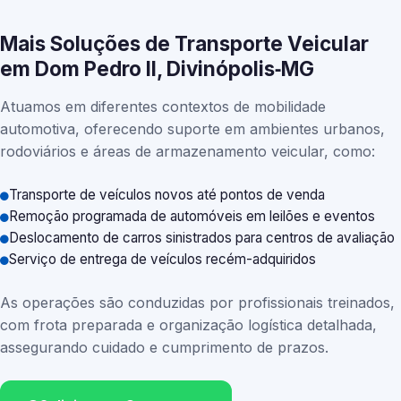
Mais Soluções de Transporte Veicular
em Dom Pedro II, Divinópolis‑MG
Atuamos em diferentes contextos de mobilidade
automotiva, oferecendo suporte em ambientes urbanos,
rodoviários e áreas de armazenamento veicular, como:
Transporte de veículos novos até pontos de venda
Remoção programada de automóveis em leilões e eventos
Deslocamento de carros sinistrados para centros de avaliação
Serviço de entrega de veículos recém-adquiridos
As operações são conduzidas por profissionais treinados,
com frota preparada e organização logística detalhada,
assegurando cuidado e cumprimento de prazos.