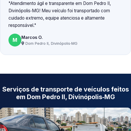
Atendimento ágil e transparente em Dom Pedro II,
Divinópolis‑MG! Meu veículo foi transportado com
cuidado extremo, equipe atenciosa e altamente
responsável.
Marcos O.
M
Dom Pedro II, Divinópolis‑MG
Serviços de transporte de veículos feitos
em Dom Pedro II, Divinópolis‑MG