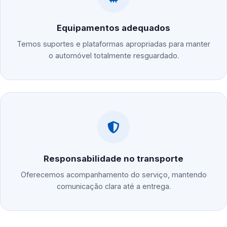
Equipamentos adequados
Temos suportes e plataformas apropriadas para manter
o automóvel totalmente resguardado.
Responsabilidade no transporte
Oferecemos acompanhamento do serviço, mantendo
comunicação clara até a entrega.