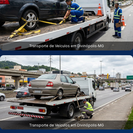
Transporte de Veículos em Divinópolis‑MG
Transporte de Veículos em Divinópolis‑MG