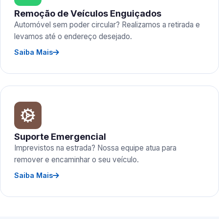
Remoção de Veículos Enguiçados
Automóvel sem poder circular? Realizamos a retirada e
levamos até o endereço desejado.
Saiba Mais
Suporte Emergencial
Imprevistos na estrada? Nossa equipe atua para
remover e encaminhar o seu veículo.
Saiba Mais