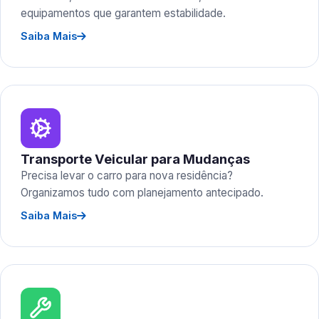
equipamentos que garantem estabilidade.
Saiba Mais
Transporte Veicular para Mudanças
Precisa levar o carro para nova residência?
Organizamos tudo com planejamento antecipado.
Saiba Mais