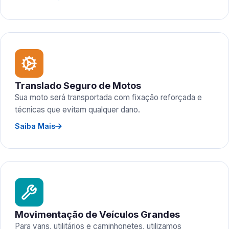
Translado Seguro de Motos
Sua moto será transportada com fixação reforçada e
técnicas que evitam qualquer dano.
Saiba Mais
Movimentação de Veículos Grandes
Para vans, utilitários e caminhonetes, utilizamos