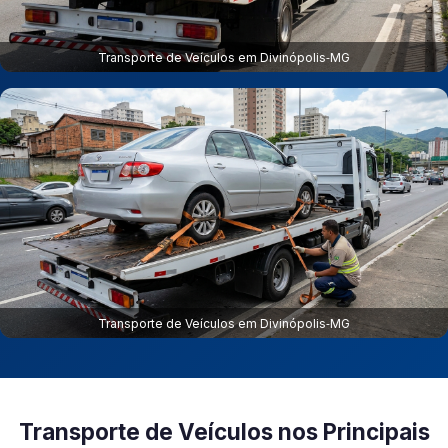
Transporte de Veículos em Divinópolis‑MG
Transporte de Veículos em Divinópolis‑MG
Transporte de Veículos nos Principais