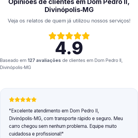
Opiniões de clientes em Dom Pedro II,
Divinópolis‑MG
Veja os relatos de quem já utilizou nossos serviços!
4.9
Baseado em
127 avaliações
de clientes em
Dom Pedro II,
Divinópolis‑MG
Excelente atendimento em Dom Pedro II,
Divinópolis‑MG, com transporte rápido e seguro. Meu
carro chegou sem nenhum problema. Equipe muito
cuidadosa e profissional!