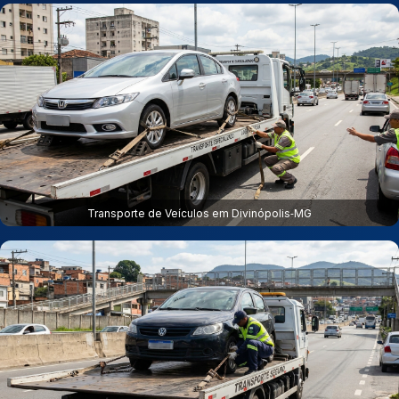
Transporte de Veículos em Divinópolis‑MG