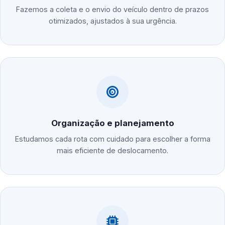
Fazemos a coleta e o envio do veículo dentro de prazos
otimizados, ajustados à sua urgência.
Organização e planejamento
Estudamos cada rota com cuidado para escolher a forma
mais eficiente de deslocamento.