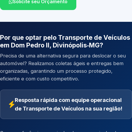
Solicite seu Orçamento
Por que optar pelo Transporte de Veículos
em Dom Pedro II, Divinópolis‑MG?
Precisa de uma alternativa segura para deslocar o seu
automóvel? Realizamos coletas ágeis e entregas bem
organizadas, garantindo um processo protegido,
eficiente e com custo competitivo.
Resposta rápida com equipe operacional
de Transporte de Veículos na sua região!