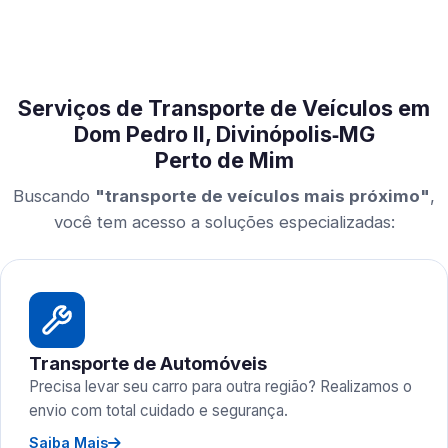
Serviços de Transporte de Veículos em
Dom Pedro II, Divinópolis‑MG
Perto de Mim
Buscando
"transporte de veículos mais próximo"
,
você tem acesso a soluções especializadas:
Transporte de Automóveis
Precisa levar seu carro para outra região? Realizamos o
envio com total cuidado e segurança.
Saiba Mais