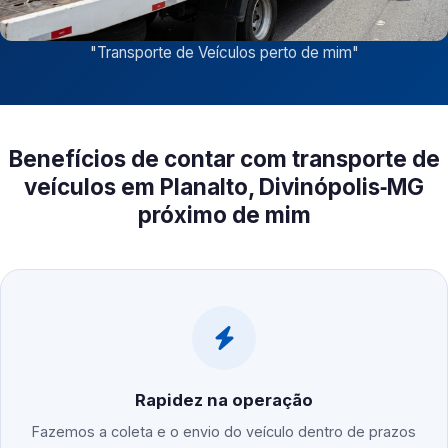
"
Transporte de Veículos perto de mim
"
Benefícios de contar com transporte de
veículos em Planalto, Divinópolis‑MG
próximo de mim
Rapidez na operação
Fazemos a coleta e o envio do veículo dentro de prazos