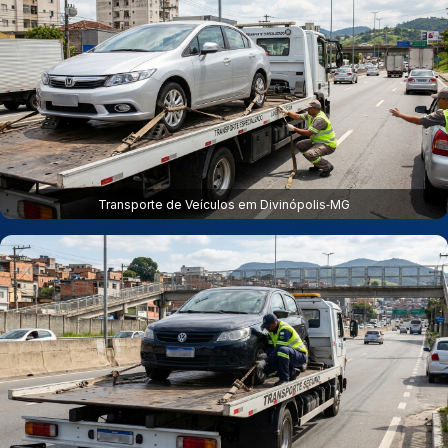
Transporte de Veículos em Divinópolis‑MG