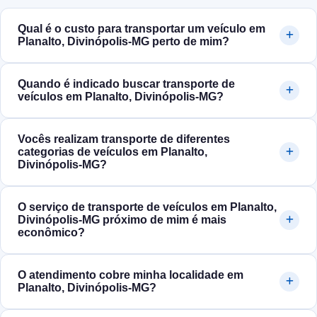
Qual é o custo para transportar um veículo em
Planalto, Divinópolis‑MG perto de mim?
Quando é indicado buscar transporte de
veículos em Planalto, Divinópolis‑MG?
Vocês realizam transporte de diferentes
categorias de veículos em Planalto,
Divinópolis‑MG?
O serviço de transporte de veículos em Planalto,
Divinópolis‑MG próximo de mim é mais
econômico?
O atendimento cobre minha localidade em
Planalto, Divinópolis‑MG?