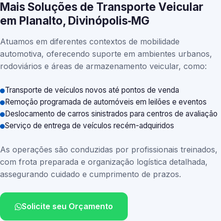
Mais Soluções de Transporte Veicular
em Planalto, Divinópolis‑MG
Atuamos em diferentes contextos de mobilidade
automotiva, oferecendo suporte em ambientes urbanos,
rodoviários e áreas de armazenamento veicular, como:
Transporte de veículos novos até pontos de venda
Remoção programada de automóveis em leilões e eventos
Deslocamento de carros sinistrados para centros de avaliação
Serviço de entrega de veículos recém-adquiridos
As operações são conduzidas por profissionais treinados,
com frota preparada e organização logística detalhada,
assegurando cuidado e cumprimento de prazos.
Solicite seu Orçamento