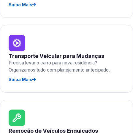
Saiba Mais
Transporte Veicular para Mudanças
Precisa levar o carro para nova residência?
Organizamos tudo com planejamento antecipado.
Saiba Mais
Remoção de Veículos Enguiçados