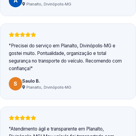
A
Planalto, Divinópolis‑MG
Precisei do serviço em Planalto, Divinópolis‑MG e
gostei muito. Pontualidade, organização e total
segurança no transporte do veículo. Recomendo com
confiança!
Saulo B.
S
Planalto, Divinópolis‑MG
Atendimento ágil e transparente em Planalto,