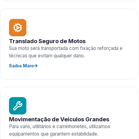
Translado Seguro de Motos
Sua moto será transportada com fixação reforçada e
técnicas que evitam qualquer dano.
Saiba Mais
Movimentação de Veículos Grandes
Para vans, utilitários e caminhonetes, utilizamos
equipamentos que garantem estabilidade.