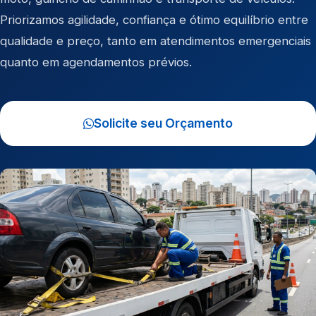
Priorizamos agilidade, confiança e ótimo equilíbrio entre
qualidade e preço, tanto em atendimentos emergenciais
quanto em agendamentos prévios.
Solicite seu Orçamento