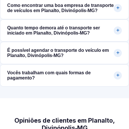
Como encontrar uma boa empresa de transporte
de veículos em Planalto, Divinópolis‑MG?
Quanto tempo demora até o transporte ser
iniciado em Planalto, Divinópolis‑MG?
É possível agendar o transporte do veículo em
Planalto, Divinópolis‑MG?
Vocês trabalham com quais formas de
pagamento?
Opiniões de clientes em Planalto,
Divinópolis‑MG