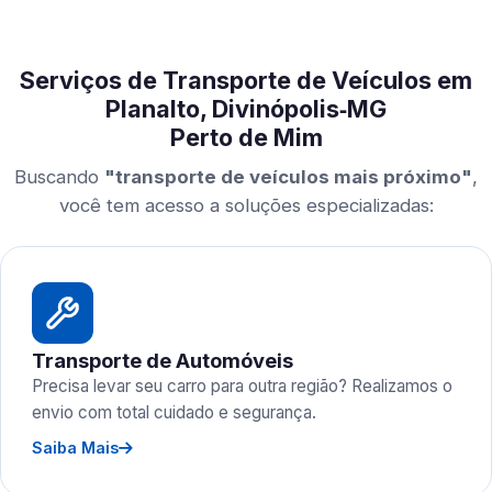
Serviços de Transporte de Veículos em
Planalto, Divinópolis‑MG
Perto de Mim
Buscando
"transporte de veículos mais próximo"
,
você tem acesso a soluções especializadas:
Transporte de Automóveis
Precisa levar seu carro para outra região? Realizamos o
envio com total cuidado e segurança.
Saiba Mais