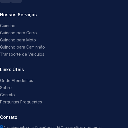
Nossos Serviços
Guincho
Guincho para Carro
Guincho para Moto
Guincho para Caminhão
Transporte de Veículos
Links Úteis
Onde Atendemos
Sobre
Contato
Perguntas Frequentes
Contato
Atendimento em Divinópolis-MG e regiões parceiras