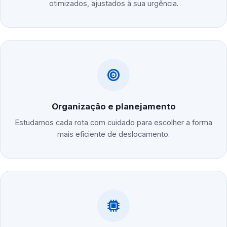
otimizados, ajustados à sua urgência.
Organização e planejamento
Estudamos cada rota com cuidado para escolher a forma
mais eficiente de deslocamento.