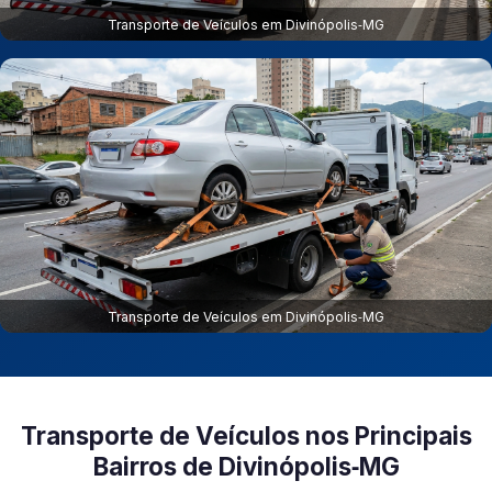
Transporte de Veículos em Divinópolis‑MG
Transporte de Veículos em Divinópolis‑MG
Transporte de Veículos nos Principais
Bairros de Divinópolis‑MG