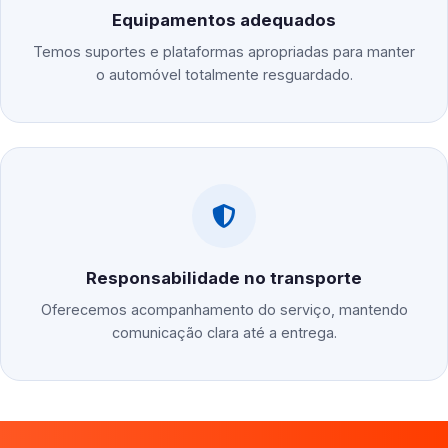
Equipamentos adequados
Temos suportes e plataformas apropriadas para manter
o automóvel totalmente resguardado.
Responsabilidade no transporte
Oferecemos acompanhamento do serviço, mantendo
comunicação clara até a entrega.