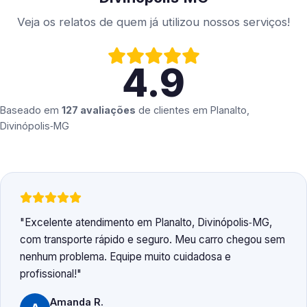
Veja os relatos de quem já utilizou nossos serviços!
4.9
Baseado em
127 avaliações
de clientes em
Planalto,
Divinópolis‑MG
Excelente atendimento em Planalto, Divinópolis‑MG,
com transporte rápido e seguro. Meu carro chegou sem
nenhum problema. Equipe muito cuidadosa e
profissional!
Amanda R.