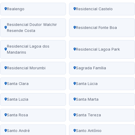
Realengo
Residencial Castelo
Residencial Doutor Walchir
Residencial Fonte Boa
Resende Costa
Residencial Lagoa dos
Residencial Lagoa Park
Mandarins
Residencial Morumbi
Sagrada Família
Santa Clara
Santa Lúcia
Santa Luzia
Santa Marta
Santa Rosa
Santa Tereza
Santo André
Santo Antônio