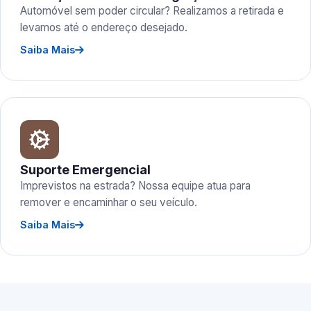
Automóvel sem poder circular? Realizamos a retirada e
levamos até o endereço desejado.
Saiba Mais
Suporte Emergencial
Imprevistos na estrada? Nossa equipe atua para
remover e encaminhar o seu veículo.
Saiba Mais