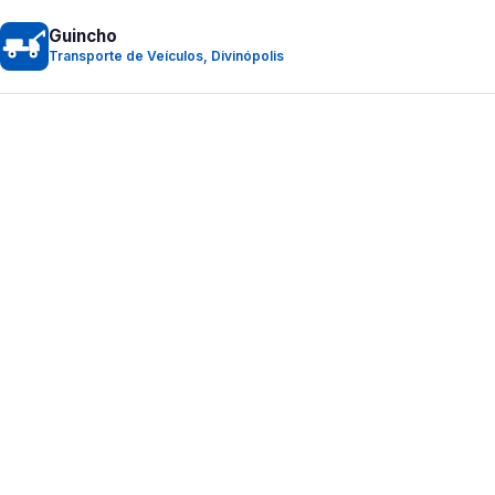
Guincho
Transporte de Veículos, Divinópolis