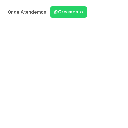
Orçamento
Onde Atendemos