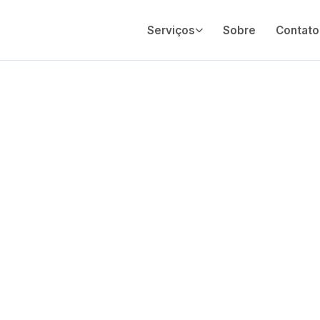
Serviços
Sobre
Contato