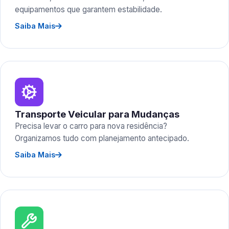
equipamentos que garantem estabilidade.
Saiba Mais
Transporte Veicular para Mudanças
Precisa levar o carro para nova residência?
Organizamos tudo com planejamento antecipado.
Saiba Mais