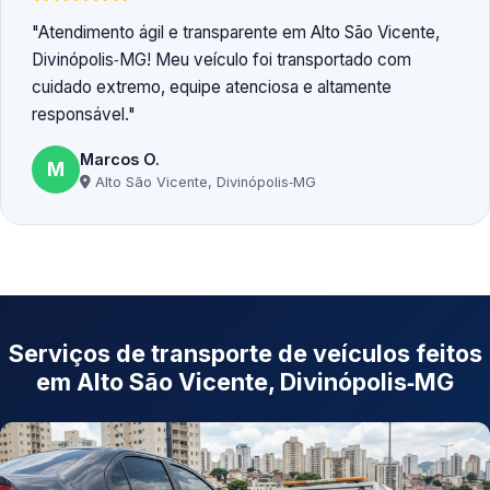
Atendimento ágil e transparente em Alto São Vicente,
Divinópolis‑MG! Meu veículo foi transportado com
cuidado extremo, equipe atenciosa e altamente
responsável.
Marcos O.
M
Alto São Vicente, Divinópolis‑MG
Serviços de transporte de veículos feitos
em Alto São Vicente, Divinópolis‑MG