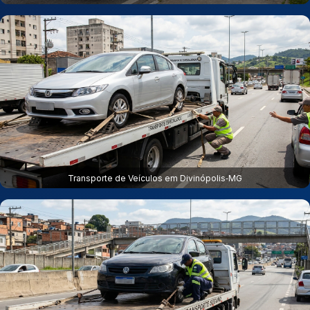
Transporte de Veículos em Divinópolis‑MG