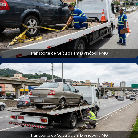
Transporte de Veículos em Divinópolis‑MG
Transporte de Veículos em Divinópolis‑MG