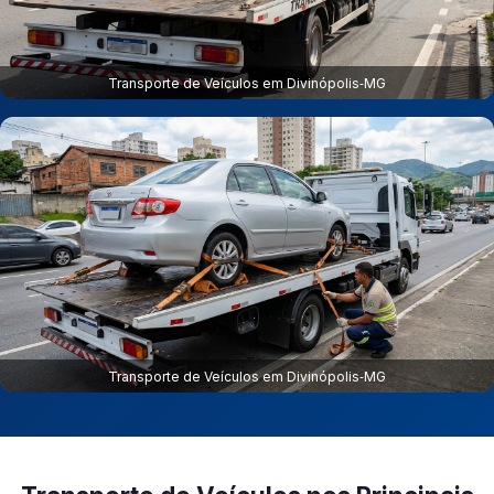
Transporte de Veículos em Divinópolis‑MG
Transporte de Veículos em Divinópolis‑MG