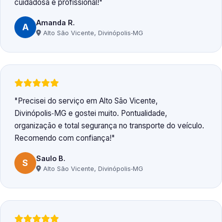
cuidadosa e profissional!
Amanda R.
A
Alto São Vicente, Divinópolis‑MG
Precisei do serviço em Alto São Vicente,
Divinópolis‑MG e gostei muito. Pontualidade,
organização e total segurança no transporte do veículo.
Recomendo com confiança!
Saulo B.
S
Alto São Vicente, Divinópolis‑MG