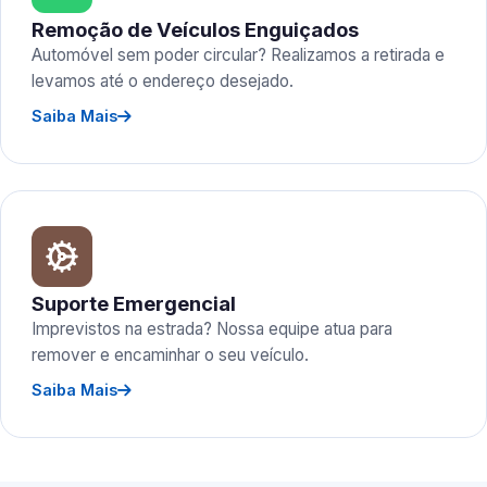
Remoção de Veículos Enguiçados
Automóvel sem poder circular? Realizamos a retirada e
levamos até o endereço desejado.
Saiba Mais
Suporte Emergencial
Imprevistos na estrada? Nossa equipe atua para
remover e encaminhar o seu veículo.
Saiba Mais