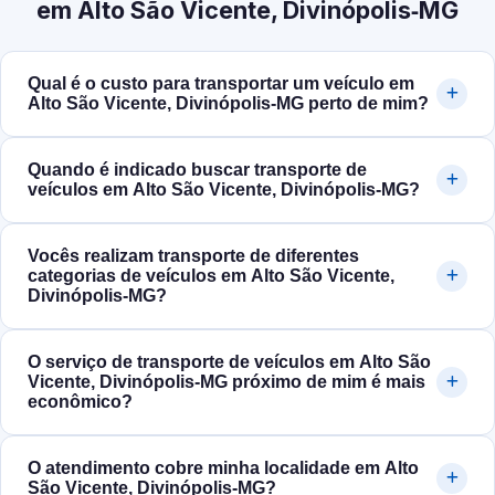
em Alto São Vicente, Divinópolis‑MG
Qual é o custo para transportar um veículo em
Alto São Vicente, Divinópolis‑MG perto de mim?
Quando é indicado buscar transporte de
veículos em Alto São Vicente, Divinópolis‑MG?
Vocês realizam transporte de diferentes
categorias de veículos em Alto São Vicente,
Divinópolis‑MG?
O serviço de transporte de veículos em Alto São
Vicente, Divinópolis‑MG próximo de mim é mais
econômico?
O atendimento cobre minha localidade em Alto
São Vicente, Divinópolis‑MG?