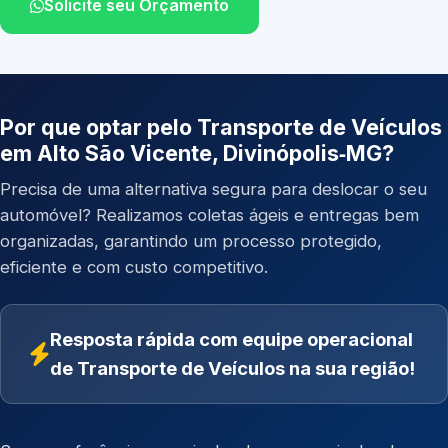
Solicite seu Orçamento
Por que optar pelo Transporte de Veículos
em Alto São Vicente, Divinópolis‑MG?
Precisa de uma alternativa segura para deslocar o seu
automóvel? Realizamos coletas ágeis e entregas bem
organizadas, garantindo um processo protegido,
eficiente e com custo competitivo.
Resposta rápida com equipe operacional
de Transporte de Veículos na sua região!