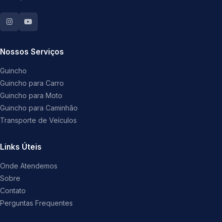
Nossos Serviços
Guincho
Guincho para Carro
Guincho para Moto
Guincho para Caminhão
Transporte de Veículos
Links Úteis
Onde Atendemos
Sobre
Contato
Perguntas Frequentes