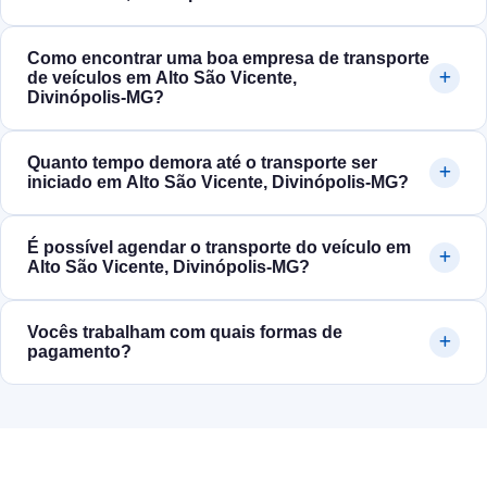
Como encontrar uma boa empresa de transporte
de veículos em Alto São Vicente,
Divinópolis‑MG?
Quanto tempo demora até o transporte ser
iniciado em Alto São Vicente, Divinópolis‑MG?
É possível agendar o transporte do veículo em
Alto São Vicente, Divinópolis‑MG?
Vocês trabalham com quais formas de
pagamento?