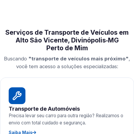
Serviços de Transporte de Veículos em
Alto São Vicente, Divinópolis‑MG
Perto de Mim
Buscando
"transporte de veículos mais próximo"
,
você tem acesso a soluções especializadas:
Transporte de Automóveis
Precisa levar seu carro para outra região? Realizamos o
envio com total cuidado e segurança.
Saiba Mais