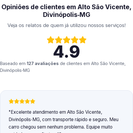
Opiniões de clientes em Alto São Vicente,
Divinópolis‑MG
Veja os relatos de quem já utilizou nossos serviços!
4.9
Baseado em
127 avaliações
de clientes em
Alto São Vicente,
Divinópolis‑MG
Excelente atendimento em Alto São Vicente,
Divinópolis‑MG, com transporte rápido e seguro. Meu
carro chegou sem nenhum problema. Equipe muito