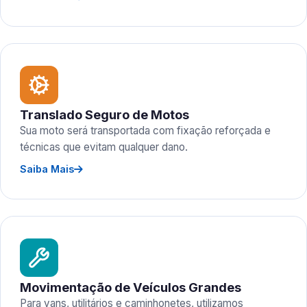
Translado Seguro de Motos
Sua moto será transportada com fixação reforçada e
técnicas que evitam qualquer dano.
Saiba Mais
Movimentação de Veículos Grandes
Para vans, utilitários e caminhonetes, utilizamos