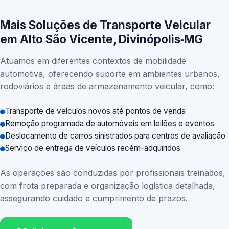
Mais Soluções de Transporte Veicular
em Alto São Vicente, Divinópolis‑MG
Atuamos em diferentes contextos de mobilidade
automotiva, oferecendo suporte em ambientes urbanos,
rodoviários e áreas de armazenamento veicular, como:
Transporte de veículos novos até pontos de venda
Remoção programada de automóveis em leilões e eventos
Deslocamento de carros sinistrados para centros de avaliação
Serviço de entrega de veículos recém-adquiridos
As operações são conduzidas por profissionais treinados,
com frota preparada e organização logística detalhada,
assegurando cuidado e cumprimento de prazos.