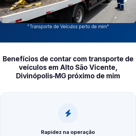
"
Transporte de Veículos perto de mim
"
Benefícios de contar com transporte de
veículos em Alto São Vicente,
Divinópolis‑MG próximo de mim
Rapidez na operação