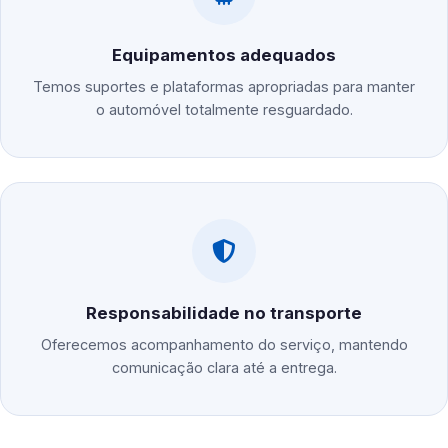
Equipamentos adequados
Temos suportes e plataformas apropriadas para manter
o automóvel totalmente resguardado.
Responsabilidade no transporte
Oferecemos acompanhamento do serviço, mantendo
comunicação clara até a entrega.