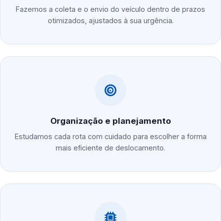
Fazemos a coleta e o envio do veículo dentro de prazos
otimizados, ajustados à sua urgência.
Organização e planejamento
Estudamos cada rota com cuidado para escolher a forma
mais eficiente de deslocamento.