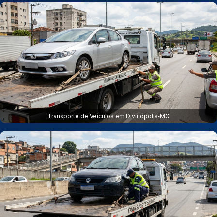
Transporte de Veículos em Divinópolis‑MG