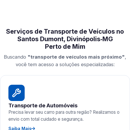
Serviços de Transporte de Veículos no
Santos Dumont, Divinópolis‑MG
Perto de Mim
Buscando
"transporte de veículos mais próximo"
,
você tem acesso a soluções especializadas:
Transporte de Automóveis
Precisa levar seu carro para outra região? Realizamos o
envio com total cuidado e segurança.
Saiba Mais