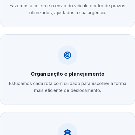
Fazemos a coleta e o envio do veículo dentro de prazos
otimizados, ajustados à sua urgência.
Organização e planejamento
Estudamos cada rota com cuidado para escolher a forma
mais eficiente de deslocamento.