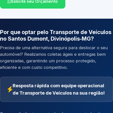
Solicite seu Orçamento
Por que optar pelo Transporte de Veículos
no Santos Dumont, Divinópolis‑MG?
Precisa de uma alternativa segura para deslocar o seu
automóvel? Realizamos coletas ágeis e entregas bem
organizadas, garantindo um processo protegido,
eficiente e com custo competitivo.
Resposta rápida com equipe operacional
de Transporte de Veículos na sua região!