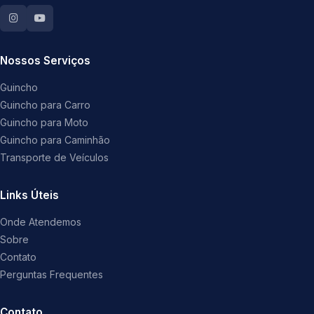
Nossos Serviços
Guincho
Guincho para Carro
Guincho para Moto
Guincho para Caminhão
Transporte de Veículos
Links Úteis
Onde Atendemos
Sobre
Contato
Perguntas Frequentes
Contato