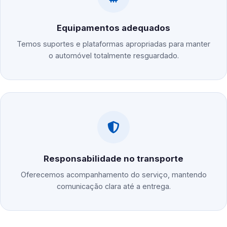
Equipamentos adequados
Temos suportes e plataformas apropriadas para manter
o automóvel totalmente resguardado.
Responsabilidade no transporte
Oferecemos acompanhamento do serviço, mantendo
comunicação clara até a entrega.