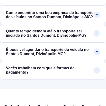
Como encontrar uma boa empresa de transporte
de veículos no Santos Dumont, Divinópolis‑MG?
Quanto tempo demora até o transporte ser
iniciado no Santos Dumont, Divinópolis‑MG?
É possível agendar o transporte do veículo no
Santos Dumont, Divinópolis‑MG?
Vocês trabalham com quais formas de
pagamento?