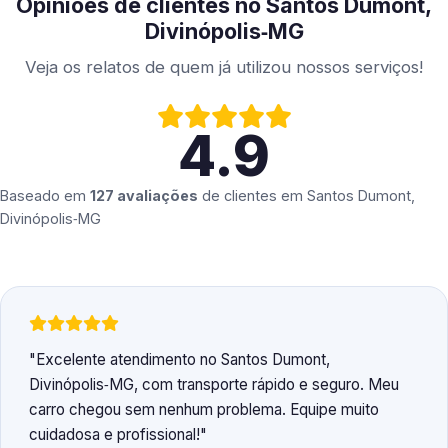
Opiniões de clientes no Santos Dumont,
Divinópolis‑MG
Veja os relatos de quem já utilizou nossos serviços!
4.9
Baseado em
127 avaliações
de clientes em
Santos Dumont,
Divinópolis‑MG
Excelente atendimento no Santos Dumont,
Divinópolis‑MG, com transporte rápido e seguro. Meu
carro chegou sem nenhum problema. Equipe muito
cuidadosa e profissional!