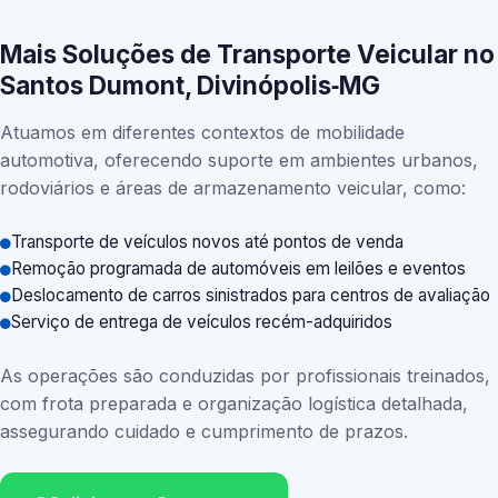
Mais Soluções de Transporte Veicular no
Santos Dumont, Divinópolis‑MG
Atuamos em diferentes contextos de mobilidade
automotiva, oferecendo suporte em ambientes urbanos,
rodoviários e áreas de armazenamento veicular, como:
Transporte de veículos novos até pontos de venda
Remoção programada de automóveis em leilões e eventos
Deslocamento de carros sinistrados para centros de avaliação
Serviço de entrega de veículos recém-adquiridos
As operações são conduzidas por profissionais treinados,
com frota preparada e organização logística detalhada,
assegurando cuidado e cumprimento de prazos.