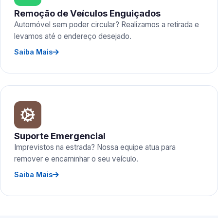
Remoção de Veículos Enguiçados
Automóvel sem poder circular? Realizamos a retirada e
levamos até o endereço desejado.
Saiba Mais
Suporte Emergencial
Imprevistos na estrada? Nossa equipe atua para
remover e encaminhar o seu veículo.
Saiba Mais