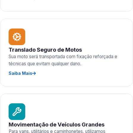
Translado Seguro de Motos
Sua moto será transportada com fixação reforçada e
técnicas que evitam qualquer dano.
Saiba Mais
Movimentação de Veículos Grandes
Para vans, utilitários e caminhonetes, utilizamos