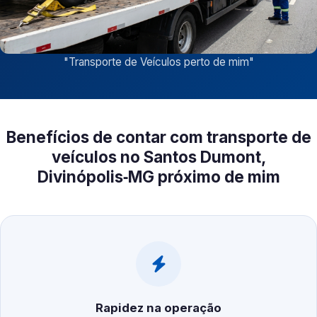
"
Transporte de Veículos perto de mim
"
Benefícios de contar com transporte de
veículos no Santos Dumont,
Divinópolis‑MG próximo de mim
Rapidez na operação