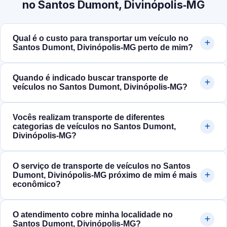
no Santos Dumont, Divinópolis‑MG
Qual é o custo para transportar um veículo no
Santos Dumont, Divinópolis‑MG perto de mim?
Quando é indicado buscar transporte de
veículos no Santos Dumont, Divinópolis‑MG?
Vocês realizam transporte de diferentes
categorias de veículos no Santos Dumont,
Divinópolis‑MG?
O serviço de transporte de veículos no Santos
Dumont, Divinópolis‑MG próximo de mim é mais
econômico?
O atendimento cobre minha localidade no
Santos Dumont, Divinópolis‑MG?