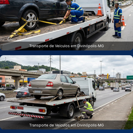
Transporte de Veículos em Divinópolis‑MG
Transporte de Veículos em Divinópolis‑MG