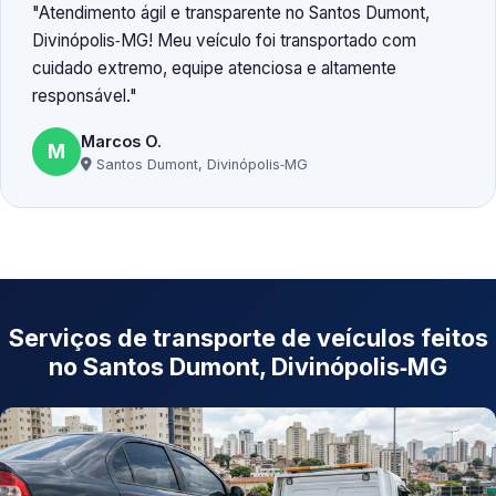
Atendimento ágil e transparente no Santos Dumont,
Divinópolis‑MG! Meu veículo foi transportado com
cuidado extremo, equipe atenciosa e altamente
responsável.
Marcos O.
M
Santos Dumont, Divinópolis‑MG
Serviços de transporte de veículos feitos
no Santos Dumont, Divinópolis‑MG