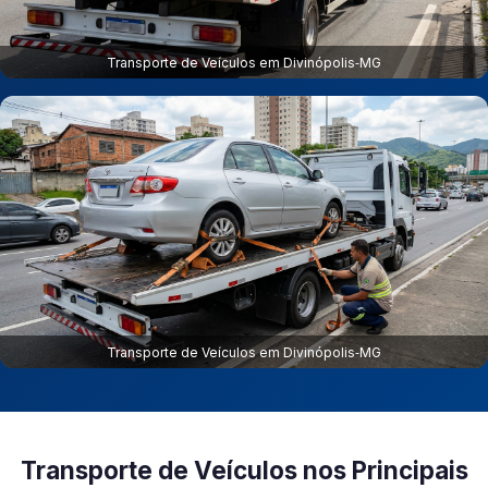
Transporte de Veículos em Divinópolis‑MG
Transporte de Veículos em Divinópolis‑MG
Transporte de Veículos nos Principais