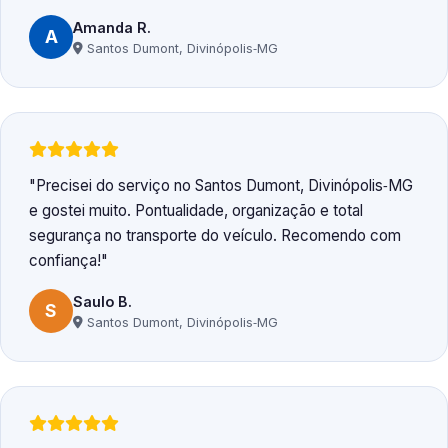
Amanda R.
A
Santos Dumont, Divinópolis‑MG
Precisei do serviço no Santos Dumont, Divinópolis‑MG
e gostei muito. Pontualidade, organização e total
segurança no transporte do veículo. Recomendo com
confiança!
Saulo B.
S
Santos Dumont, Divinópolis‑MG