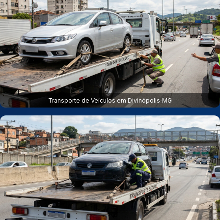
Transporte de Veículos em Divinópolis‑MG