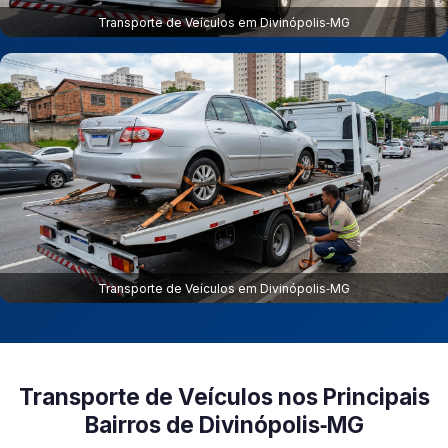
Transporte de Veículos em Divinópolis‑MG
Transporte de Veículos em Divinópolis‑MG
Transporte de Veículos nos Principais
Bairros de Divinópolis‑MG