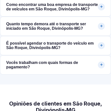
Como encontrar uma boa empresa de transporte
de veículos em São Roque, Divinópolis‑MG?
Quanto tempo demora até o transporte ser
iniciado em São Roque, Divinópolis‑MG?
É possível agendar o transporte do veículo em
São Roque, Divinópolis‑MG?
Vocês trabalham com quais formas de
pagamento?
Opiniões de clientes em São Roque,
Divinópolis‑MG