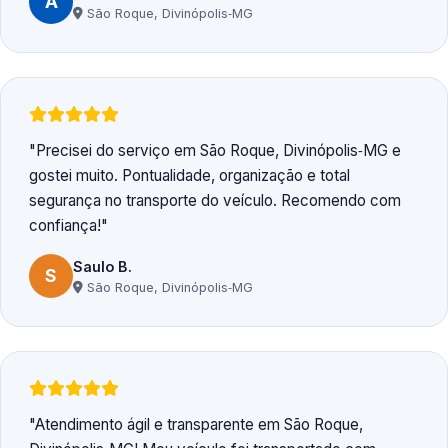
A
São Roque, Divinópolis‑MG
Precisei do serviço em São Roque, Divinópolis‑MG e
gostei muito. Pontualidade, organização e total
segurança no transporte do veículo. Recomendo com
confiança!
Saulo B.
S
São Roque, Divinópolis‑MG
Atendimento ágil e transparente em São Roque,