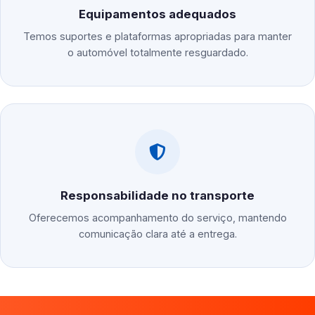
Equipamentos adequados
Temos suportes e plataformas apropriadas para manter
o automóvel totalmente resguardado.
Responsabilidade no transporte
Oferecemos acompanhamento do serviço, mantendo
comunicação clara até a entrega.