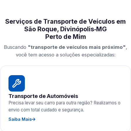
Serviços de Transporte de Veículos em
São Roque, Divinópolis‑MG
Perto de Mim
Buscando
"transporte de veículos mais próximo"
,
você tem acesso a soluções especializadas:
Transporte de Automóveis
Precisa levar seu carro para outra região? Realizamos o
envio com total cuidado e segurança.
Saiba Mais