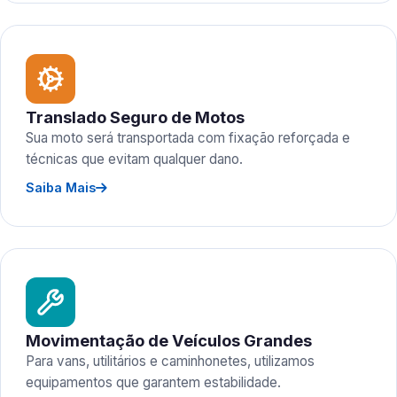
Translado Seguro de Motos
Sua moto será transportada com fixação reforçada e
técnicas que evitam qualquer dano.
Saiba Mais
Movimentação de Veículos Grandes
Para vans, utilitários e caminhonetes, utilizamos
equipamentos que garantem estabilidade.