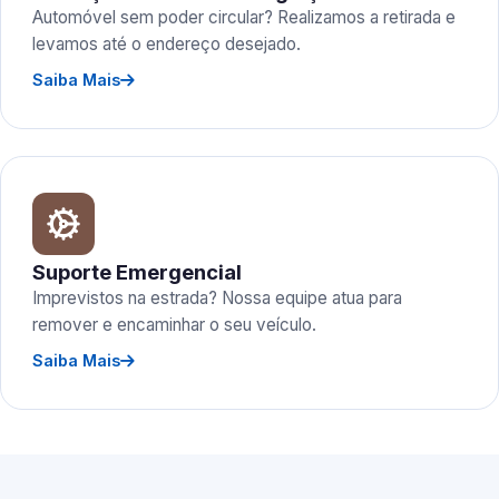
Automóvel sem poder circular? Realizamos a retirada e
levamos até o endereço desejado.
Saiba Mais
Suporte Emergencial
Imprevistos na estrada? Nossa equipe atua para
remover e encaminhar o seu veículo.
Saiba Mais