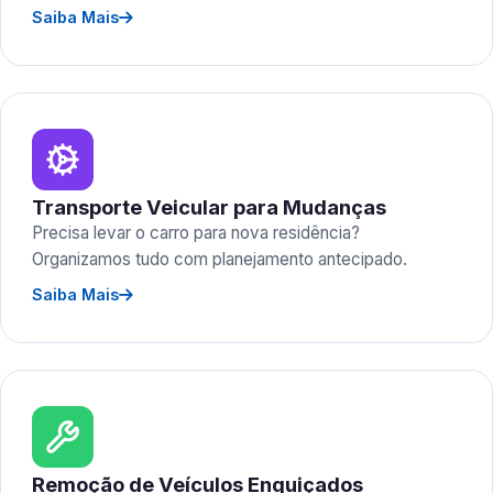
Saiba Mais
Transporte Veicular para Mudanças
Precisa levar o carro para nova residência?
Organizamos tudo com planejamento antecipado.
Saiba Mais
Remoção de Veículos Enguiçados