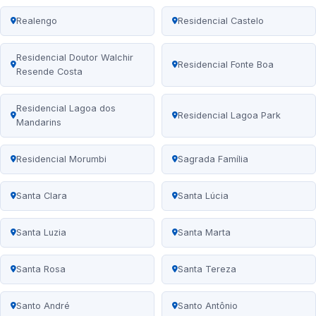
Realengo
Residencial Castelo
Residencial Doutor Walchir
Residencial Fonte Boa
Resende Costa
Residencial Lagoa dos
Residencial Lagoa Park
Mandarins
Residencial Morumbi
Sagrada Família
Santa Clara
Santa Lúcia
Santa Luzia
Santa Marta
Santa Rosa
Santa Tereza
Santo André
Santo Antônio