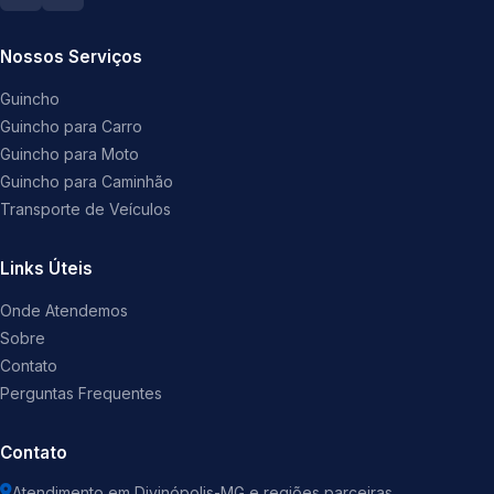
Nossos Serviços
Guincho
Guincho para Carro
Guincho para Moto
Guincho para Caminhão
Transporte de Veículos
Links Úteis
Onde Atendemos
Sobre
Contato
Perguntas Frequentes
Contato
Atendimento em Divinópolis-MG e regiões parceiras