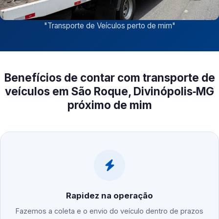
"
Transporte de Veículos perto de mim
"
Benefícios de contar com transporte de
veículos em São Roque, Divinópolis‑MG
próximo de mim
Rapidez na operação
Fazemos a coleta e o envio do veículo dentro de prazos