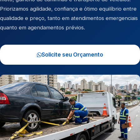
Priorizamos agilidade, confiança e ótimo equilíbrio entre
qualidade e preço, tanto em atendimentos emergenciais
quanto em agendamentos prévios.
Solicite seu Orçamento