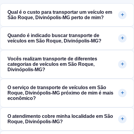
Qual é o custo para transportar um veículo em
São Roque, Divinópolis‑MG perto de mim?
Quando é indicado buscar transporte de
veículos em São Roque, Divinópolis‑MG?
Vocês realizam transporte de diferentes
categorias de veículos em São Roque,
Divinópolis‑MG?
O serviço de transporte de veículos em São
Roque, Divinópolis‑MG próximo de mim é mais
econômico?
O atendimento cobre minha localidade em São
Roque, Divinópolis‑MG?