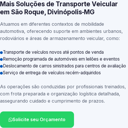
Mais Soluções de Transporte Veicular
em São Roque, Divinópolis‑MG
Atuamos em diferentes contextos de mobilidade
automotiva, oferecendo suporte em ambientes urbanos,
rodoviários e áreas de armazenamento veicular, como:
Transporte de veículos novos até pontos de venda
Remoção programada de automóveis em leilões e eventos
Deslocamento de carros sinistrados para centros de avaliação
Serviço de entrega de veículos recém-adquiridos
As operações são conduzidas por profissionais treinados,
com frota preparada e organização logística detalhada,
assegurando cuidado e cumprimento de prazos.
Solicite seu Orçamento