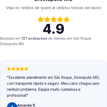
Veja os relatos de quem já utilizou nossos serviços!
4.9
Baseado em
127 avaliações
de clientes em
São Roque,
Divinópolis‑MG
Excelente atendimento em São Roque, Divinópolis‑MG,
com transporte rápido e seguro. Meu carro chegou sem
nenhum problema. Equipe muito cuidadosa e
profissional!
Amanda R.