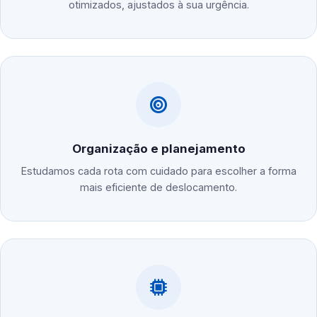
otimizados, ajustados à sua urgência.
Organização e planejamento
Estudamos cada rota com cuidado para escolher a forma
mais eficiente de deslocamento.