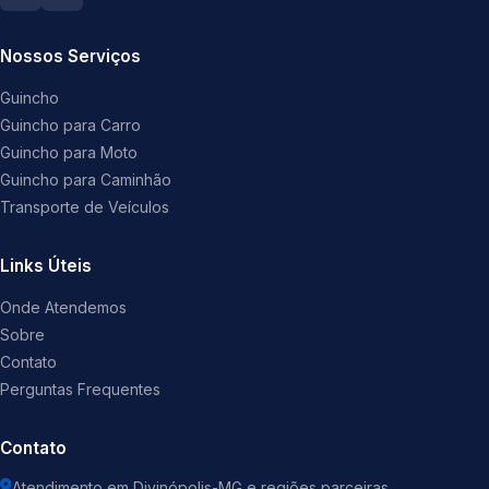
Nossos Serviços
Guincho
Guincho para Carro
Guincho para Moto
Guincho para Caminhão
Transporte de Veículos
Links Úteis
Onde Atendemos
Sobre
Contato
Perguntas Frequentes
Contato
Atendimento em Divinópolis-MG e regiões parceiras