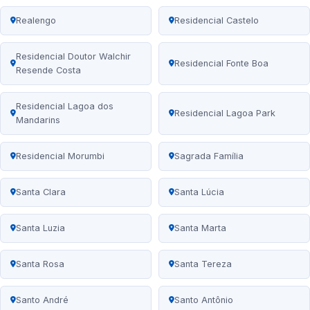
Realengo
Residencial Castelo
Residencial Doutor Walchir
Residencial Fonte Boa
Resende Costa
Residencial Lagoa dos
Residencial Lagoa Park
Mandarins
Residencial Morumbi
Sagrada Família
Santa Clara
Santa Lúcia
Santa Luzia
Santa Marta
Santa Rosa
Santa Tereza
Santo André
Santo Antônio