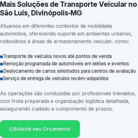
Mais Soluções de Transporte Veicular no
São Luís, Divinópolis‑MG
Atuamos em diferentes contextos de mobilidade
automotiva, oferecendo suporte em ambientes urbanos,
rodoviários e áreas de armazenamento veicular, como:
Transporte de veículos novos até pontos de venda
Remoção programada de automóveis em leilões e eventos
Deslocamento de carros sinistrados para centros de avaliação
Serviço de entrega de veículos recém-adquiridos
As operações são conduzidas por profissionais treinados,
com frota preparada e organização logística detalhada,
assegurando cuidado e cumprimento de prazos.
Solicite seu Orçamento