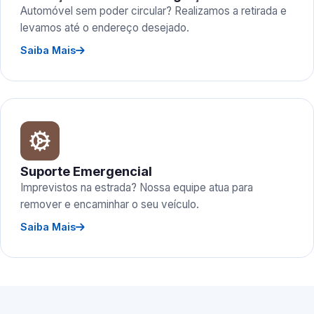
Automóvel sem poder circular? Realizamos a retirada e
levamos até o endereço desejado.
Saiba Mais
Suporte Emergencial
Imprevistos na estrada? Nossa equipe atua para
remover e encaminhar o seu veículo.
Saiba Mais