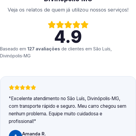
Veja os relatos de quem já utilizou nossos serviços!
4.9
Baseado em
127 avaliações
de clientes em
São Luís,
Divinópolis‑MG
Excelente atendimento no São Luís, Divinópolis‑MG,
com transporte rápido e seguro. Meu carro chegou sem
nenhum problema. Equipe muito cuidadosa e
profissional!
Amanda R.