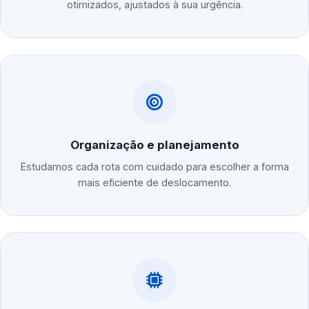
otimizados, ajustados à sua urgência.
Organização e planejamento
Estudamos cada rota com cuidado para escolher a forma
mais eficiente de deslocamento.