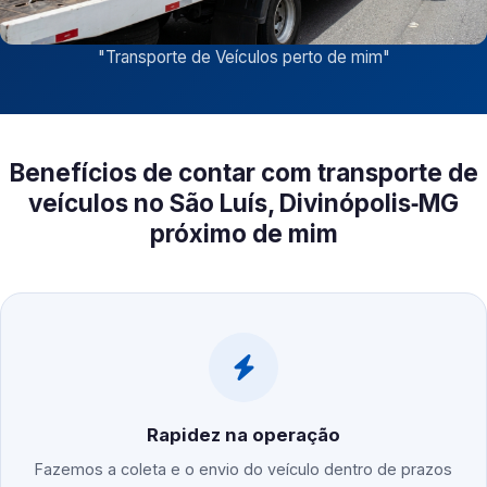
"
Transporte de Veículos perto de mim
"
Benefícios de contar com transporte de
veículos no São Luís, Divinópolis‑MG
próximo de mim
Rapidez na operação
Fazemos a coleta e o envio do veículo dentro de prazos