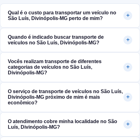
Qual é o custo para transportar um veículo no
São Luís, Divinópolis‑MG perto de mim?
Quando é indicado buscar transporte de
veículos no São Luís, Divinópolis‑MG?
Vocês realizam transporte de diferentes
categorias de veículos no São Luís,
Divinópolis‑MG?
O serviço de transporte de veículos no São Luís,
Divinópolis‑MG próximo de mim é mais
econômico?
O atendimento cobre minha localidade no São
Luís, Divinópolis‑MG?