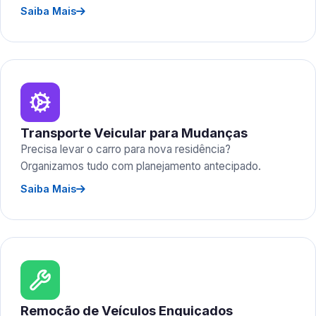
Saiba Mais
Transporte Veicular para Mudanças
Precisa levar o carro para nova residência?
Organizamos tudo com planejamento antecipado.
Saiba Mais
Remoção de Veículos Enguiçados