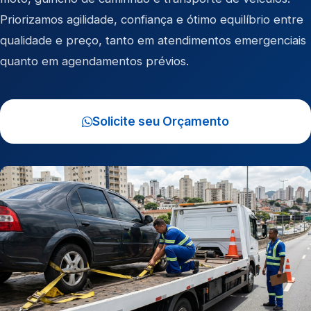
Priorizamos agilidade, confiança e ótimo equilíbrio entre
qualidade e preço, tanto em atendimentos emergenciais
quanto em agendamentos prévios.
Solicite seu Orçamento