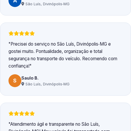
A
São Luís, Divinópolis‑MG
Precisei do serviço no São Luís, Divinópolis‑MG e
gostei muito. Pontualidade, organização e total
segurança no transporte do veículo. Recomendo com
confiança!
Saulo B.
S
São Luís, Divinópolis‑MG
Atendimento ágil e transparente no São Luís,