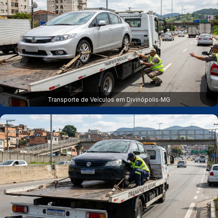
Transporte de Veículos em Divinópolis‑MG