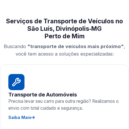
Serviços de Transporte de Veículos no
São Luís, Divinópolis‑MG
Perto de Mim
Buscando
"transporte de veículos mais próximo"
,
você tem acesso a soluções especializadas:
Transporte de Automóveis
Precisa levar seu carro para outra região? Realizamos o
envio com total cuidado e segurança.
Saiba Mais