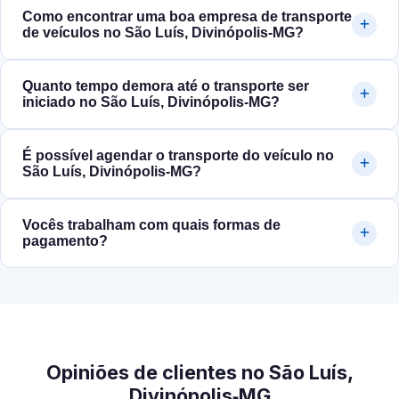
Como encontrar uma boa empresa de transporte
de veículos no São Luís, Divinópolis‑MG?
Quanto tempo demora até o transporte ser
iniciado no São Luís, Divinópolis‑MG?
É possível agendar o transporte do veículo no
São Luís, Divinópolis‑MG?
Vocês trabalham com quais formas de
pagamento?
Opiniões de clientes no São Luís,
Divinópolis‑MG