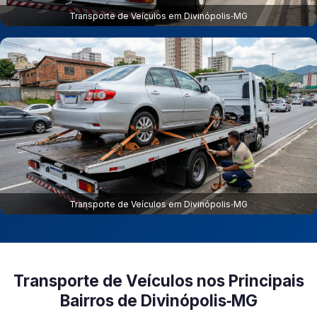
Transporte de Veículos em Divinópolis‑MG
Transporte de Veículos em Divinópolis‑MG
Transporte de Veículos nos Principais
Bairros de Divinópolis‑MG