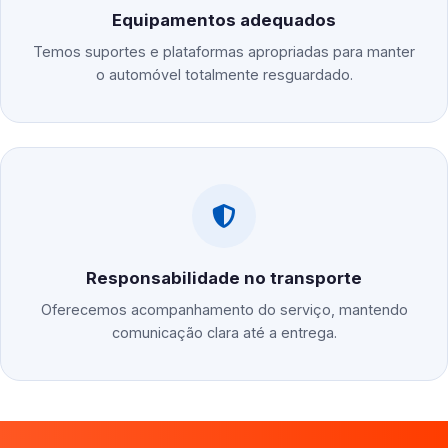
Equipamentos adequados
Temos suportes e plataformas apropriadas para manter
o automóvel totalmente resguardado.
Responsabilidade no transporte
Oferecemos acompanhamento do serviço, mantendo
comunicação clara até a entrega.