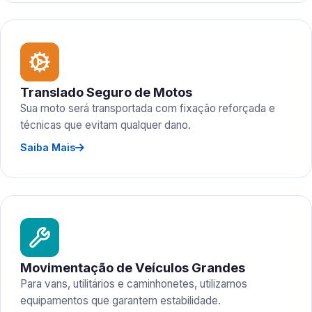
Translado Seguro de Motos
Sua moto será transportada com fixação reforçada e
técnicas que evitam qualquer dano.
Saiba Mais
Movimentação de Veículos Grandes
Para vans, utilitários e caminhonetes, utilizamos
equipamentos que garantem estabilidade.