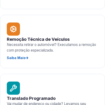
Remoção Técnica de Veículos
Necessita retirar o automóvel? Executamos a remoção
com proteção especializada.
Saiba Mais
Translado Programado
Vai mudar de endereço ou cidade? Levamos seu