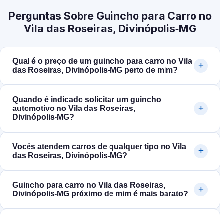
Perguntas Sobre Guincho para Carro no
Vila das Roseiras, Divinópolis‑MG
Qual é o preço de um guincho para carro no Vila
das Roseiras, Divinópolis‑MG perto de mim?
Quando é indicado solicitar um guincho
automotivo no Vila das Roseiras,
Divinópolis‑MG?
Vocês atendem carros de qualquer tipo no Vila
das Roseiras, Divinópolis‑MG?
Guincho para carro no Vila das Roseiras,
Divinópolis‑MG próximo de mim é mais barato?