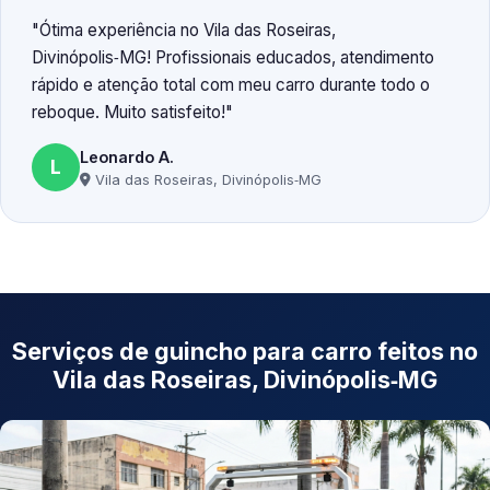
Ótima experiência no Vila das Roseiras,
Divinópolis‑MG! Profissionais educados, atendimento
rápido e atenção total com meu carro durante todo o
reboque. Muito satisfeito!
Leonardo A.
L
Vila das Roseiras, Divinópolis‑MG
Serviços de guincho para carro feitos no
Vila das Roseiras, Divinópolis‑MG