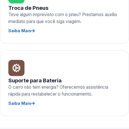
Troca de Pneus
Teve algum imprevisto com o pneu? Prestamos auxílio
imediato para que você siga viagem.
Saiba Mais
Suporte para Bateria
O carro não tem energia? Oferecemos assistência
rápida para restabelecer o funcionamento.
Saiba Mais