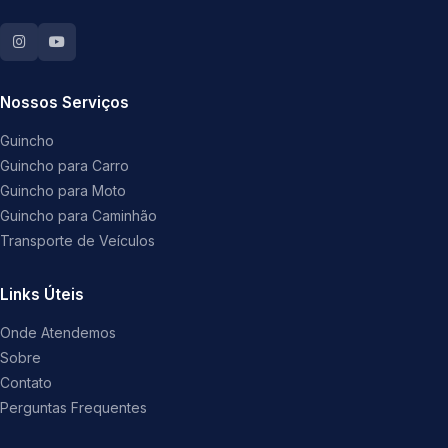
Nossos Serviços
Guincho
Guincho para Carro
Guincho para Moto
Guincho para Caminhão
Transporte de Veículos
Links Úteis
Onde Atendemos
Sobre
Contato
Perguntas Frequentes