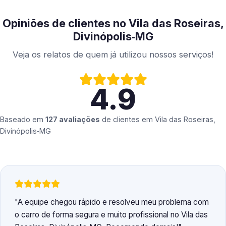
Opiniões de clientes no Vila das Roseiras,
Divinópolis‑MG
Veja os relatos de quem já utilizou nossos serviços!
4.9
Baseado em
127 avaliações
de clientes em
Vila das Roseiras,
Divinópolis‑MG
A equipe chegou rápido e resolveu meu problema com
o carro de forma segura e muito profissional no Vila das