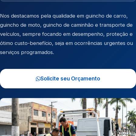
Nos destacamos pela qualidade em
guincho de carro
,
guincho de moto
,
guincho de caminhão
e
transporte de
veículos
, sempre focando em desempenho, proteção e
ótimo custo-benefício, seja em ocorrências urgentes ou
serviços programados.
Solicite seu Orçamento