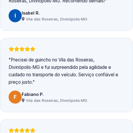
Roseiras, Divinópolis‑MG. Recomendo demais!
Isabel R.
I
Vila das Roseiras, Divinópolis‑MG
Precisei de guincho no Vila das Roseiras,
Divinópolis‑MG e fui surpreendido pela agilidade e
cuidado no transporte do veículo. Serviço confiável e
preço justo.
Fabiano P.
F
Vila das Roseiras, Divinópolis‑MG