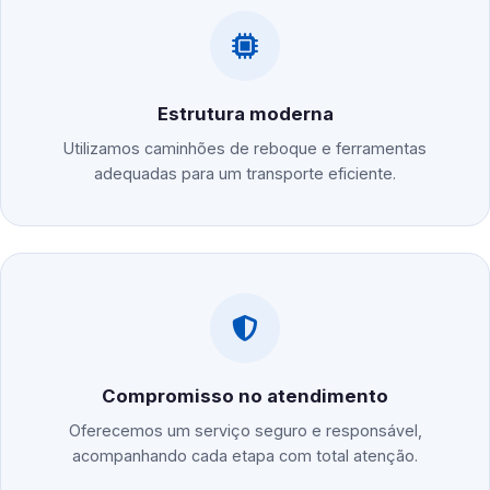
Estrutura moderna
Utilizamos caminhões de reboque e ferramentas
adequadas para um transporte eficiente.
Compromisso no atendimento
Oferecemos um serviço seguro e responsável,
acompanhando cada etapa com total atenção.