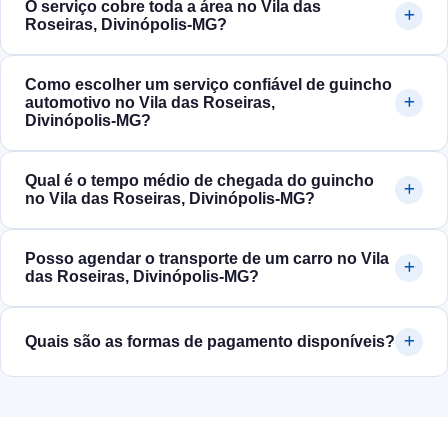
O serviço cobre toda a área no Vila das
Roseiras, Divinópolis‑MG?
Como escolher um serviço confiável de guincho
automotivo no Vila das Roseiras,
Divinópolis‑MG?
Qual é o tempo médio de chegada do guincho
no Vila das Roseiras, Divinópolis‑MG?
Posso agendar o transporte de um carro no Vila
das Roseiras, Divinópolis‑MG?
Quais são as formas de pagamento disponíveis?