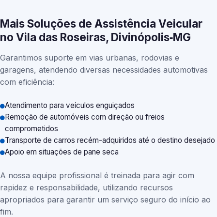
Mais Soluções de Assistência Veicular
no Vila das Roseiras, Divinópolis‑MG
Garantimos suporte em vias urbanas, rodovias e
garagens, atendendo diversas necessidades automotivas
com eficiência:
Atendimento para veículos enguiçados
Remoção de automóveis com direção ou freios
comprometidos
Transporte de carros recém-adquiridos até o destino desejado
Apoio em situações de pane seca
A nossa equipe profissional é treinada para agir com
rapidez e responsabilidade, utilizando recursos
apropriados para garantir um serviço seguro do início ao
fim.