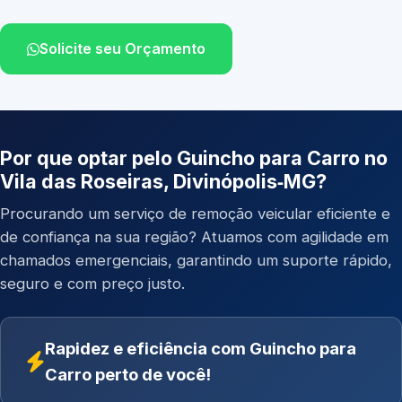
Solicite seu Orçamento
Por que optar pelo Guincho para Carro no
Vila das Roseiras, Divinópolis‑MG?
Procurando um serviço de remoção veicular eficiente e
de confiança na sua região? Atuamos com agilidade em
chamados emergenciais, garantindo um suporte rápido,
seguro e com preço justo.
Rapidez e eficiência com Guincho para
Carro perto de você!