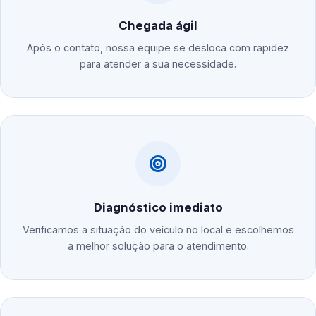
Chegada ágil
Após o contato, nossa equipe se desloca com rapidez
para atender a sua necessidade.
Diagnóstico imediato
Verificamos a situação do veículo no local e escolhemos
a melhor solução para o atendimento.