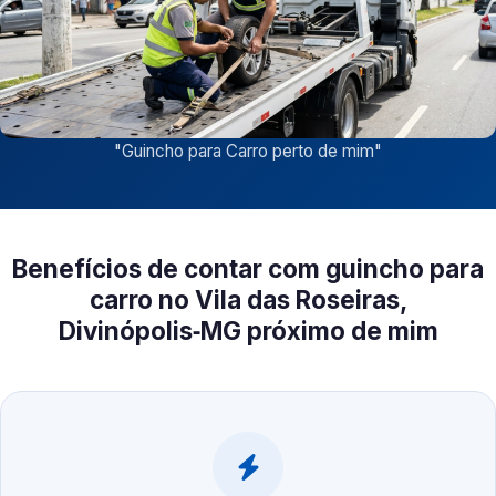
"
Guincho para Carro perto de mim
"
Benefícios de contar com guincho para
carro no Vila das Roseiras,
Divinópolis‑MG próximo de mim