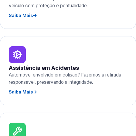
veículo com proteção e pontualidade.
Saiba Mais
Assistência em Acidentes
Automóvel envolvido em colisão? Fazemos a retirada
responsável, preservando a integridade.
Saiba Mais