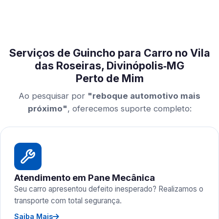
Serviços de Guincho para Carro no Vila
das Roseiras, Divinópolis‑MG
Perto de Mim
Ao pesquisar por
"reboque automotivo mais
próximo"
, oferecemos suporte completo:
Atendimento em Pane Mecânica
Seu carro apresentou defeito inesperado? Realizamos o
transporte com total segurança.
Saiba Mais