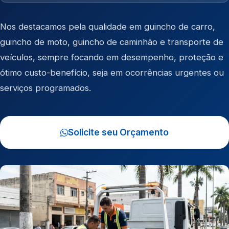
Nos destacamos pela qualidade em
guincho de carro
,
guincho de moto
,
guincho de caminhão
e
transporte de
veículos
, sempre focando em desempenho, proteção e
ótimo custo-benefício, seja em ocorrências urgentes ou
serviços programados.
Solicite seu Orçamento