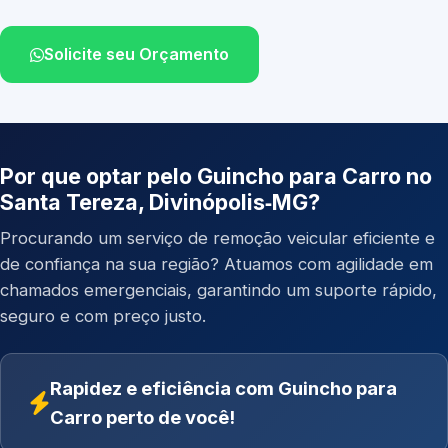
Solicite seu Orçamento
Por que optar pelo Guincho para Carro no
Santa Tereza, Divinópolis‑MG?
Procurando um serviço de remoção veicular eficiente e
de confiança na sua região? Atuamos com agilidade em
chamados emergenciais, garantindo um suporte rápido,
seguro e com preço justo.
Rapidez e eficiência com Guincho para
Carro perto de você!