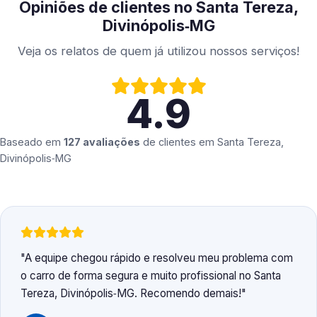
Opiniões de clientes no Santa Tereza,
Divinópolis‑MG
Veja os relatos de quem já utilizou nossos serviços!
4.9
Baseado em
127 avaliações
de clientes em
Santa Tereza,
Divinópolis‑MG
A equipe chegou rápido e resolveu meu problema com
o carro de forma segura e muito profissional no Santa
Tereza, Divinópolis‑MG. Recomendo demais!