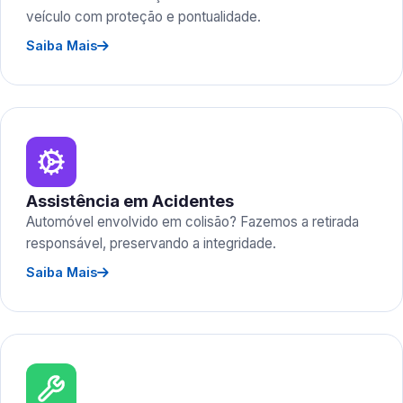
veículo com proteção e pontualidade.
Saiba Mais
Assistência em Acidentes
Automóvel envolvido em colisão? Fazemos a retirada
responsável, preservando a integridade.
Saiba Mais