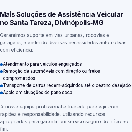
Mais Soluções de Assistência Veicular
no Santa Tereza, Divinópolis‑MG
Garantimos suporte em vias urbanas, rodovias e
garagens, atendendo diversas necessidades automotivas
com eficiência:
Atendimento para veículos enguiçados
Remoção de automóveis com direção ou freios
comprometidos
Transporte de carros recém-adquiridos até o destino desejado
Apoio em situações de pane seca
A nossa equipe profissional é treinada para agir com
rapidez e responsabilidade, utilizando recursos
apropriados para garantir um serviço seguro do início ao
fim.