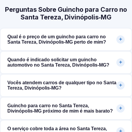
Perguntas Sobre Guincho para Carro no
Santa Tereza, Divinópolis‑MG
Qual é o preço de um guincho para carro no
Santa Tereza, Divinópolis‑MG perto de mim?
Quando é indicado solicitar um guincho
automotivo no Santa Tereza, Divinópolis‑MG?
Vocês atendem carros de qualquer tipo no Santa
Tereza, Divinópolis‑MG?
Guincho para carro no Santa Tereza,
Divinópolis‑MG próximo de mim é mais barato?
O serviço cobre toda a área no Santa Tereza,