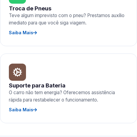
Troca de Pneus
Teve algum imprevisto com o pneu? Prestamos auxílio
imediato para que você siga viagem.
Saiba Mais
Suporte para Bateria
O carro não tem energia? Oferecemos assistência
rápida para restabelecer o funcionamento.
Saiba Mais