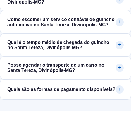
Divinópolis‑MG?
Como escolher um serviço confiável de guincho
automotivo no Santa Tereza, Divinópolis‑MG?
Qual é o tempo médio de chegada do guincho
no Santa Tereza, Divinópolis‑MG?
Posso agendar o transporte de um carro no
Santa Tereza, Divinópolis‑MG?
Quais são as formas de pagamento disponíveis?