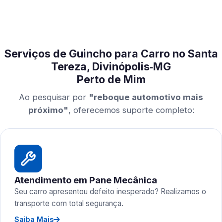
Serviços de Guincho para Carro no Santa
Tereza, Divinópolis‑MG
Perto de Mim
Ao pesquisar por
"reboque automotivo mais
próximo"
, oferecemos suporte completo:
Atendimento em Pane Mecânica
Seu carro apresentou defeito inesperado? Realizamos o
transporte com total segurança.
Saiba Mais