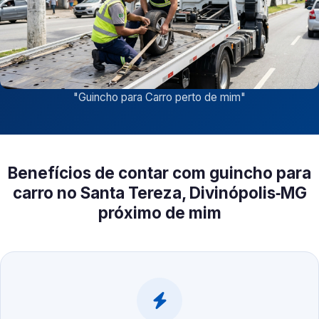
"
Guincho para Carro perto de mim
"
Benefícios de contar com guincho para
carro no Santa Tereza, Divinópolis‑MG
próximo de mim