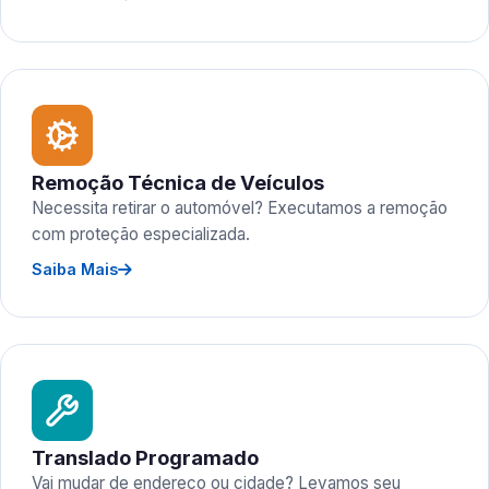
Remoção Técnica de Veículos
Necessita retirar o automóvel? Executamos a remoção
com proteção especializada.
Saiba Mais
Translado Programado
Vai mudar de endereço ou cidade? Levamos seu