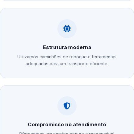
Estrutura moderna
Utilizamos caminhões de reboque e ferramentas
adequadas para um transporte eficiente.
Compromisso no atendimento
Oferecemos um serviço seguro e responsável,