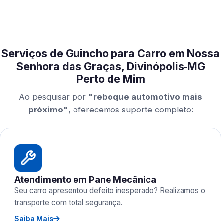
Serviços de Guincho para Carro em Nossa
Senhora das Graças, Divinópolis‑MG
Perto de Mim
Ao pesquisar por
"reboque automotivo mais
próximo"
, oferecemos suporte completo:
Atendimento em Pane Mecânica
Seu carro apresentou defeito inesperado? Realizamos o
transporte com total segurança.
Saiba Mais