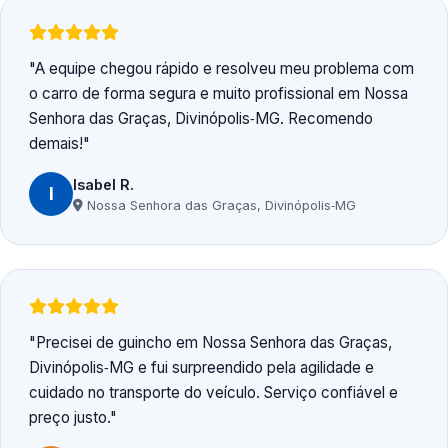
A equipe chegou rápido e resolveu meu problema com
o carro de forma segura e muito profissional em Nossa
Senhora das Graças, Divinópolis‑MG. Recomendo
demais!
Isabel R.
I
Nossa Senhora das Graças, Divinópolis‑MG
Precisei de guincho em Nossa Senhora das Graças,
Divinópolis‑MG e fui surpreendido pela agilidade e
cuidado no transporte do veículo. Serviço confiável e
preço justo.