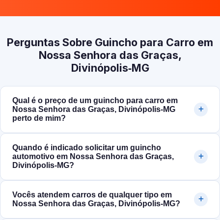
Perguntas Sobre Guincho para Carro em
Nossa Senhora das Graças,
Divinópolis‑MG
Qual é o preço de um guincho para carro em
Nossa Senhora das Graças, Divinópolis‑MG
perto de mim?
Quando é indicado solicitar um guincho
automotivo em Nossa Senhora das Graças,
Divinópolis‑MG?
Vocês atendem carros de qualquer tipo em
Nossa Senhora das Graças, Divinópolis‑MG?