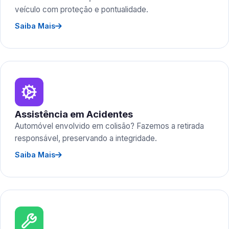
veículo com proteção e pontualidade.
Saiba Mais
Assistência em Acidentes
Automóvel envolvido em colisão? Fazemos a retirada
responsável, preservando a integridade.
Saiba Mais