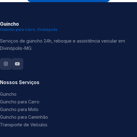
Guincho
Guincho para Carro, Divinópolis
Serviços de guincho 24h, reboque e assistência veicular em
Divinópolis-MG.
Nossos Serviços
Guincho
Guincho para Carro
Guincho para Moto
Guincho para Caminhão
Transporte de Veículos