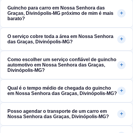
Guincho para carro em Nossa Senhora das
Graças, Divinópolis‑MG próximo de mim é mais
barato?
O serviço cobre toda a área em Nossa Senhora
das Graças, Divinópolis‑MG?
Como escolher um serviço confiável de guincho
automotivo em Nossa Senhora das Graças,
Divinópolis‑MG?
Qual é o tempo médio de chegada do guincho
em Nossa Senhora das Graças, Divinópolis‑MG?
Posso agendar o transporte de um carro em
Nossa Senhora das Graças, Divinópolis‑MG?