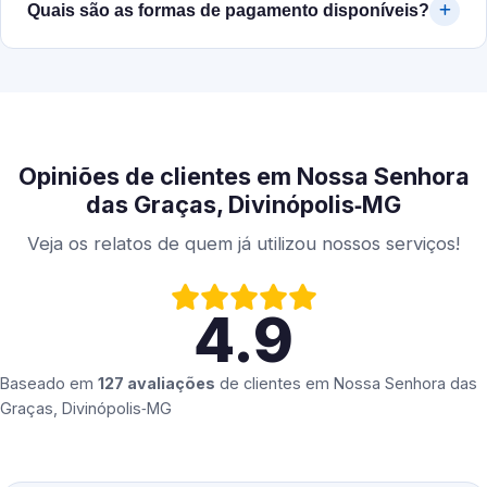
Quais são as formas de pagamento disponíveis?
Opiniões de clientes em Nossa Senhora
das Graças, Divinópolis‑MG
Veja os relatos de quem já utilizou nossos serviços!
4.9
Baseado em
127 avaliações
de clientes em
Nossa Senhora das
Graças, Divinópolis‑MG