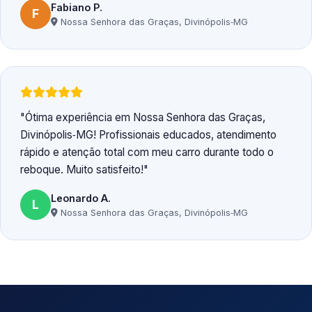
Fabiano P.
F
Nossa Senhora das Graças, Divinópolis‑MG
Ótima experiência em Nossa Senhora das Graças,
Divinópolis‑MG! Profissionais educados, atendimento
rápido e atenção total com meu carro durante todo o
reboque. Muito satisfeito!
Leonardo A.
L
Nossa Senhora das Graças, Divinópolis‑MG