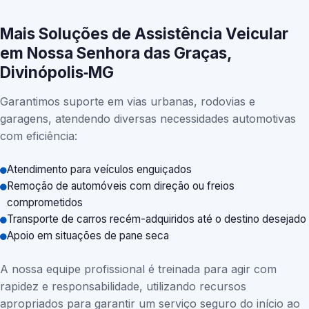
Mais Soluções de Assistência Veicular
em Nossa Senhora das Graças,
Divinópolis‑MG
Garantimos suporte em vias urbanas, rodovias e
garagens, atendendo diversas necessidades automotivas
com eficiência:
Atendimento para veículos enguiçados
Remoção de automóveis com direção ou freios
comprometidos
Transporte de carros recém-adquiridos até o destino desejado
Apoio em situações de pane seca
A nossa equipe profissional é treinada para agir com
rapidez e responsabilidade, utilizando recursos
apropriados para garantir um serviço seguro do início ao