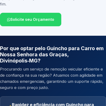
fim.
Solicite seu Orçamento
Por que optar pelo Guincho para Carro em
Nossa Senhora das Graças,
Divinópolis‑MG?
Procurando um serviço de remoção veicular eficiente e
de confiança na sua região? Atuamos com agilidade em
chamados emergenciais, garantindo um suporte rápido,
seguro e com preço justo.
Rapidez e eficiência com Guincho para