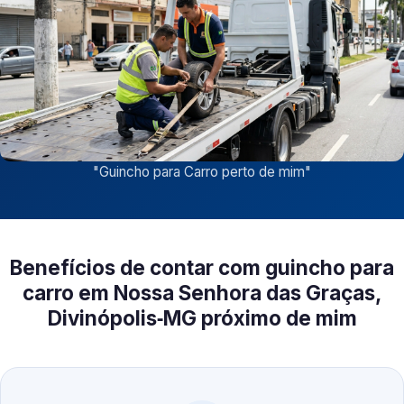
"
Guincho para Carro perto de mim
"
Benefícios de contar com guincho para
carro em Nossa Senhora das Graças,
Divinópolis‑MG próximo de mim