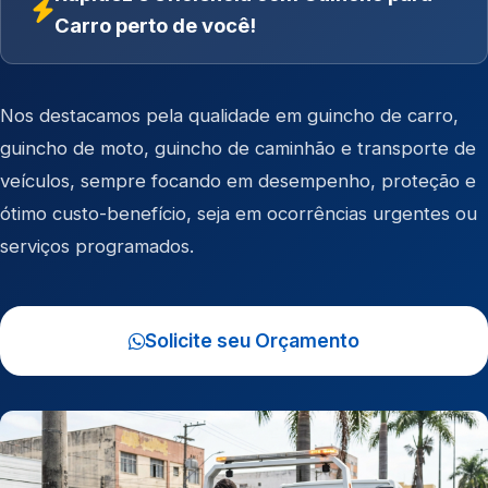
Carro perto de você!
Nos destacamos pela qualidade em
guincho de carro
,
guincho de moto
,
guincho de caminhão
e
transporte de
veículos
, sempre focando em desempenho, proteção e
ótimo custo-benefício, seja em ocorrências urgentes ou
serviços programados.
Solicite seu Orçamento