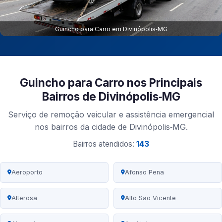
Guincho para Carro em Divinópolis‑MG
Guincho para Carro nos Principais
Bairros de Divinópolis‑MG
Serviço de remoção veicular e assistência emergencial
nos bairros da cidade de Divinópolis‑MG.
Bairros atendidos:
143
Aeroporto
Afonso Pena
Alterosa
Alto São Vicente