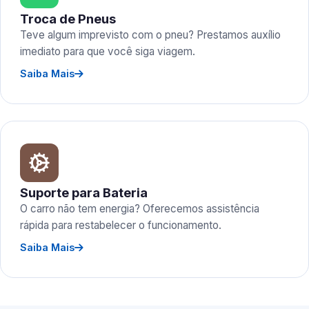
Troca de Pneus
Teve algum imprevisto com o pneu? Prestamos auxílio
imediato para que você siga viagem.
Saiba Mais
Suporte para Bateria
O carro não tem energia? Oferecemos assistência
rápida para restabelecer o funcionamento.
Saiba Mais