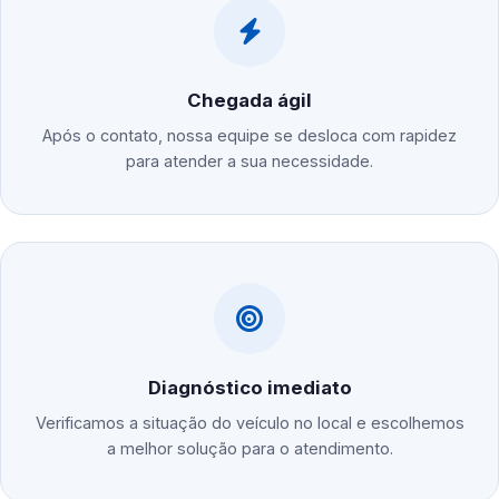
Chegada ágil
Após o contato, nossa equipe se desloca com rapidez
para atender a sua necessidade.
Diagnóstico imediato
Verificamos a situação do veículo no local e escolhemos
a melhor solução para o atendimento.