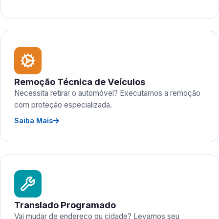
Remoção Técnica de Veículos
Necessita retirar o automóvel? Executamos a remoção
com proteção especializada.
Saiba Mais
Translado Programado
Vai mudar de endereço ou cidade? Levamos seu