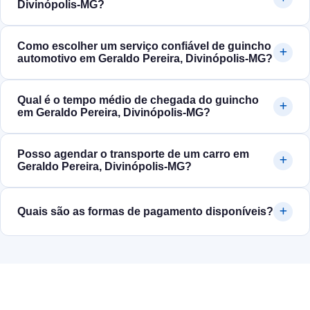
Divinópolis‑MG?
Como escolher um serviço confiável de guincho
automotivo em Geraldo Pereira, Divinópolis‑MG?
Qual é o tempo médio de chegada do guincho
em Geraldo Pereira, Divinópolis‑MG?
Posso agendar o transporte de um carro em
Geraldo Pereira, Divinópolis‑MG?
Quais são as formas de pagamento disponíveis?