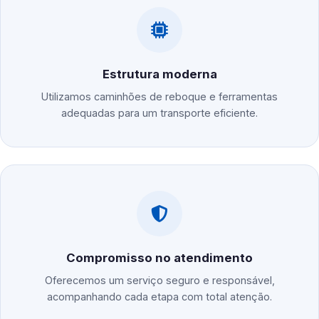
Estrutura moderna
Utilizamos caminhões de reboque e ferramentas
adequadas para um transporte eficiente.
Compromisso no atendimento
Oferecemos um serviço seguro e responsável,
acompanhando cada etapa com total atenção.