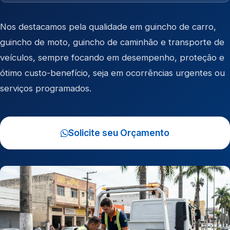
Nos destacamos pela qualidade em
guincho de carro
,
guincho de moto
,
guincho de caminhão
e
transporte de
veículos
, sempre focando em desempenho, proteção e
ótimo custo-benefício, seja em ocorrências urgentes ou
serviços programados.
Solicite seu Orçamento