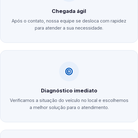
Chegada ágil
Após o contato, nossa equipe se desloca com rapidez
para atender a sua necessidade.
Diagnóstico imediato
Verificamos a situação do veículo no local e escolhemos
a melhor solução para o atendimento.