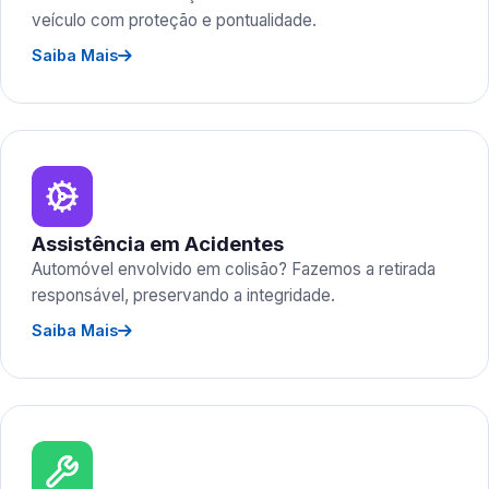
veículo com proteção e pontualidade.
Saiba Mais
Assistência em Acidentes
Automóvel envolvido em colisão? Fazemos a retirada
responsável, preservando a integridade.
Saiba Mais