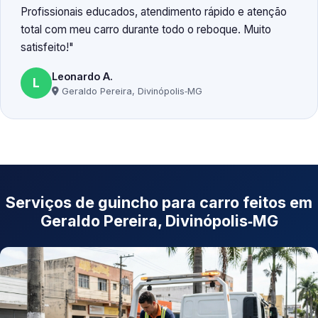
Profissionais educados, atendimento rápido e atenção
total com meu carro durante todo o reboque. Muito
satisfeito!
Leonardo A.
L
Geraldo Pereira, Divinópolis‑MG
Serviços de guincho para carro feitos em
Geraldo Pereira, Divinópolis‑MG