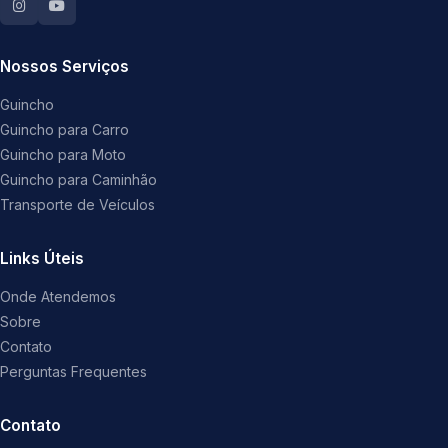
Nossos Serviços
Guincho
Guincho para Carro
Guincho para Moto
Guincho para Caminhão
Transporte de Veículos
Links Úteis
Onde Atendemos
Sobre
Contato
Perguntas Frequentes
Contato