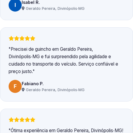
Isabel R.
I
Geraldo Pereira, Divinópolis‑MG
Precisei de guincho em Geraldo Pereira,
Divinópolis‑MG e fui surpreendido pela agilidade e
cuidado no transporte do veículo. Serviço confiável e
preço justo.
Fabiano P.
F
Geraldo Pereira, Divinópolis‑MG
Ótima experiência em Geraldo Pereira, Divinópolis‑MG!