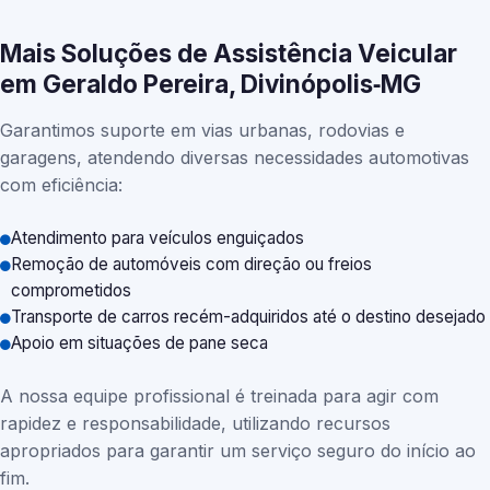
Mais Soluções de Assistência Veicular
em Geraldo Pereira, Divinópolis‑MG
Garantimos suporte em vias urbanas, rodovias e
garagens, atendendo diversas necessidades automotivas
com eficiência:
Atendimento para veículos enguiçados
Remoção de automóveis com direção ou freios
comprometidos
Transporte de carros recém-adquiridos até o destino desejado
Apoio em situações de pane seca
A nossa equipe profissional é treinada para agir com
rapidez e responsabilidade, utilizando recursos
apropriados para garantir um serviço seguro do início ao
fim.