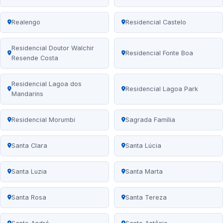
Realengo
Residencial Castelo
Residencial Doutor Walchir
Residencial Fonte Boa
Resende Costa
Residencial Lagoa dos
Residencial Lagoa Park
Mandarins
Residencial Morumbi
Sagrada Família
Santa Clara
Santa Lúcia
Santa Luzia
Santa Marta
Santa Rosa
Santa Tereza