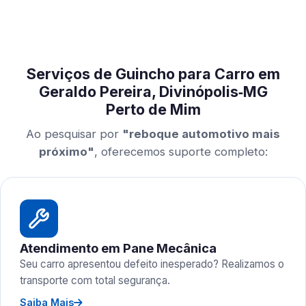
Serviços de Guincho para Carro em
Geraldo Pereira, Divinópolis‑MG
Perto de Mim
Ao pesquisar por
"reboque automotivo mais
próximo"
, oferecemos suporte completo:
Atendimento em Pane Mecânica
Seu carro apresentou defeito inesperado? Realizamos o
transporte com total segurança.
Saiba Mais