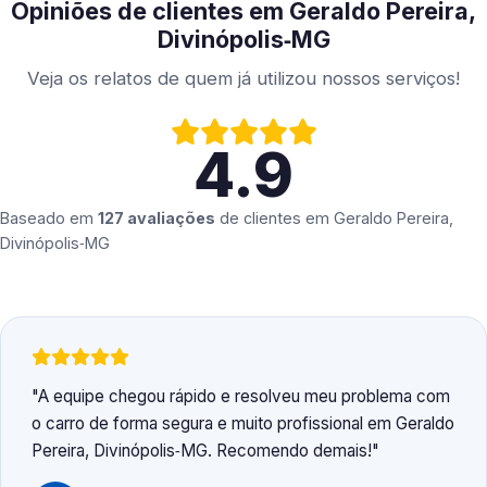
Opiniões de clientes em Geraldo Pereira,
Divinópolis‑MG
Veja os relatos de quem já utilizou nossos serviços!
4.9
Baseado em
127 avaliações
de clientes em
Geraldo Pereira,
Divinópolis‑MG
A equipe chegou rápido e resolveu meu problema com
o carro de forma segura e muito profissional em Geraldo
Pereira, Divinópolis‑MG. Recomendo demais!