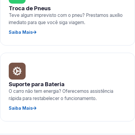
Troca de Pneus
Teve algum imprevisto com o pneu? Prestamos auxílio
imediato para que você siga viagem.
Saiba Mais
Suporte para Bateria
O carro não tem energia? Oferecemos assistência
rápida para restabelecer o funcionamento.
Saiba Mais