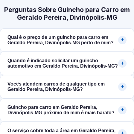
Perguntas Sobre Guincho para Carro em
Geraldo Pereira, Divinópolis‑MG
Qual é o preço de um guincho para carro em
Geraldo Pereira, Divinópolis‑MG perto de mim?
Quando é indicado solicitar um guincho
automotivo em Geraldo Pereira, Divinópolis‑MG?
Vocês atendem carros de qualquer tipo em
Geraldo Pereira, Divinópolis‑MG?
Guincho para carro em Geraldo Pereira,
Divinópolis‑MG próximo de mim é mais barato?
O serviço cobre toda a área em Geraldo Pereira,