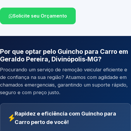
Solicite seu Orçamento
Por que optar pelo Guincho para Carro em
Geraldo Pereira, Divinópolis‑MG?
Procurando um serviço de remoção veicular eficiente e
de confiança na sua região? Atuamos com agilidade em
chamados emergenciais, garantindo um suporte rápido,
seguro e com preço justo.
Rapidez e eficiência com Guincho para
Carro perto de você!