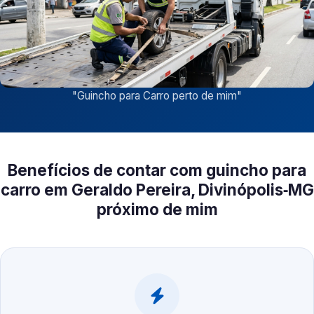
"
Guincho para Carro perto de mim
"
Benefícios de contar com guincho para
carro em Geraldo Pereira, Divinópolis‑MG
próximo de mim