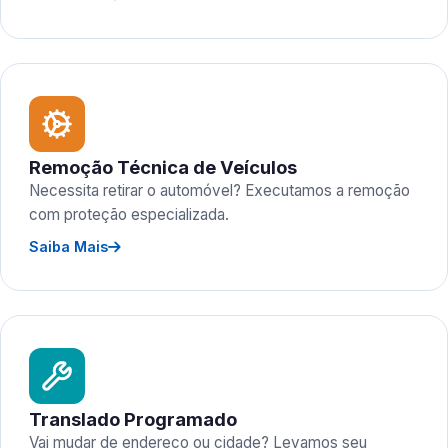
Remoção Técnica de Veículos
Necessita retirar o automóvel? Executamos a remoção
com proteção especializada.
Saiba Mais
Translado Programado
Vai mudar de endereço ou cidade? Levamos seu