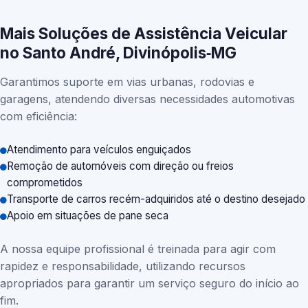
Mais Soluções de Assistência Veicular
no Santo André, Divinópolis‑MG
Garantimos suporte em vias urbanas, rodovias e
garagens, atendendo diversas necessidades automotivas
com eficiência:
Atendimento para veículos enguiçados
Remoção de automóveis com direção ou freios
comprometidos
Transporte de carros recém-adquiridos até o destino desejado
Apoio em situações de pane seca
A nossa equipe profissional é treinada para agir com
rapidez e responsabilidade, utilizando recursos
apropriados para garantir um serviço seguro do início ao
fim.