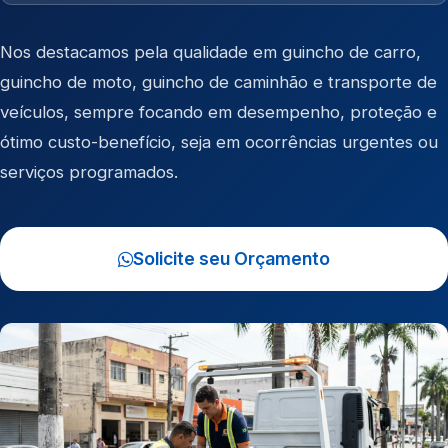
Nos destacamos pela qualidade em
guincho de carro
,
guincho de moto
,
guincho de caminhão
e
transporte de
veículos
, sempre focando em desempenho, proteção e
ótimo custo-benefício, seja em ocorrências urgentes ou
serviços programados.
Solicite seu Orçamento