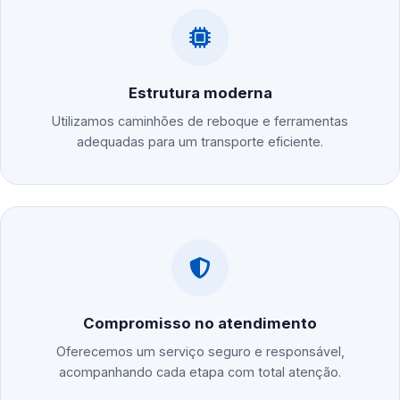
Estrutura moderna
Utilizamos caminhões de reboque e ferramentas
adequadas para um transporte eficiente.
Compromisso no atendimento
Oferecemos um serviço seguro e responsável,
acompanhando cada etapa com total atenção.