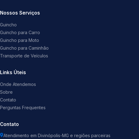
Nossos Serviços
Guincho
Guincho para Carro
Guincho para Moto
Guincho para Caminhão
Transporte de Veículos
Links Úteis
Onde Atendemos
Sobre
Contato
Perguntas Frequentes
Contato
Atendimento em Divinópolis-MG e regiões parceiras