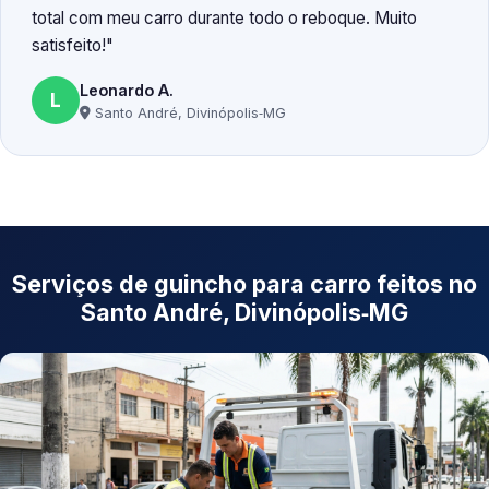
total com meu carro durante todo o reboque. Muito
satisfeito!
Leonardo A.
L
Santo André, Divinópolis‑MG
Serviços de guincho para carro feitos no
Santo André, Divinópolis‑MG