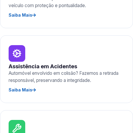
veículo com proteção e pontualidade.
Saiba Mais
Assistência em Acidentes
Automóvel envolvido em colisão? Fazemos a retirada
responsável, preservando a integridade.
Saiba Mais