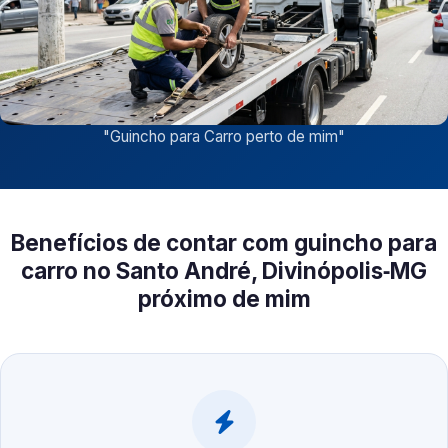
"
Guincho para Carro perto de mim
"
Benefícios de contar com guincho para
carro no Santo André, Divinópolis‑MG
próximo de mim