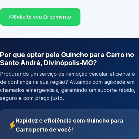
Solicite seu Orçamento
Por que optar pelo Guincho para Carro no
Santo André, Divinópolis‑MG?
Procurando um serviço de remoção veicular eficiente e
de confiança na sua região? Atuamos com agilidade em
chamados emergenciais, garantindo um suporte rápido,
seguro e com preço justo.
Rapidez e eficiência com Guincho para
Carro perto de você!