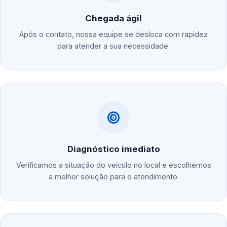
Chegada ágil
Após o contato, nossa equipe se desloca com rapidez
para atender a sua necessidade.
Diagnóstico imediato
Verificamos a situação do veículo no local e escolhemos
a melhor solução para o atendimento.