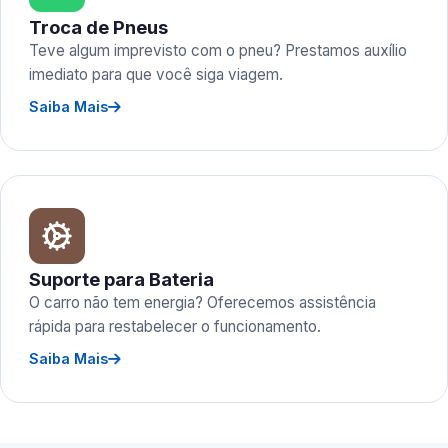
Troca de Pneus
Teve algum imprevisto com o pneu? Prestamos auxílio
imediato para que você siga viagem.
Saiba Mais
Suporte para Bateria
O carro não tem energia? Oferecemos assistência
rápida para restabelecer o funcionamento.
Saiba Mais