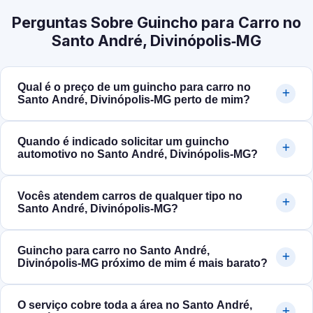
Perguntas Sobre Guincho para Carro no
Santo André, Divinópolis‑MG
Qual é o preço de um guincho para carro no
Santo André, Divinópolis‑MG perto de mim?
Quando é indicado solicitar um guincho
automotivo no Santo André, Divinópolis‑MG?
Vocês atendem carros de qualquer tipo no
Santo André, Divinópolis‑MG?
Guincho para carro no Santo André,
Divinópolis‑MG próximo de mim é mais barato?
O serviço cobre toda a área no Santo André,