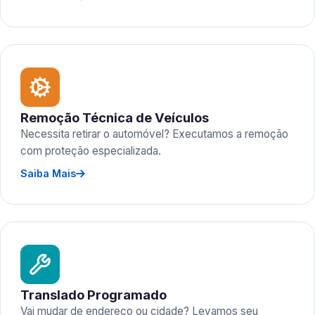
Remoção Técnica de Veículos
Necessita retirar o automóvel? Executamos a remoção
com proteção especializada.
Saiba Mais
Translado Programado
Vai mudar de endereço ou cidade? Levamos seu