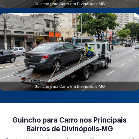
Guincho para Carro em Divinópolis‑MG
Guincho para Carro em Divinópolis‑MG
Guincho para Carro nos Principais
Bairros de Divinópolis‑MG