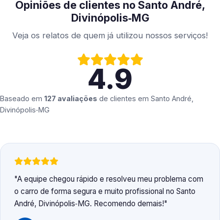
Opiniões de clientes no Santo André,
Divinópolis‑MG
Veja os relatos de quem já utilizou nossos serviços!
4.9
Baseado em
127 avaliações
de clientes em
Santo André,
Divinópolis‑MG
A equipe chegou rápido e resolveu meu problema com
o carro de forma segura e muito profissional no Santo
André, Divinópolis‑MG. Recomendo demais!