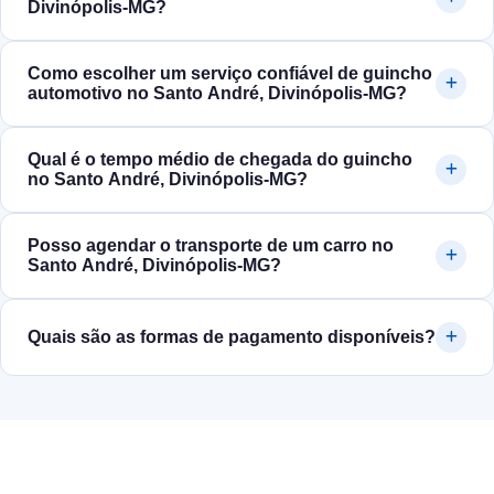
Divinópolis‑MG?
Como escolher um serviço confiável de guincho
automotivo no Santo André, Divinópolis‑MG?
Qual é o tempo médio de chegada do guincho
no Santo André, Divinópolis‑MG?
Posso agendar o transporte de um carro no
Santo André, Divinópolis‑MG?
Quais são as formas de pagamento disponíveis?