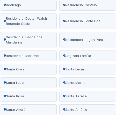
Realengo
Residencial Castelo
Residencial Doutor Walchir
Residencial Fonte Boa
Resende Costa
Residencial Lagoa dos
Residencial Lagoa Park
Mandarins
Residencial Morumbi
Sagrada Família
Santa Clara
Santa Lúcia
Santa Luzia
Santa Marta
Santa Rosa
Santa Tereza
Santo André
Santo Antônio