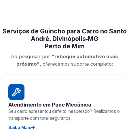
Serviços de Guincho para Carro no Santo
André, Divinópolis‑MG
Perto de Mim
Ao pesquisar por
"reboque automotivo mais
próximo"
, oferecemos suporte completo:
Atendimento em Pane Mecânica
Seu carro apresentou defeito inesperado? Realizamos o
transporte com total segurança.
Saiba Mais