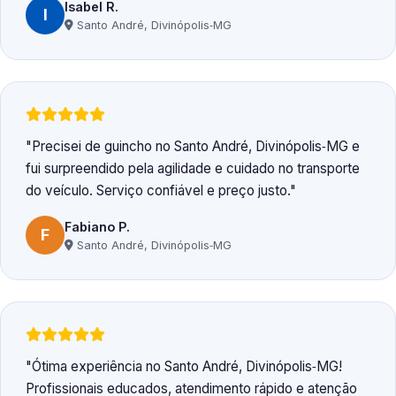
Isabel R.
I
Santo André, Divinópolis‑MG
Precisei de guincho no Santo André, Divinópolis‑MG e
fui surpreendido pela agilidade e cuidado no transporte
do veículo. Serviço confiável e preço justo.
Fabiano P.
F
Santo André, Divinópolis‑MG
Ótima experiência no Santo André, Divinópolis‑MG!
Profissionais educados, atendimento rápido e atenção