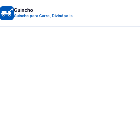
Guincho
Guincho para Carro, Divinópolis