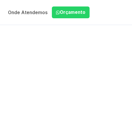
Orçamento
Onde Atendemos