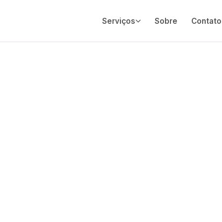
Serviços
Sobre
Contato