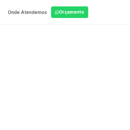
Orçamento
Onde Atendemos