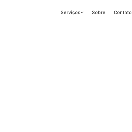
Serviços
Sobre
Contato