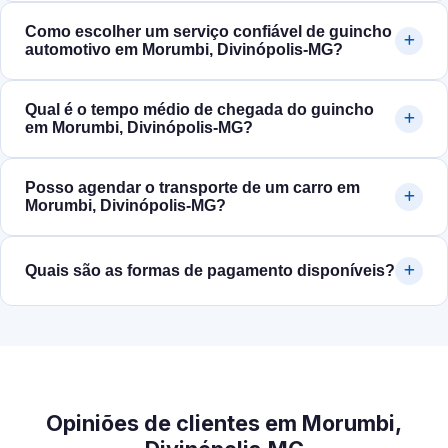
Como escolher um serviço confiável de guincho
automotivo em Morumbi, Divinópolis‑MG?
Qual é o tempo médio de chegada do guincho
em Morumbi, Divinópolis‑MG?
Posso agendar o transporte de um carro em
Morumbi, Divinópolis‑MG?
Quais são as formas de pagamento disponíveis?
Opiniões de clientes em Morumbi,