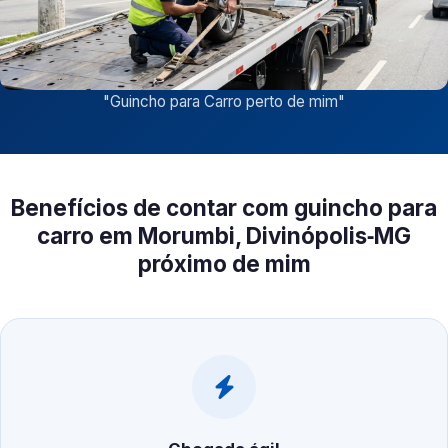
"
Guincho para Carro perto de mim
"
Benefícios de contar com guincho para
carro em Morumbi, Divinópolis‑MG
próximo de mim