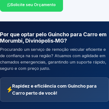
Solicite seu Orçamento
Por que optar pelo Guincho para Carro em
Morumbi, Divinópolis‑MG?
Procurando um serviço de remoção veicular eficiente e
de confiança na sua região? Atuamos com agilidade em
chamados emergenciais, garantindo um suporte rápido,
seguro e com preço justo.
Rapidez e eficiência com Guincho para
Carro perto de você!