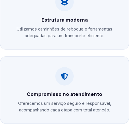
Estrutura moderna
Utilizamos caminhões de reboque e ferramentas
adequadas para um transporte eficiente.
Compromisso no atendimento
Oferecemos um serviço seguro e responsável,
acompanhando cada etapa com total atenção.