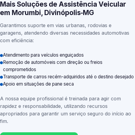
Mais Soluções de Assistência Veicular
em Morumbi, Divinópolis‑MG
Garantimos suporte em vias urbanas, rodovias e
garagens, atendendo diversas necessidades automotivas
com eficiência:
Atendimento para veículos enguiçados
Remoção de automóveis com direção ou freios
comprometidos
Transporte de carros recém-adquiridos até o destino desejado
Apoio em situações de pane seca
A nossa equipe profissional é treinada para agir com
rapidez e responsabilidade, utilizando recursos
apropriados para garantir um serviço seguro do início ao
fim.