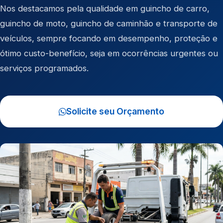
Nos destacamos pela qualidade em
guincho de carro
,
guincho de moto
,
guincho de caminhão
e
transporte de
veículos
, sempre focando em desempenho, proteção e
ótimo custo-benefício, seja em ocorrências urgentes ou
serviços programados.
Solicite seu Orçamento