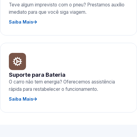
Teve algum imprevisto com o pneu? Prestamos auxílio
imediato para que você siga viagem.
Saiba Mais
Suporte para Bateria
O carro não tem energia? Oferecemos assistência
rápida para restabelecer o funcionamento.
Saiba Mais