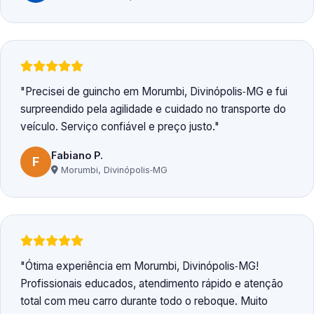
Precisei de guincho em Morumbi, Divinópolis‑MG e fui
surpreendido pela agilidade e cuidado no transporte do
veículo. Serviço confiável e preço justo.
Fabiano P.
F
Morumbi, Divinópolis‑MG
Ótima experiência em Morumbi, Divinópolis‑MG!
Profissionais educados, atendimento rápido e atenção
total com meu carro durante todo o reboque. Muito