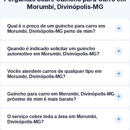
Morumbi, Divinópolis‑MG
Qual é o preço de um guincho para carro em
Morumbi, Divinópolis‑MG perto de mim?
Quando é indicado solicitar um guincho
automotivo em Morumbi, Divinópolis‑MG?
Vocês atendem carros de qualquer tipo em
Morumbi, Divinópolis‑MG?
Guincho para carro em Morumbi, Divinópolis‑MG
próximo de mim é mais barato?
O serviço cobre toda a área em Morumbi,
Divinópolis‑MG?