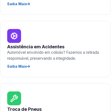
Saiba Mais
Assistência em Acidentes
Automóvel envolvido em colisão? Fazemos a retirada
responsável, preservando a integridade.
Saiba Mais
Troca de Pneus