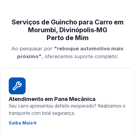
Serviços de Guincho para Carro em
Morumbi, Divinópolis‑MG
Perto de Mim
Ao pesquisar por
"reboque automotivo mais
próximo"
, oferecemos suporte completo:
Atendimento em Pane Mecânica
Seu carro apresentou defeito inesperado? Realizamos o
transporte com total segurança.
Saiba Mais