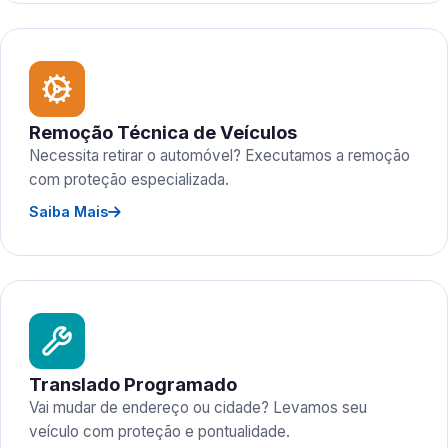
Remoção Técnica de Veículos
Necessita retirar o automóvel? Executamos a remoção
com proteção especializada.
Saiba Mais
Translado Programado
Vai mudar de endereço ou cidade? Levamos seu
veículo com proteção e pontualidade.