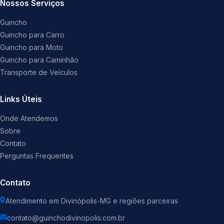
Nossos Serviços
Guincho
Guincho para Carro
Guincho para Moto
Guincho para Caminhão
Transporte de Veículos
Links Úteis
Onde Atendemos
Sobre
Contato
Perguntas Frequentes
Contato
Atendimento em Divinópolis-MG e regiões parceiras
contato@guinchodivinopolis.com.br