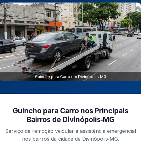
Guincho para Carro em Divinópolis‑MG
Guincho para Carro nos Principais
Bairros de Divinópolis‑MG
Serviço de remoção veicular e assistência emergencial
nos bairros da cidade de Divinópolis‑MG.