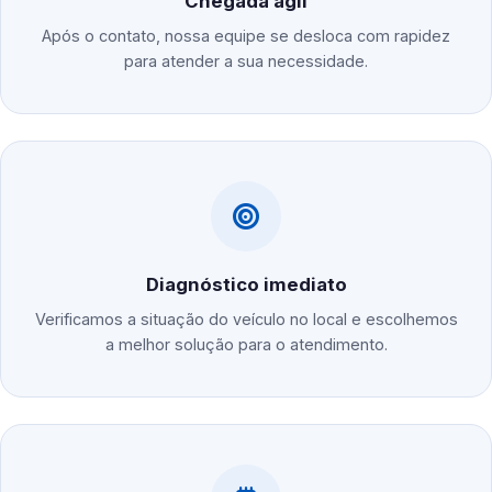
Chegada ágil
Após o contato, nossa equipe se desloca com rapidez
para atender a sua necessidade.
Diagnóstico imediato
Verificamos a situação do veículo no local e escolhemos
a melhor solução para o atendimento.