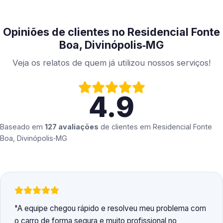
Opiniões de clientes no Residencial Fonte
Boa, Divinópolis‑MG
Veja os relatos de quem já utilizou nossos serviços!
4.9
Baseado em
127 avaliações
de clientes em
Residencial Fonte
Boa, Divinópolis‑MG
A equipe chegou rápido e resolveu meu problema com
o carro de forma segura e muito profissional no