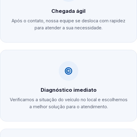
Chegada ágil
Após o contato, nossa equipe se desloca com rapidez
para atender a sua necessidade.
Diagnóstico imediato
Verificamos a situação do veículo no local e escolhemos
a melhor solução para o atendimento.