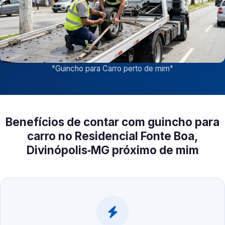
"
Guincho para Carro perto de mim
"
Benefícios de contar com guincho para
carro no Residencial Fonte Boa,
Divinópolis‑MG próximo de mim