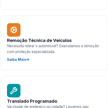
Remoção Técnica de Veículos
Necessita retirar o automóvel? Executamos a remoção
com proteção especializada.
Saiba Mais
Translado Programado
Vai mudar de endereço ou cidade? Levamos seu