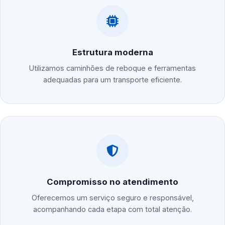
Estrutura moderna
Utilizamos caminhões de reboque e ferramentas
adequadas para um transporte eficiente.
Compromisso no atendimento
Oferecemos um serviço seguro e responsável,
acompanhando cada etapa com total atenção.