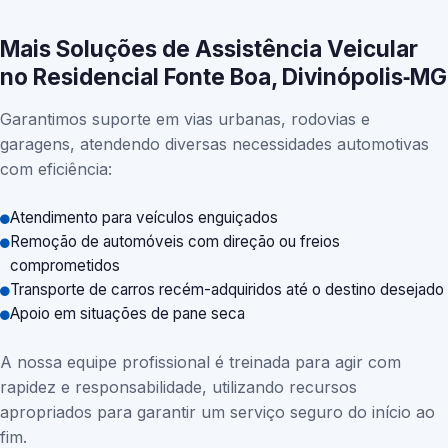
Mais Soluções de Assistência Veicular
no Residencial Fonte Boa, Divinópolis‑MG
Garantimos suporte em vias urbanas, rodovias e
garagens, atendendo diversas necessidades automotivas
com eficiência:
Atendimento para veículos enguiçados
Remoção de automóveis com direção ou freios
comprometidos
Transporte de carros recém-adquiridos até o destino desejado
Apoio em situações de pane seca
A nossa equipe profissional é treinada para agir com
rapidez e responsabilidade, utilizando recursos
apropriados para garantir um serviço seguro do início ao
fim.