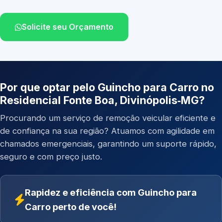
Solicite seu Orçamento
Por que optar pelo Guincho para Carro no
Residencial Fonte Boa, Divinópolis‑MG?
Procurando um serviço de remoção veicular eficiente e
de confiança na sua região? Atuamos com agilidade em
chamados emergenciais, garantindo um suporte rápido,
seguro e com preço justo.
Rapidez e eficiência com Guincho para
Carro perto de você!