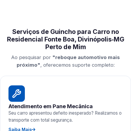
Serviços de Guincho para Carro no
Residencial Fonte Boa, Divinópolis‑MG
Perto de Mim
Ao pesquisar por
"reboque automotivo mais
próximo"
, oferecemos suporte completo:
Atendimento em Pane Mecânica
Seu carro apresentou defeito inesperado? Realizamos o
transporte com total segurança.
Saiba Mais