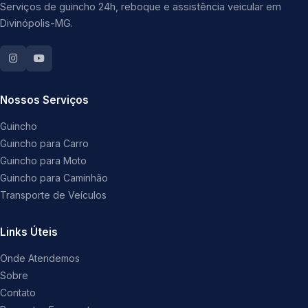
Serviços de guincho 24h, reboque e assistência veicular em
Divinópolis-MG.
Nossos Serviços
Guincho
Guincho para Carro
Guincho para Moto
Guincho para Caminhão
Transporte de Veículos
Links Úteis
Onde Atendemos
Sobre
Contato