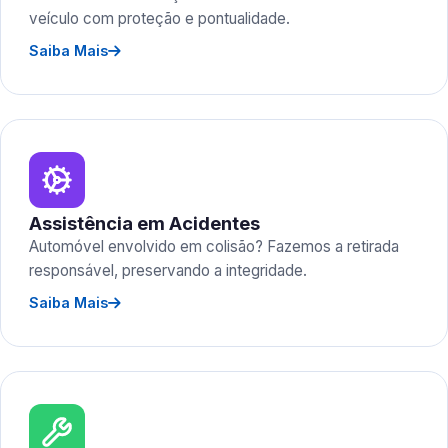
veículo com proteção e pontualidade.
Saiba Mais
Assistência em Acidentes
Automóvel envolvido em colisão? Fazemos a retirada
responsável, preservando a integridade.
Saiba Mais