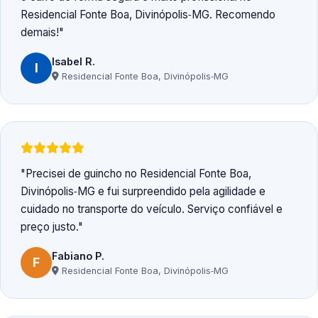
Residencial Fonte Boa, Divinópolis‑MG. Recomendo
demais!
Isabel R.
I
Residencial Fonte Boa, Divinópolis‑MG
Precisei de guincho no Residencial Fonte Boa,
Divinópolis‑MG e fui surpreendido pela agilidade e
cuidado no transporte do veículo. Serviço confiável e
preço justo.
Fabiano P.
F
Residencial Fonte Boa, Divinópolis‑MG