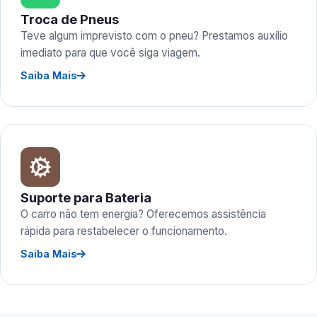
Troca de Pneus
Teve algum imprevisto com o pneu? Prestamos auxílio
imediato para que você siga viagem.
Saiba Mais
Suporte para Bateria
O carro não tem energia? Oferecemos assistência
rápida para restabelecer o funcionamento.
Saiba Mais