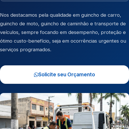
Nos destacamos pela qualidade em
guincho de carro
,
guincho de moto
,
guincho de caminhão
e
transporte de
veículos
, sempre focando em desempenho, proteção e
ótimo custo-benefício, seja em ocorrências urgentes ou
serviços programados.
Solicite seu Orçamento