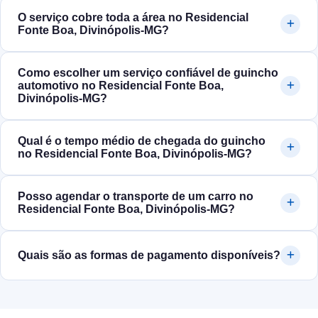
O serviço cobre toda a área no Residencial
Fonte Boa, Divinópolis‑MG?
Como escolher um serviço confiável de guincho
automotivo no Residencial Fonte Boa,
Divinópolis‑MG?
Qual é o tempo médio de chegada do guincho
no Residencial Fonte Boa, Divinópolis‑MG?
Posso agendar o transporte de um carro no
Residencial Fonte Boa, Divinópolis‑MG?
Quais são as formas de pagamento disponíveis?