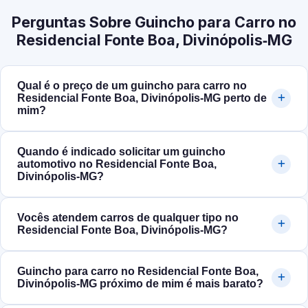
Perguntas Sobre Guincho para Carro no
Residencial Fonte Boa, Divinópolis‑MG
Qual é o preço de um guincho para carro no
Residencial Fonte Boa, Divinópolis‑MG perto de
mim?
Quando é indicado solicitar um guincho
automotivo no Residencial Fonte Boa,
Divinópolis‑MG?
Vocês atendem carros de qualquer tipo no
Residencial Fonte Boa, Divinópolis‑MG?
Guincho para carro no Residencial Fonte Boa,
Divinópolis‑MG próximo de mim é mais barato?