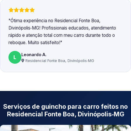
Ótima experiência no Residencial Fonte Boa,
Divinópolis‑MG! Profissionais educados, atendimento
rápido e atenção total com meu carro durante todo o
reboque. Muito satisfeito!
Leonardo A.
L
Residencial Fonte Boa, Divinópolis‑MG
Serviços de guincho para carro feitos no
Residencial Fonte Boa, Divinópolis‑MG