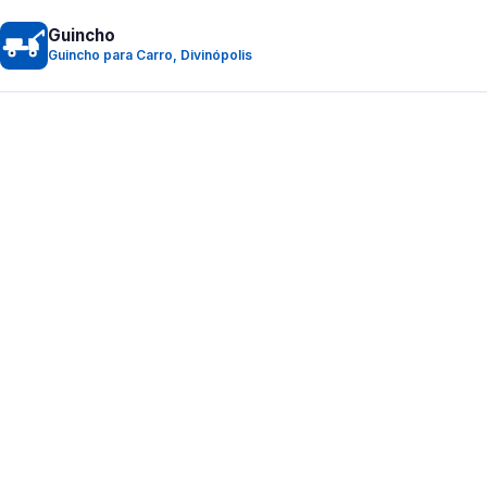
Guincho
Guincho para Carro, Divinópolis