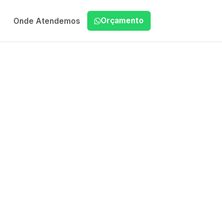
Orçamento
Onde Atendemos