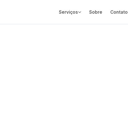
Serviços
Sobre
Contato