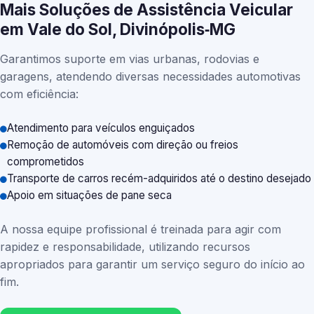
Mais Soluções de Assistência Veicular
em Vale do Sol, Divinópolis‑MG
Garantimos suporte em vias urbanas, rodovias e
garagens, atendendo diversas necessidades automotivas
com eficiência:
Atendimento para veículos enguiçados
Remoção de automóveis com direção ou freios
comprometidos
Transporte de carros recém-adquiridos até o destino desejado
Apoio em situações de pane seca
A nossa equipe profissional é treinada para agir com
rapidez e responsabilidade, utilizando recursos
apropriados para garantir um serviço seguro do início ao
fim.