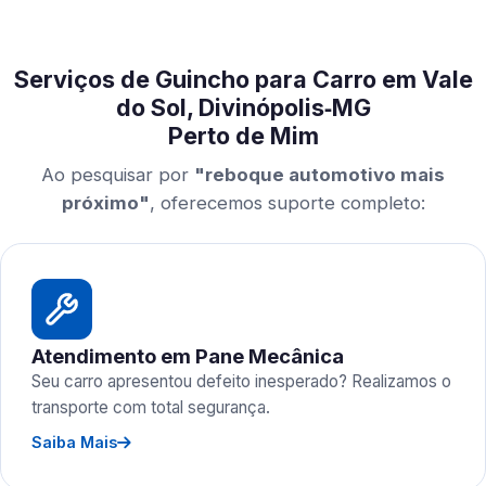
Serviços de Guincho para Carro em Vale
do Sol, Divinópolis‑MG
Perto de Mim
Ao pesquisar por
"reboque automotivo mais
próximo"
, oferecemos suporte completo:
Atendimento em Pane Mecânica
Seu carro apresentou defeito inesperado? Realizamos o
transporte com total segurança.
Saiba Mais