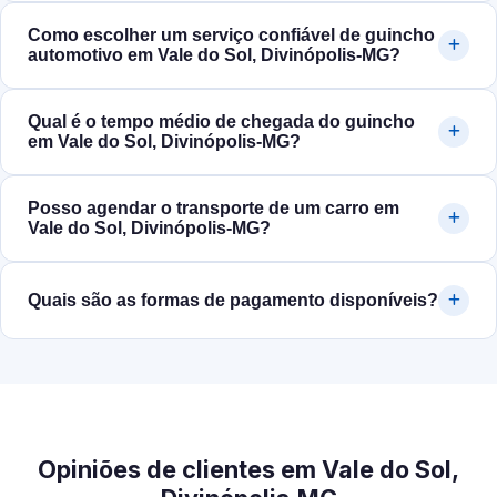
Como escolher um serviço confiável de guincho
automotivo em Vale do Sol, Divinópolis‑MG?
Qual é o tempo médio de chegada do guincho
em Vale do Sol, Divinópolis‑MG?
Posso agendar o transporte de um carro em
Vale do Sol, Divinópolis‑MG?
Quais são as formas de pagamento disponíveis?
Opiniões de clientes em Vale do Sol,