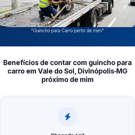
"
Guincho para Carro perto de mim
"
Benefícios de contar com guincho para
carro em Vale do Sol, Divinópolis‑MG
próximo de mim