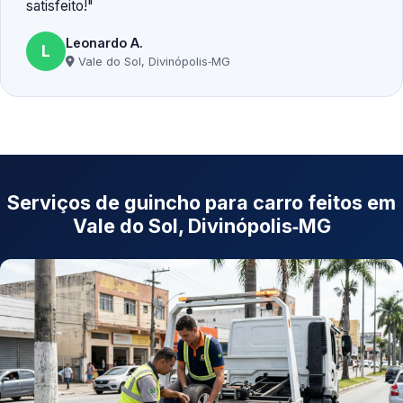
satisfeito!
Leonardo A.
L
Vale do Sol, Divinópolis‑MG
Serviços de guincho para carro feitos em
Vale do Sol, Divinópolis‑MG