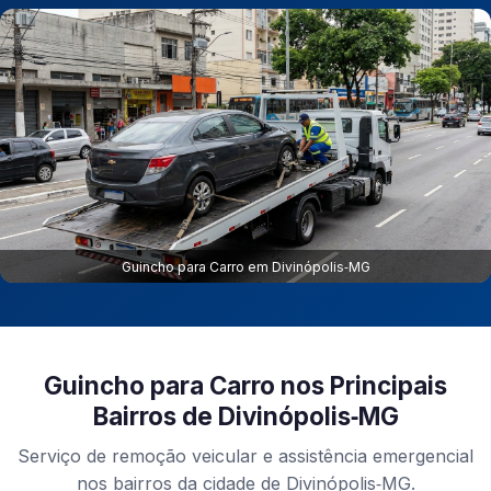
Guincho para Carro em Divinópolis‑MG
Guincho para Carro nos Principais
Bairros de Divinópolis‑MG
Serviço de remoção veicular e assistência emergencial
nos bairros da cidade de Divinópolis‑MG.