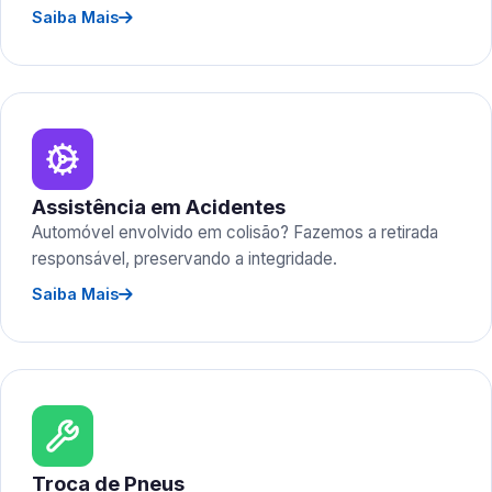
Saiba Mais
Assistência em Acidentes
Automóvel envolvido em colisão? Fazemos a retirada
responsável, preservando a integridade.
Saiba Mais
Troca de Pneus