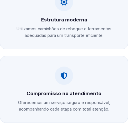
Estrutura moderna
Utilizamos caminhões de reboque e ferramentas
adequadas para um transporte eficiente.
Compromisso no atendimento
Oferecemos um serviço seguro e responsável,
acompanhando cada etapa com total atenção.