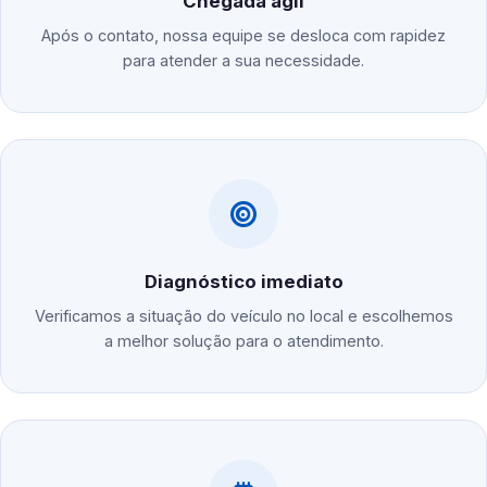
Chegada ágil
Após o contato, nossa equipe se desloca com rapidez
para atender a sua necessidade.
Diagnóstico imediato
Verificamos a situação do veículo no local e escolhemos
a melhor solução para o atendimento.