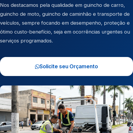
Nos destacamos pela qualidade em
guincho de carro
,
guincho de moto
,
guincho de caminhão
e
transporte de
veículos
, sempre focando em desempenho, proteção e
ótimo custo-benefício, seja em ocorrências urgentes ou
serviços programados.
Solicite seu Orçamento