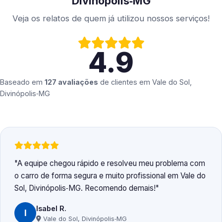
Divinópolis‑MG
Veja os relatos de quem já utilizou nossos serviços!
4.9
Baseado em
127 avaliações
de clientes em
Vale do Sol,
Divinópolis‑MG
A equipe chegou rápido e resolveu meu problema com
o carro de forma segura e muito profissional em Vale do
Sol, Divinópolis‑MG. Recomendo demais!
Isabel R.
I
Vale do Sol, Divinópolis‑MG