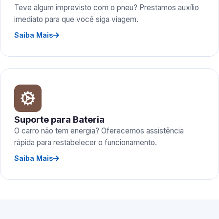
Teve algum imprevisto com o pneu? Prestamos auxílio
imediato para que você siga viagem.
Saiba Mais
Suporte para Bateria
O carro não tem energia? Oferecemos assistência
rápida para restabelecer o funcionamento.
Saiba Mais