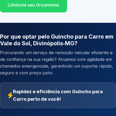
Solicite seu Orçamento
Por que optar pelo Guincho para Carro em
Vale do Sol, Divinópolis‑MG?
Procurando um serviço de remoção veicular eficiente e
de confiança na sua região? Atuamos com agilidade em
chamados emergenciais, garantindo um suporte rápido,
seguro e com preço justo.
Rapidez e eficiência com Guincho para
Carro perto de você!