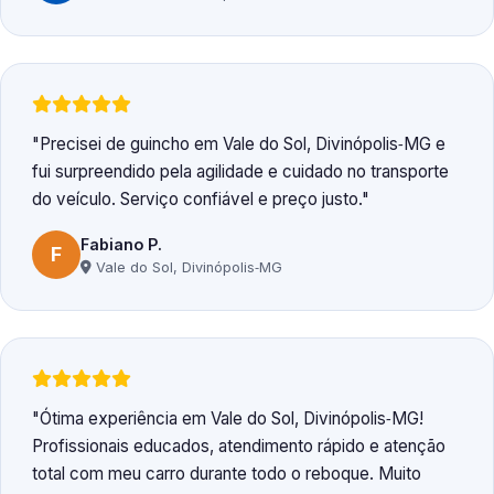
Precisei de guincho em Vale do Sol, Divinópolis‑MG e
fui surpreendido pela agilidade e cuidado no transporte
do veículo. Serviço confiável e preço justo.
Fabiano P.
F
Vale do Sol, Divinópolis‑MG
Ótima experiência em Vale do Sol, Divinópolis‑MG!
Profissionais educados, atendimento rápido e atenção
total com meu carro durante todo o reboque. Muito