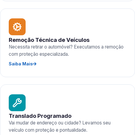
Remoção Técnica de Veículos
Necessita retirar o automóvel? Executamos a remoção
com proteção especializada.
Saiba Mais
Translado Programado
Vai mudar de endereço ou cidade? Levamos seu
veículo com proteção e pontualidade.