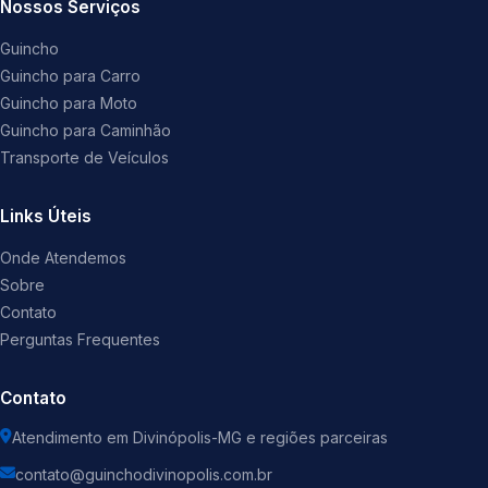
Nossos Serviços
Guincho
Guincho para Carro
Guincho para Moto
Guincho para Caminhão
Transporte de Veículos
Links Úteis
Onde Atendemos
Sobre
Contato
Perguntas Frequentes
Contato
Atendimento em Divinópolis-MG e regiões parceiras
contato@guinchodivinopolis.com.br