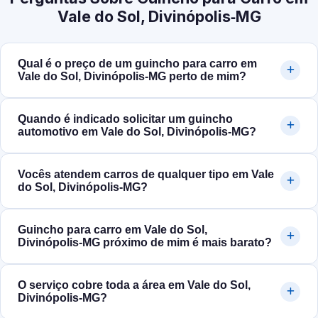
Vale do Sol, Divinópolis‑MG
Qual é o preço de um guincho para carro em
Vale do Sol, Divinópolis‑MG perto de mim?
Quando é indicado solicitar um guincho
automotivo em Vale do Sol, Divinópolis‑MG?
Vocês atendem carros de qualquer tipo em Vale
do Sol, Divinópolis‑MG?
Guincho para carro em Vale do Sol,
Divinópolis‑MG próximo de mim é mais barato?
O serviço cobre toda a área em Vale do Sol,
Divinópolis‑MG?