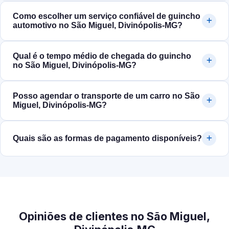
Como escolher um serviço confiável de guincho
automotivo no São Miguel, Divinópolis‑MG?
Qual é o tempo médio de chegada do guincho
no São Miguel, Divinópolis‑MG?
Posso agendar o transporte de um carro no São
Miguel, Divinópolis‑MG?
Quais são as formas de pagamento disponíveis?
Opiniões de clientes no São Miguel,