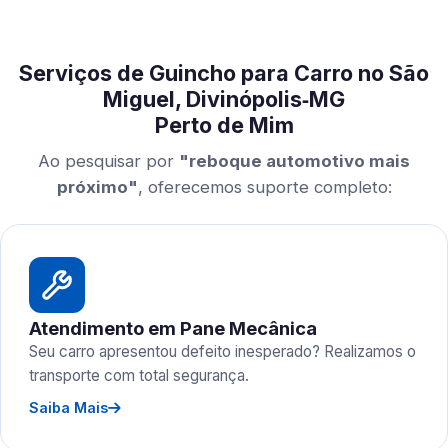
Serviços de Guincho para Carro no São
Miguel, Divinópolis‑MG
Perto de Mim
Ao pesquisar por
"reboque automotivo mais
próximo"
, oferecemos suporte completo:
Atendimento em Pane Mecânica
Seu carro apresentou defeito inesperado? Realizamos o
transporte com total segurança.
Saiba Mais