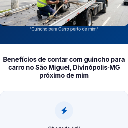
"
Guincho para Carro perto de mim
"
Benefícios de contar com guincho para
carro no São Miguel, Divinópolis‑MG
próximo de mim