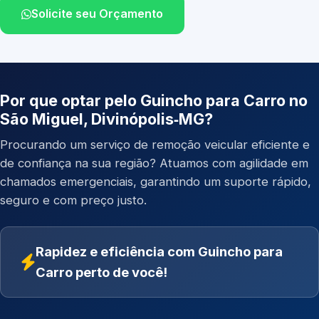
Solicite seu Orçamento
Por que optar pelo Guincho para Carro no
São Miguel, Divinópolis‑MG?
Procurando um serviço de remoção veicular eficiente e
de confiança na sua região? Atuamos com agilidade em
chamados emergenciais, garantindo um suporte rápido,
seguro e com preço justo.
Rapidez e eficiência com Guincho para
Carro perto de você!