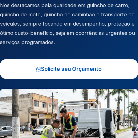
Nos destacamos pela qualidade em
guincho de carro
,
guincho de moto
,
guincho de caminhão
e
transporte de
veículos
, sempre focando em desempenho, proteção e
ótimo custo-benefício, seja em ocorrências urgentes ou
serviços programados.
Solicite seu Orçamento