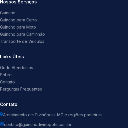
Nossos Serviços
Guincho
Guincho para Carro
Guincho para Moto
Guincho para Caminhão
Transporte de Veículos
Links Úteis
Onde Atendemos
Sobre
Contato
Perguntas Frequentes
Contato
Atendimento em Divinópolis-MG e regiões parceiras
contato@guinchodivinopolis.com.br