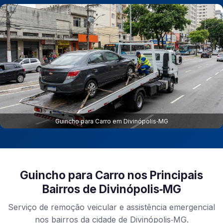
Guincho para Carro em Divinópolis‑MG
Guincho para Carro nos Principais
Bairros de Divinópolis‑MG
Serviço de remoção veicular e assistência emergencial
nos bairros da cidade de Divinópolis‑MG.