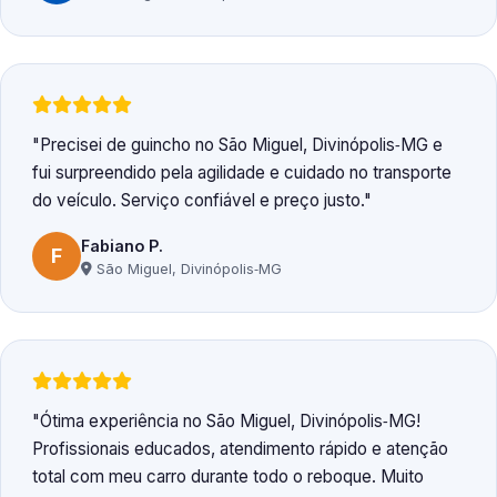
Precisei de guincho no São Miguel, Divinópolis‑MG e
fui surpreendido pela agilidade e cuidado no transporte
do veículo. Serviço confiável e preço justo.
Fabiano P.
F
São Miguel, Divinópolis‑MG
Ótima experiência no São Miguel, Divinópolis‑MG!
Profissionais educados, atendimento rápido e atenção
total com meu carro durante todo o reboque. Muito