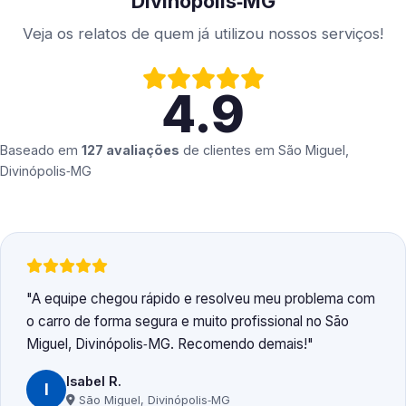
Divinópolis‑MG
Veja os relatos de quem já utilizou nossos serviços!
4.9
Baseado em
127 avaliações
de clientes em
São Miguel,
Divinópolis‑MG
A equipe chegou rápido e resolveu meu problema com
o carro de forma segura e muito profissional no São
Miguel, Divinópolis‑MG. Recomendo demais!
Isabel R.
I
São Miguel, Divinópolis‑MG