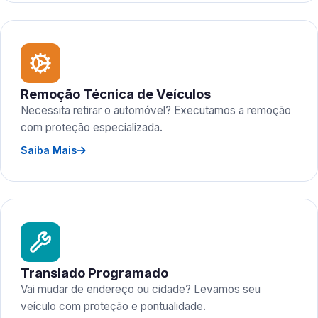
Remoção Técnica de Veículos
Necessita retirar o automóvel? Executamos a remoção
com proteção especializada.
Saiba Mais
Translado Programado
Vai mudar de endereço ou cidade? Levamos seu
veículo com proteção e pontualidade.