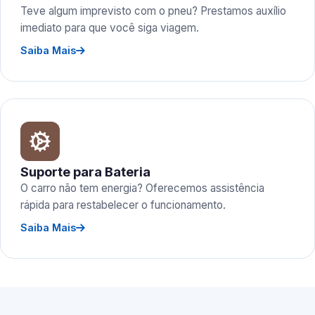
Teve algum imprevisto com o pneu? Prestamos auxílio
imediato para que você siga viagem.
Saiba Mais
Suporte para Bateria
O carro não tem energia? Oferecemos assistência
rápida para restabelecer o funcionamento.
Saiba Mais