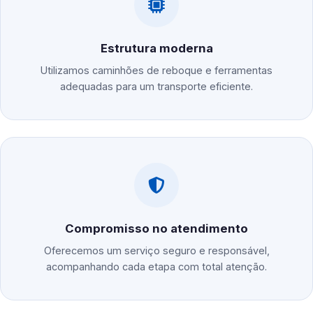
Estrutura moderna
Utilizamos caminhões de reboque e ferramentas
adequadas para um transporte eficiente.
Compromisso no atendimento
Oferecemos um serviço seguro e responsável,
acompanhando cada etapa com total atenção.