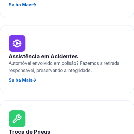
Saiba Mais
Assistência em Acidentes
Automóvel envolvido em colisão? Fazemos a retirada
responsável, preservando a integridade.
Saiba Mais
Troca de Pneus