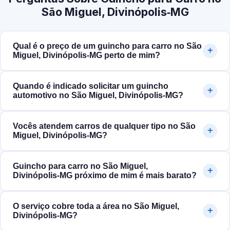
São Miguel, Divinópolis‑MG
Qual é o preço de um guincho para carro no São
Miguel, Divinópolis‑MG perto de mim?
Quando é indicado solicitar um guincho
automotivo no São Miguel, Divinópolis‑MG?
Vocês atendem carros de qualquer tipo no São
Miguel, Divinópolis‑MG?
Guincho para carro no São Miguel,
Divinópolis‑MG próximo de mim é mais barato?
O serviço cobre toda a área no São Miguel,
Divinópolis‑MG?