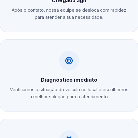
Chegada ágil
Após o contato, nossa equipe se desloca com rapidez
para atender a sua necessidade.
Diagnóstico imediato
Verificamos a situação do veículo no local e escolhemos
a melhor solução para o atendimento.