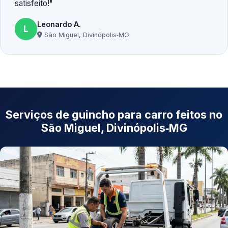
satisfeito!
Leonardo A.
L
São Miguel, Divinópolis‑MG
Serviços de guincho para carro feitos no
São Miguel, Divinópolis‑MG