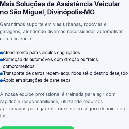
Mais Soluções de Assistência Veicular
no São Miguel, Divinópolis‑MG
Garantimos suporte em vias urbanas, rodovias e
garagens, atendendo diversas necessidades automotivas
com eficiência:
Atendimento para veículos enguiçados
Remoção de automóveis com direção ou freios
comprometidos
Transporte de carros recém-adquiridos até o destino desejado
Apoio em situações de pane seca
A nossa equipe profissional é treinada para agir com
rapidez e responsabilidade, utilizando recursos
apropriados para garantir um serviço seguro do início ao
fim.