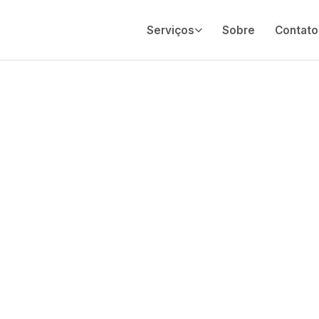
Serviços
Sobre
Contato