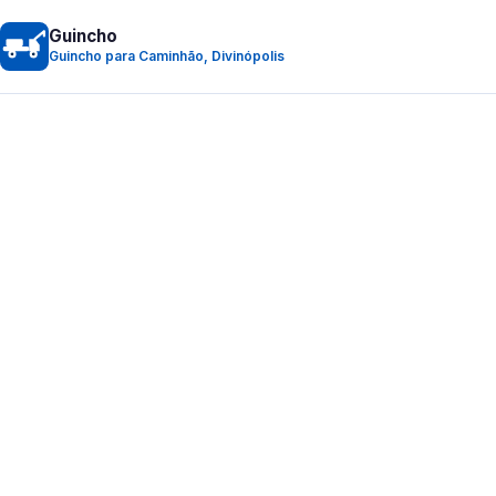
Guincho
Guincho para Caminhão, Divinópolis