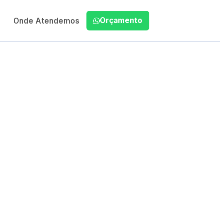
Orçamento
Onde Atendemos