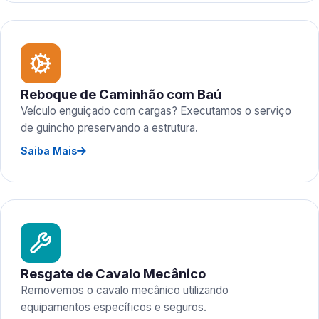
Reboque de Caminhão com Baú
Veículo enguiçado com cargas? Executamos o serviço
de guincho preservando a estrutura.
Saiba Mais
Resgate de Cavalo Mecânico
Removemos o cavalo mecânico utilizando
equipamentos específicos e seguros.