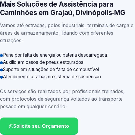
Mais Soluções de Assistência para
Caminhões em Grajaú, Divinópolis‑MG
Vamos até estradas, polos industriais, terminais de carga e
áreas de armazenamento, lidando com diferentes
situações:
Pane por falta de energia ou bateria descarregada
Auxílio em casos de pneus estourados
Suporte em situações de falta de combustível
Atendimento a falhas no sistema de suspensão
Os serviços são realizados por profissionais treinados,
com protocolos de segurança voltados ao transporte
pesado em qualquer cenário.
Solicite seu Orçamento