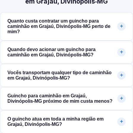
em Grajaú, Divinópolis‑MG
Quanto custa contratar um guincho para
caminhão em Grajaú, Divinópolis‑MG perto de
mim?
Quando devo acionar um guincho para
caminhão em Grajaú, Divinópolis‑MG?
Vocês transportam qualquer tipo de caminhão
em Grajaú, Divinópolis‑MG?
Guincho para caminhão em Grajaú,
Divinópolis‑MG próximo de mim custa menos?
O guincho atua em toda a minha região em
Grajaú, Divinópolis‑MG?