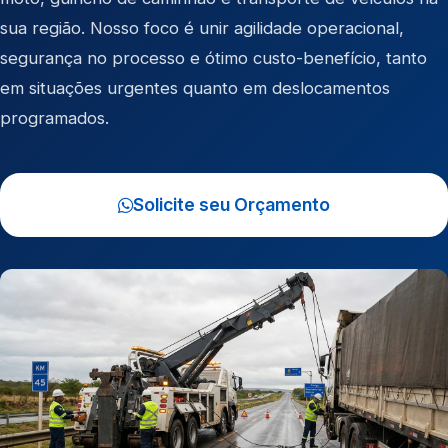
sua região. Nosso foco é unir agilidade operacional,
segurança no processo e ótimo custo-benefício, tanto
em situações urgentes quanto em deslocamentos
programados.
Solicite seu Orçamento