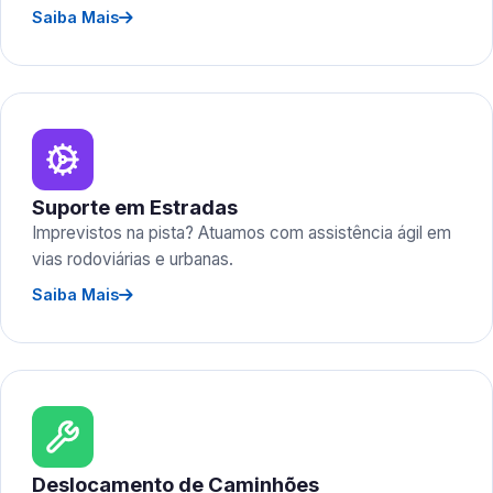
Saiba Mais
Suporte em Estradas
Imprevistos na pista? Atuamos com assistência ágil em
vias rodoviárias e urbanas.
Saiba Mais
Deslocamento de Caminhões