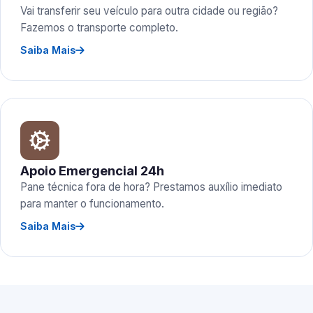
Vai transferir seu veículo para outra cidade ou região?
Fazemos o transporte completo.
Saiba Mais
Apoio Emergencial 24h
Pane técnica fora de hora? Prestamos auxílio imediato
para manter o funcionamento.
Saiba Mais