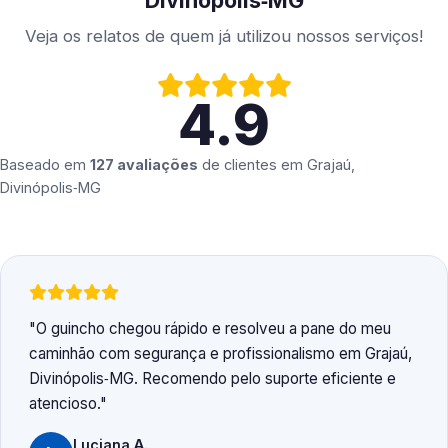
Divinópolis‑MG
Veja os relatos de quem já utilizou nossos serviços!
4.9
Baseado em
127 avaliações
de clientes em
Grajaú,
Divinópolis‑MG
O guincho chegou rápido e resolveu a pane do meu
caminhão com segurança e profissionalismo em Grajaú,
Divinópolis‑MG. Recomendo pelo suporte eficiente e
atencioso.
Luciana A.