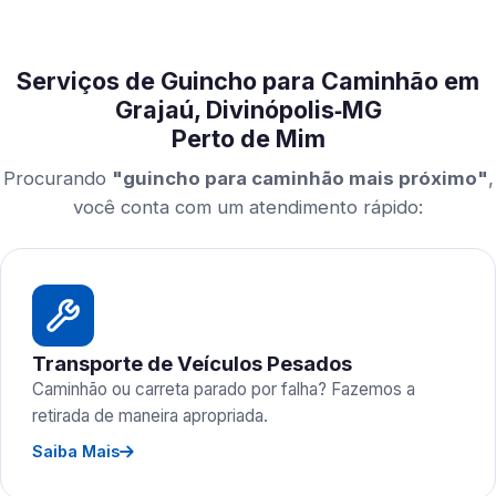
Serviços de Guincho para Caminhão em
Grajaú, Divinópolis‑MG
Perto de Mim
Procurando
"guincho para caminhão mais próximo"
,
você conta com um atendimento rápido:
Transporte de Veículos Pesados
Caminhão ou carreta parado por falha? Fazemos a
retirada de maneira apropriada.
Saiba Mais