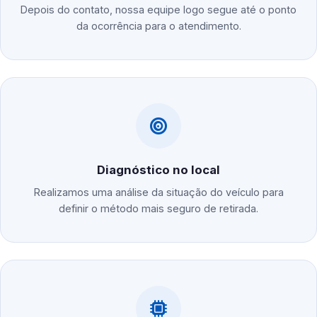
Depois do contato, nossa equipe logo segue até o ponto
da ocorrência para o atendimento.
Diagnóstico no local
Realizamos uma análise da situação do veículo para
definir o método mais seguro de retirada.