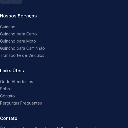
Nossos Serviços
Guincho
Guincho para Carro
Guincho para Moto
Guincho para Caminhão
Transporte de Veículos
Links Úteis
Onde Atendemos
Sobre
Contato
Perguntas Frequentes
Contato