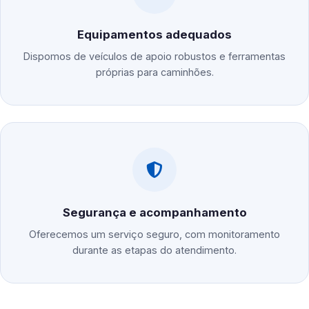
Equipamentos adequados
Dispomos de veículos de apoio robustos e ferramentas
próprias para caminhões.
Segurança e acompanhamento
Oferecemos um serviço seguro, com monitoramento
durante as etapas do atendimento.