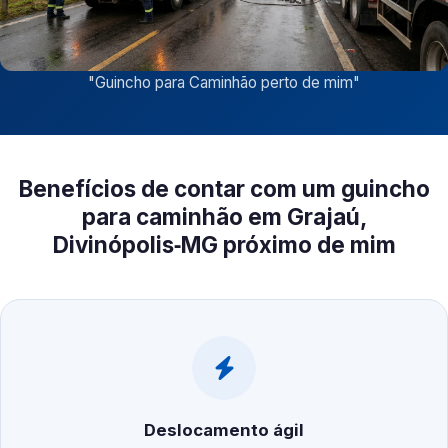
"
Guincho para Caminhão perto de mim
"
Benefícios de contar com um guincho
para caminhão em Grajaú,
Divinópolis‑MG próximo de mim
Deslocamento ágil