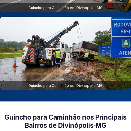
Guincho para Caminhão em Divinópolis‑MG
Guincho para Caminhão em Divinópolis‑MG
Guincho para Caminhão nos Principais
Bairros de Divinópolis‑MG