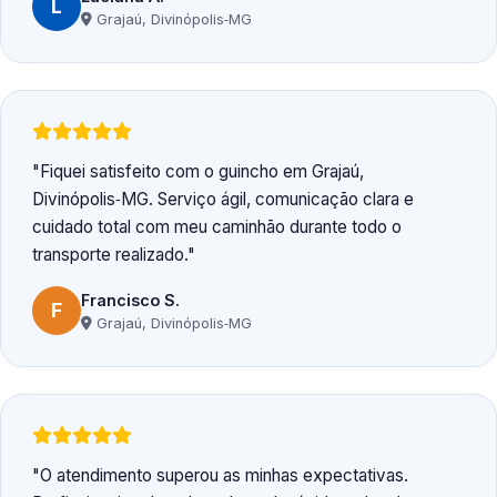
L
Grajaú, Divinópolis‑MG
Fiquei satisfeito com o guincho em Grajaú,
Divinópolis‑MG. Serviço ágil, comunicação clara e
cuidado total com meu caminhão durante todo o
transporte realizado.
Francisco S.
F
Grajaú, Divinópolis‑MG
O atendimento superou as minhas expectativas.