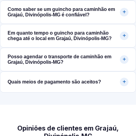
Como saber se um guincho para caminhão em
Grajaú, Divinópolis‑MG é confiável?
Em quanto tempo o guincho para caminhão
chega até o local em Grajaú, Divinópolis‑MG?
Posso agendar o transporte de caminhão em
Grajaú, Divinópolis‑MG?
Quais meios de pagamento são aceitos?
Opiniões de clientes em Grajaú,