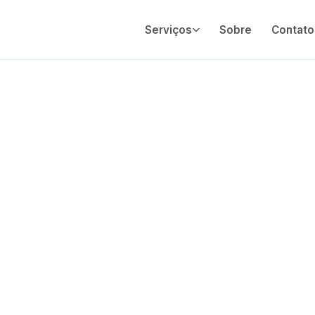
Serviços
Sobre
Contato