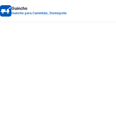
Guincho
Guincho para Caminhão, Divinópolis