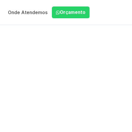
Orçamento
Onde Atendemos