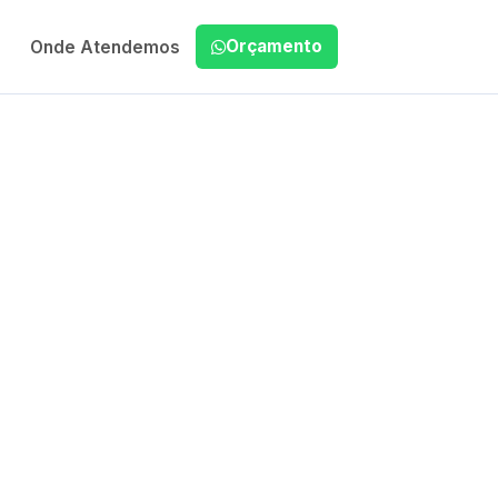
Orçamento
Onde Atendemos