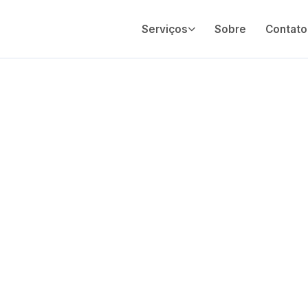
Serviços
Sobre
Contato