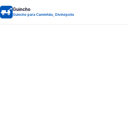
Guincho
Guincho para Caminhão, Divinópolis