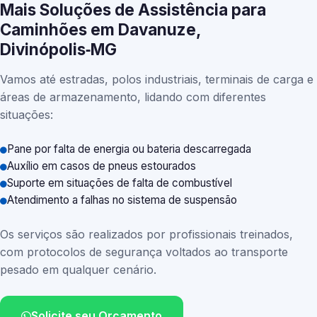
Mais Soluções de Assistência para
Caminhões em Davanuze,
Divinópolis‑MG
Vamos até estradas, polos industriais, terminais de carga e
áreas de armazenamento, lidando com diferentes
situações:
Pane por falta de energia ou bateria descarregada
Auxílio em casos de pneus estourados
Suporte em situações de falta de combustível
Atendimento a falhas no sistema de suspensão
Os serviços são realizados por profissionais treinados,
com protocolos de segurança voltados ao transporte
pesado em qualquer cenário.
Solicite seu Orçamento