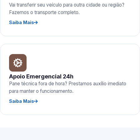
Vai transferir seu veículo para outra cidade ou região?
Fazemos o transporte completo.
Saiba Mais
Apoio Emergencial 24h
Pane técnica fora de hora? Prestamos auxílio imediato
para manter o funcionamento.
Saiba Mais