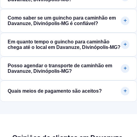
Como saber se um guincho para caminhão em
Davanuze, Divinópolis‑MG é confiável?
Em quanto tempo o guincho para caminhão
chega até o local em Davanuze, Divinópolis‑MG?
Posso agendar o transporte de caminhão em
Davanuze, Divinópolis‑MG?
Quais meios de pagamento são aceitos?