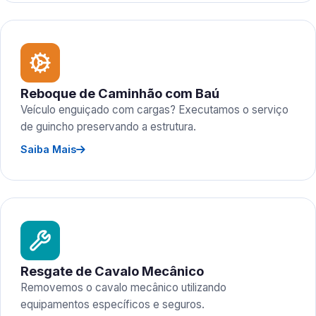
Reboque de Caminhão com Baú
Veículo enguiçado com cargas? Executamos o serviço
de guincho preservando a estrutura.
Saiba Mais
Resgate de Cavalo Mecânico
Removemos o cavalo mecânico utilizando
equipamentos específicos e seguros.