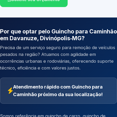
Por que optar pelo Guincho para Caminhão
em Davanuze, Divinópolis‑MG?
Precisa de um serviço seguro para remoção de veículos
pesados na região? Atuamos com agilidade em
ocorrências urbanas e rodoviárias, oferecendo suporte
técnico, eficiência e com valores justos.
Atendimento rápido com Guincho para
Caminhão próximo da sua localização!
Somos referência em
guincho de carro
,
guincho de