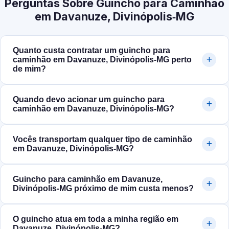
Perguntas Sobre Guincho para Caminhão
em Davanuze, Divinópolis‑MG
Quanto custa contratar um guincho para
caminhão em Davanuze, Divinópolis‑MG perto
de mim?
Quando devo acionar um guincho para
caminhão em Davanuze, Divinópolis‑MG?
Vocês transportam qualquer tipo de caminhão
em Davanuze, Divinópolis‑MG?
Guincho para caminhão em Davanuze,
Divinópolis‑MG próximo de mim custa menos?
O guincho atua em toda a minha região em
Davanuze, Divinópolis‑MG?