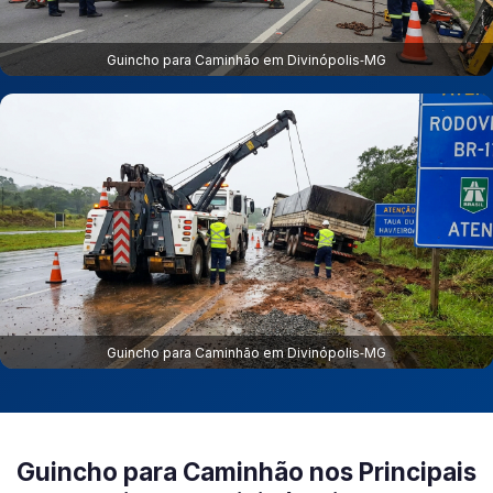
Guincho para Caminhão em Divinópolis‑MG
Guincho para Caminhão em Divinópolis‑MG
Guincho para Caminhão nos Principais