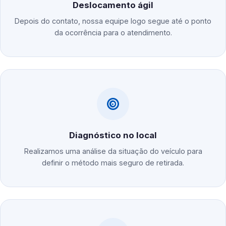
Deslocamento ágil
Depois do contato, nossa equipe logo segue até o ponto
da ocorrência para o atendimento.
Diagnóstico no local
Realizamos uma análise da situação do veículo para
definir o método mais seguro de retirada.