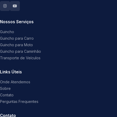
Nossos Serviços
Guincho
Guincho para Carro
Guincho para Moto
Guincho para Caminhão
Transporte de Veículos
Links Úteis
Onde Atendemos
Sobre
Contato
Perguntas Frequentes
Contato