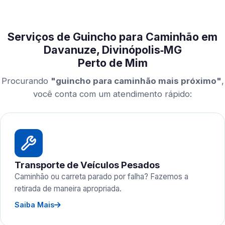
Serviços de Guincho para Caminhão em
Davanuze, Divinópolis‑MG
Perto de Mim
Procurando
"guincho para caminhão mais próximo"
,
você conta com um atendimento rápido:
Transporte de Veículos Pesados
Caminhão ou carreta parado por falha? Fazemos a
retirada de maneira apropriada.
Saiba Mais