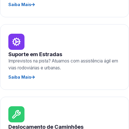
Saiba Mais
Suporte em Estradas
Imprevistos na pista? Atuamos com assistência ágil em
vias rodoviárias e urbanas.
Saiba Mais
Deslocamento de Caminhões