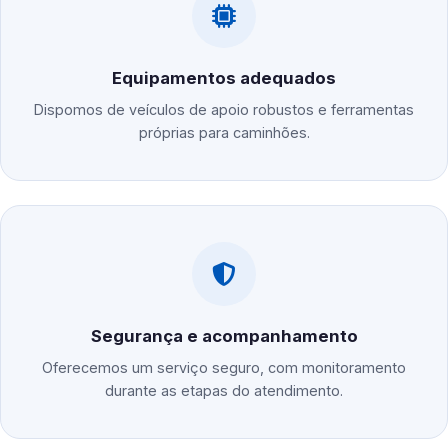
Equipamentos adequados
Dispomos de veículos de apoio robustos e ferramentas
próprias para caminhões.
Segurança e acompanhamento
Oferecemos um serviço seguro, com monitoramento
durante as etapas do atendimento.