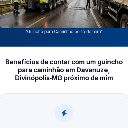
"
Guincho para Caminhão perto de mim
"
Benefícios de contar com um guincho
para caminhão em Davanuze,
Divinópolis‑MG próximo de mim