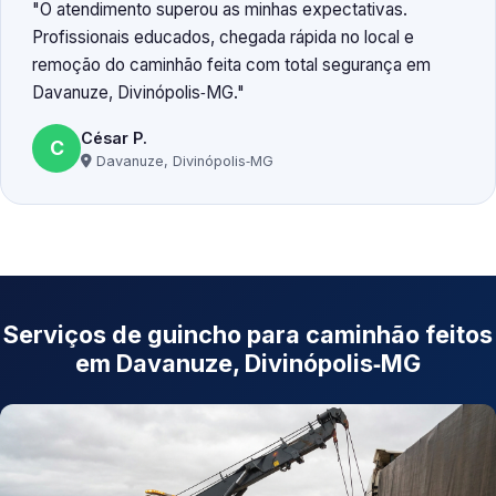
O atendimento superou as minhas expectativas.
Profissionais educados, chegada rápida no local e
remoção do caminhão feita com total segurança em
Davanuze, Divinópolis‑MG.
César P.
C
Davanuze, Divinópolis‑MG
Serviços de guincho para caminhão feitos
em Davanuze, Divinópolis‑MG