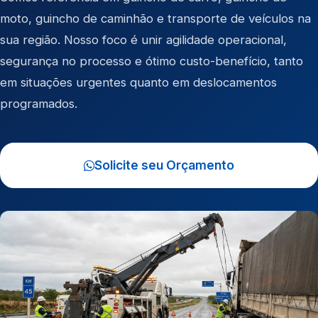
moto
,
guincho de caminhão
e
transporte de veículos
na
sua região. Nosso foco é unir agilidade operacional,
segurança no processo e ótimo custo-benefício, tanto
em situações urgentes quanto em deslocamentos
programados.
Solicite seu Orçamento