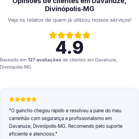
Opiniões de clientes em Davanuze,
Divinópolis‑MG
Veja os relatos de quem já utilizou nossos serviços!
4.9
Baseado em
127 avaliações
de clientes em
Davanuze,
Divinópolis‑MG
O guincho chegou rápido e resolveu a pane do meu
caminhão com segurança e profissionalismo em
Davanuze, Divinópolis‑MG. Recomendo pelo suporte
eficiente e atencioso.