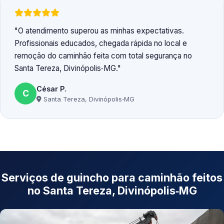
O atendimento superou as minhas expectativas.
Profissionais educados, chegada rápida no local e
remoção do caminhão feita com total segurança no
Santa Tereza, Divinópolis‑MG.
César P.
C
Santa Tereza, Divinópolis‑MG
Serviços de guincho para caminhão feitos
no Santa Tereza, Divinópolis‑MG