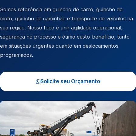
Somos referência em
guincho de carro
,
guincho de
moto
,
guincho de caminhão
e
transporte de veículos
na
sua região. Nosso foco é unir agilidade operacional,
segurança no processo e ótimo custo-benefício, tanto
em situações urgentes quanto em deslocamentos
programados.
Solicite seu Orçamento