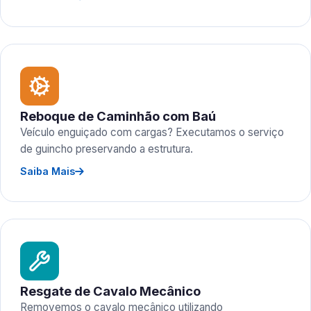
Reboque de Caminhão com Baú
Veículo enguiçado com cargas? Executamos o serviço
de guincho preservando a estrutura.
Saiba Mais
Resgate de Cavalo Mecânico
Removemos o cavalo mecânico utilizando