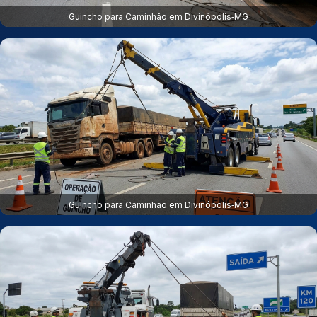
Guincho para Caminhão em Divinópolis‑MG
Guincho para Caminhão em Divinópolis‑MG