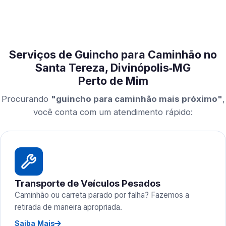
Serviços de Guincho para Caminhão no
Santa Tereza, Divinópolis‑MG
Perto de Mim
Procurando
"guincho para caminhão mais próximo"
,
você conta com um atendimento rápido:
Transporte de Veículos Pesados
Caminhão ou carreta parado por falha? Fazemos a
retirada de maneira apropriada.
Saiba Mais