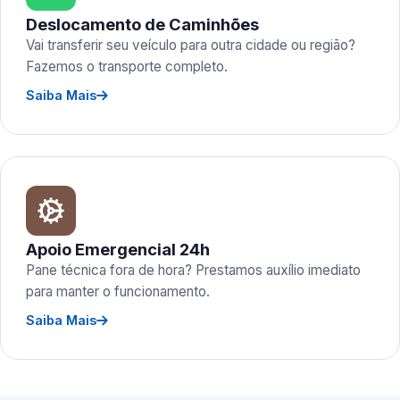
Deslocamento de Caminhões
Vai transferir seu veículo para outra cidade ou região?
Fazemos o transporte completo.
Saiba Mais
Apoio Emergencial 24h
Pane técnica fora de hora? Prestamos auxílio imediato
para manter o funcionamento.
Saiba Mais