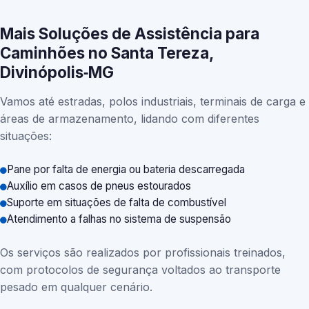
Mais Soluções de Assistência para
Caminhões no Santa Tereza,
Divinópolis‑MG
Vamos até estradas, polos industriais, terminais de carga e
áreas de armazenamento, lidando com diferentes
situações:
Pane por falta de energia ou bateria descarregada
Auxílio em casos de pneus estourados
Suporte em situações de falta de combustível
Atendimento a falhas no sistema de suspensão
Os serviços são realizados por profissionais treinados,
com protocolos de segurança voltados ao transporte
pesado em qualquer cenário.