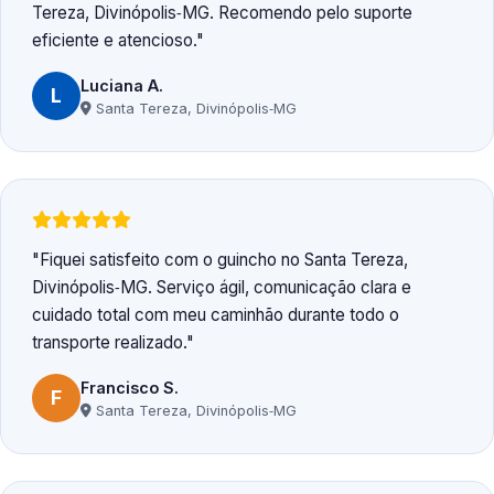
Tereza, Divinópolis‑MG. Recomendo pelo suporte
eficiente e atencioso.
Luciana A.
L
Santa Tereza, Divinópolis‑MG
Fiquei satisfeito com o guincho no Santa Tereza,
Divinópolis‑MG. Serviço ágil, comunicação clara e
cuidado total com meu caminhão durante todo o
transporte realizado.
Francisco S.
F
Santa Tereza, Divinópolis‑MG