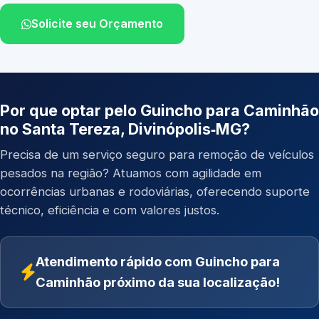
Solicite seu Orçamento
Por que optar pelo Guincho para Caminhão
no Santa Tereza, Divinópolis‑MG?
Precisa de um serviço seguro para remoção de veículos
pesados na região? Atuamos com agilidade em
ocorrências urbanas e rodoviárias, oferecendo suporte
técnico, eficiência e com valores justos.
Atendimento rápido com Guincho para
Caminhão próximo da sua localização!