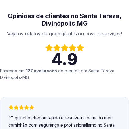
Opiniões de clientes no Santa Tereza,
Divinópolis‑MG
Veja os relatos de quem já utilizou nossos serviços!
4.9
Baseado em
127 avaliações
de clientes em
Santa Tereza,
Divinópolis‑MG
O guincho chegou rápido e resolveu a pane do meu
caminhão com segurança e profissionalismo no Santa