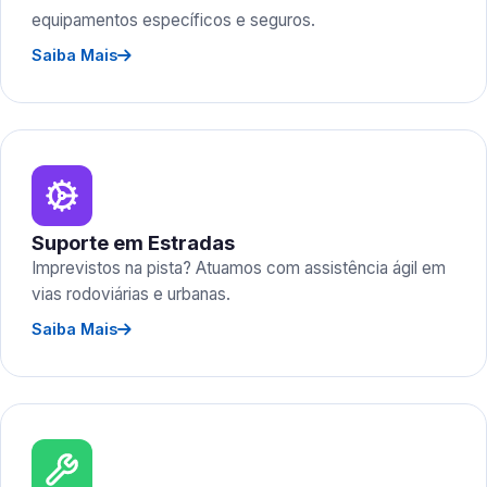
equipamentos específicos e seguros.
Saiba Mais
Suporte em Estradas
Imprevistos na pista? Atuamos com assistência ágil em
vias rodoviárias e urbanas.
Saiba Mais