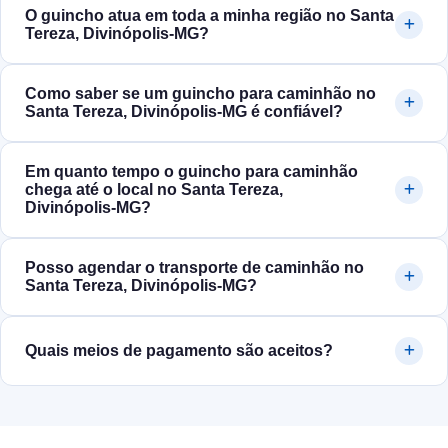
O guincho atua em toda a minha região no Santa
Tereza, Divinópolis‑MG?
Como saber se um guincho para caminhão no
Santa Tereza, Divinópolis‑MG é confiável?
Em quanto tempo o guincho para caminhão
chega até o local no Santa Tereza,
Divinópolis‑MG?
Posso agendar o transporte de caminhão no
Santa Tereza, Divinópolis‑MG?
Quais meios de pagamento são aceitos?