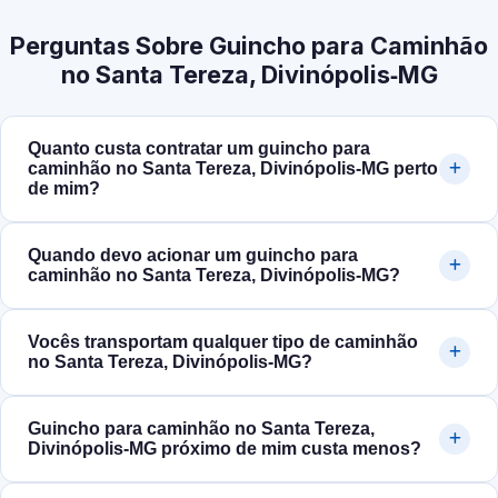
Perguntas Sobre Guincho para Caminhão
no Santa Tereza, Divinópolis‑MG
Quanto custa contratar um guincho para
caminhão no Santa Tereza, Divinópolis‑MG perto
de mim?
Quando devo acionar um guincho para
caminhão no Santa Tereza, Divinópolis‑MG?
Vocês transportam qualquer tipo de caminhão
no Santa Tereza, Divinópolis‑MG?
Guincho para caminhão no Santa Tereza,
Divinópolis‑MG próximo de mim custa menos?