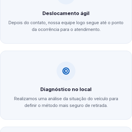
Deslocamento ágil
Depois do contato, nossa equipe logo segue até o ponto
da ocorrência para o atendimento.
Diagnóstico no local
Realizamos uma análise da situação do veículo para
definir o método mais seguro de retirada.