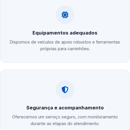
Equipamentos adequados
Dispomos de veículos de apoio robustos e ferramentas
próprias para caminhões.
Segurança e acompanhamento
Oferecemos um serviço seguro, com monitoramento
durante as etapas do atendimento.