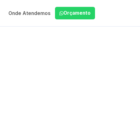
Orçamento
Onde Atendemos