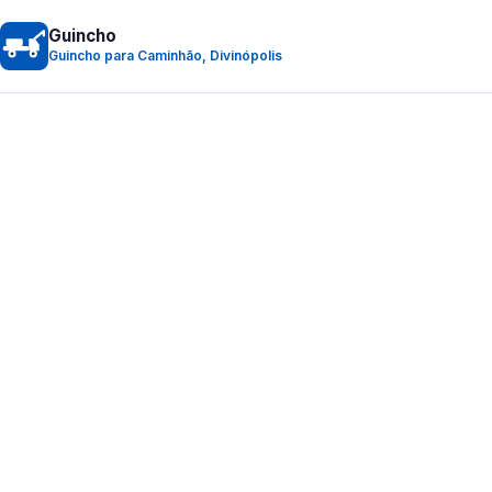
Guincho
Guincho para Caminhão, Divinópolis