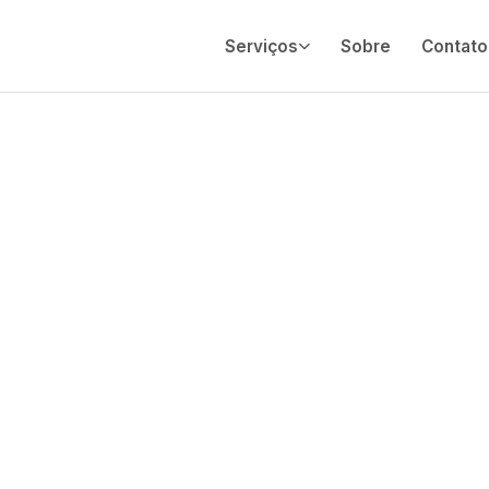
Serviços
Sobre
Contato