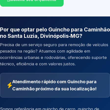
Por que optar pelo Guincho para Caminhão
no Santa Luzia, Divinópolis‑MG?
Precisa de um serviço seguro para remoção de veículos
pesados na região? Atuamos com agilidade em
ocorrências urbanas e rodoviárias, oferecendo suporte
técnico, eficiência e com valores justos.
Atendimento rápido com Guincho para
Caminhão próximo da sua localização!
Somos referência em
guincho de carro
,
guincho de