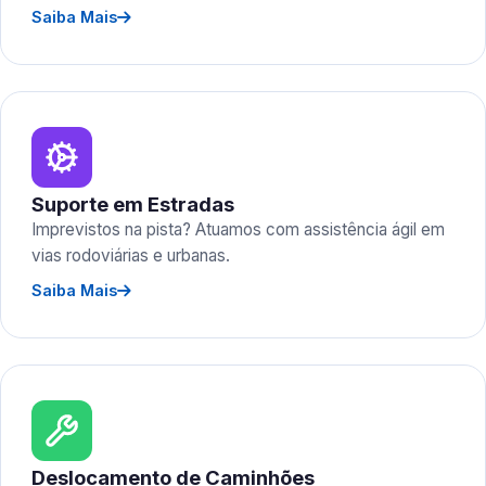
Saiba Mais
Suporte em Estradas
Imprevistos na pista? Atuamos com assistência ágil em
vias rodoviárias e urbanas.
Saiba Mais
Deslocamento de Caminhões