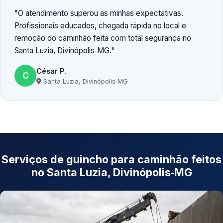
O atendimento superou as minhas expectativas.
Profissionais educados, chegada rápida no local e
remoção do caminhão feita com total segurança no
Santa Luzia, Divinópolis‑MG.
César P.
C
Santa Luzia, Divinópolis‑MG
Serviços de guincho para caminhão feitos
no Santa Luzia, Divinópolis‑MG