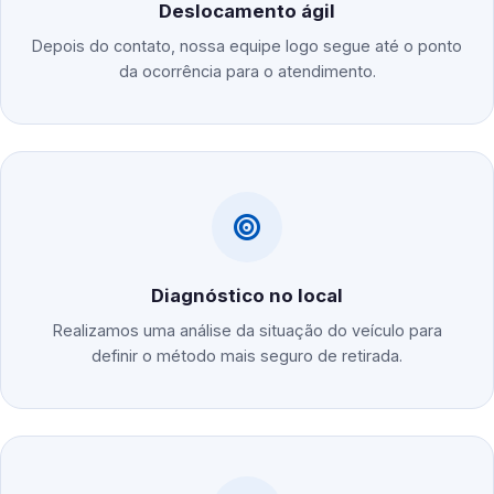
Deslocamento ágil
Depois do contato, nossa equipe logo segue até o ponto
da ocorrência para o atendimento.
Diagnóstico no local
Realizamos uma análise da situação do veículo para
definir o método mais seguro de retirada.