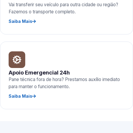
Vai transferir seu veículo para outra cidade ou região?
Fazemos o transporte completo.
Saiba Mais
Apoio Emergencial 24h
Pane técnica fora de hora? Prestamos auxílio imediato
para manter o funcionamento.
Saiba Mais