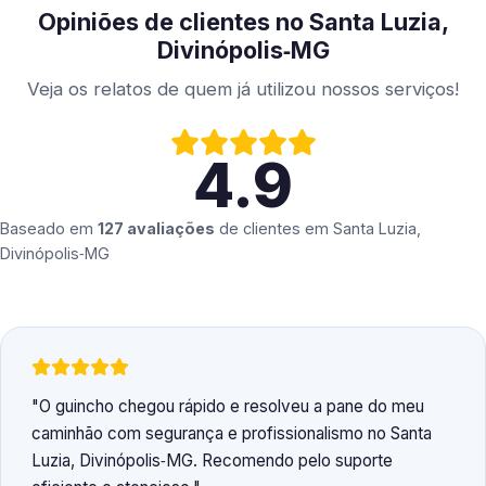
Opiniões de clientes no Santa Luzia,
Divinópolis‑MG
Veja os relatos de quem já utilizou nossos serviços!
4.9
Baseado em
127 avaliações
de clientes em
Santa Luzia,
Divinópolis‑MG
O guincho chegou rápido e resolveu a pane do meu
caminhão com segurança e profissionalismo no Santa
Luzia, Divinópolis‑MG. Recomendo pelo suporte