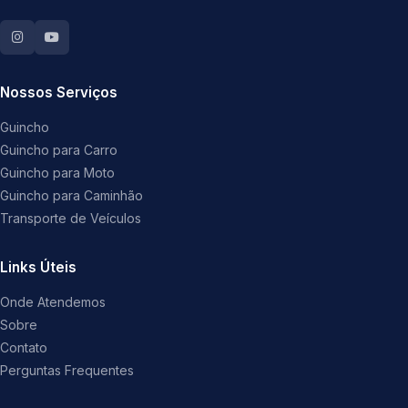
Nossos Serviços
Guincho
Guincho para Carro
Guincho para Moto
Guincho para Caminhão
Transporte de Veículos
Links Úteis
Onde Atendemos
Sobre
Contato
Perguntas Frequentes