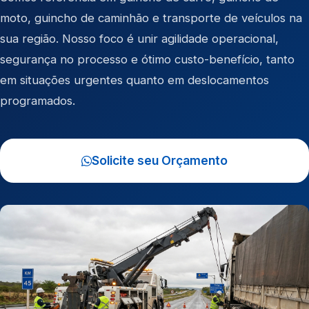
moto
,
guincho de caminhão
e
transporte de veículos
na
sua região. Nosso foco é unir agilidade operacional,
segurança no processo e ótimo custo-benefício, tanto
em situações urgentes quanto em deslocamentos
programados.
Solicite seu Orçamento