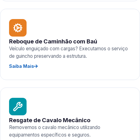
Reboque de Caminhão com Baú
Veículo enguiçado com cargas? Executamos o serviço
de guincho preservando a estrutura.
Saiba Mais
Resgate de Cavalo Mecânico
Removemos o cavalo mecânico utilizando
equipamentos específicos e seguros.