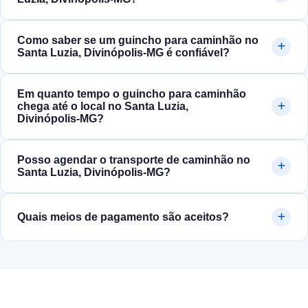
Como saber se um guincho para caminhão no
Santa Luzia, Divinópolis‑MG é confiável?
Em quanto tempo o guincho para caminhão
chega até o local no Santa Luzia,
Divinópolis‑MG?
Posso agendar o transporte de caminhão no
Santa Luzia, Divinópolis‑MG?
Quais meios de pagamento são aceitos?