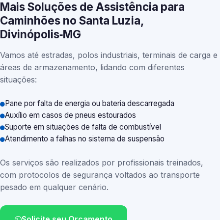
Mais Soluções de Assistência para
Caminhões no Santa Luzia,
Divinópolis‑MG
Vamos até estradas, polos industriais, terminais de carga e
áreas de armazenamento, lidando com diferentes
situações:
Pane por falta de energia ou bateria descarregada
Auxílio em casos de pneus estourados
Suporte em situações de falta de combustível
Atendimento a falhas no sistema de suspensão
Os serviços são realizados por profissionais treinados,
com protocolos de segurança voltados ao transporte
pesado em qualquer cenário.
Solicite seu Orçamento