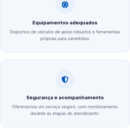
Equipamentos adequados
Dispomos de veículos de apoio robustos e ferramentas
próprias para caminhões.
Segurança e acompanhamento
Oferecemos um serviço seguro, com monitoramento
durante as etapas do atendimento.