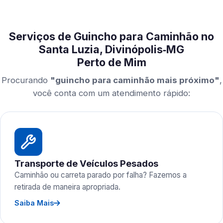
Serviços de Guincho para Caminhão no
Santa Luzia, Divinópolis‑MG
Perto de Mim
Procurando
"guincho para caminhão mais próximo"
,
você conta com um atendimento rápido:
Transporte de Veículos Pesados
Caminhão ou carreta parado por falha? Fazemos a
retirada de maneira apropriada.
Saiba Mais