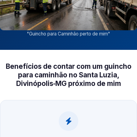
"
Guincho para Caminhão perto de mim
"
Benefícios de contar com um guincho
para caminhão no Santa Luzia,
Divinópolis‑MG próximo de mim