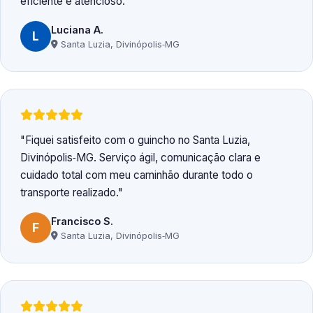
eficiente e atencioso.
Luciana A.
L
Santa Luzia, Divinópolis‑MG
Fiquei satisfeito com o guincho no Santa Luzia,
Divinópolis‑MG. Serviço ágil, comunicação clara e
cuidado total com meu caminhão durante todo o
transporte realizado.
Francisco S.
F
Santa Luzia, Divinópolis‑MG