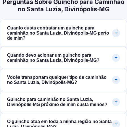
Perguntas Sobre Guincho para Caminhão
no Santa Luzia, Divinópolis‑MG
Quanto custa contratar um guincho para
caminhão no Santa Luzia, Divinópolis‑MG perto
de mim?
Quando devo acionar um guincho para
caminhão no Santa Luzia, Divinópolis‑MG?
Vocês transportam qualquer tipo de caminhão
no Santa Luzia, Divinópolis‑MG?
Guincho para caminhão no Santa Luzia,
Divinópolis‑MG próximo de mim custa menos?
O guincho atua em toda a minha região no Santa
Luzia, Divinópolis‑MG?