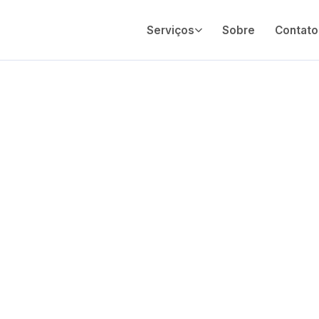
Serviços
Sobre
Contato