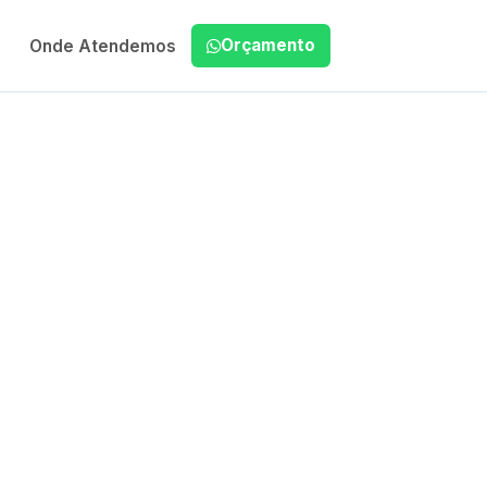
Orçamento
Onde Atendemos