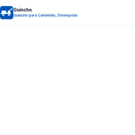
Guincho
Guincho para Caminhão, Divinópolis