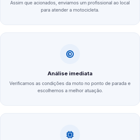
Assim que acionados, enviamos um profissional ao local
para atender a motocicleta.
Análise imediata
Verificamos as condições da moto no ponto de parada e
escolhemos a melhor atuação.