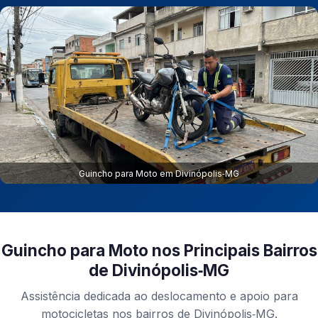
Guincho para Moto em Divinópolis‑MG
Guincho para Moto nos Principais Bairros
de Divinópolis‑MG
Assistência dedicada ao deslocamento e apoio para
motocicletas nos bairros de Divinópolis‑MG.