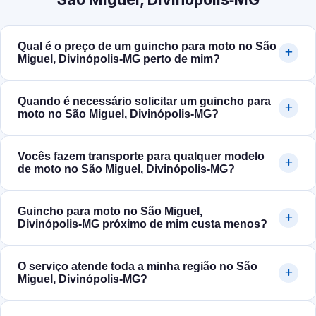
Qual é o preço de um guincho para moto no São
Miguel, Divinópolis‑MG perto de mim?
Quando é necessário solicitar um guincho para
moto no São Miguel, Divinópolis‑MG?
Vocês fazem transporte para qualquer modelo
de moto no São Miguel, Divinópolis‑MG?
Guincho para moto no São Miguel,
Divinópolis‑MG próximo de mim custa menos?
O serviço atende toda a minha região no São
Miguel, Divinópolis‑MG?