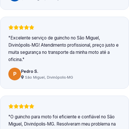
Excelente serviço de guincho no São Miguel,
Divinópolis‑MG! Atendimento profissional, preço justo e
muita segurança no transporte da minha moto até a
oficina.
Pedro S.
P
São Miguel, Divinópolis‑MG
O guincho para moto foi eficiente e confiável no São
Miguel, Divinópolis‑MG. Resolveram meu problema na