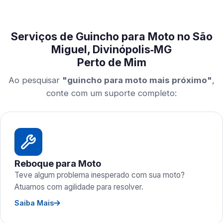
Serviços de Guincho para Moto no São
Miguel, Divinópolis‑MG
Perto de Mim
Ao pesquisar
"guincho para moto mais próximo"
,
conte com um suporte completo:
Reboque para Moto
Teve algum problema inesperado com sua moto?
Atuamos com agilidade para resolver.
Saiba Mais