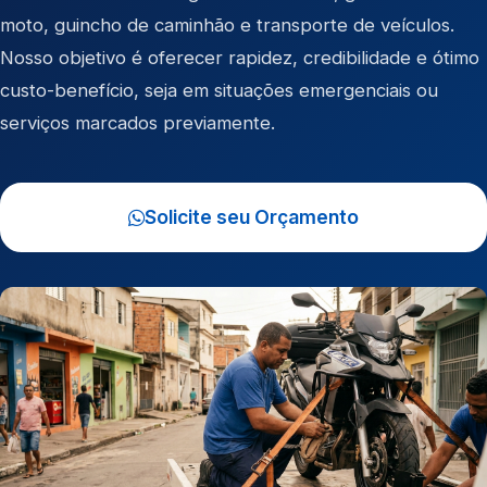
moto
,
guincho de caminhão
e
transporte de veículos
.
Nosso objetivo é oferecer rapidez, credibilidade e ótimo
custo-benefício, seja em situações emergenciais ou
serviços marcados previamente.
Solicite seu Orçamento