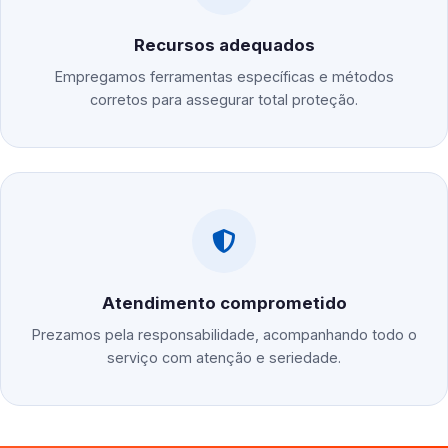
Recursos adequados
Empregamos ferramentas específicas e métodos
corretos para assegurar total proteção.
Atendimento comprometido
Prezamos pela responsabilidade, acompanhando todo o
serviço com atenção e seriedade.