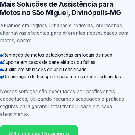
Mais Soluções de Assistência para
Motos no São Miguel, Divinópolis‑MG
Atuamos em regiões urbanas e rodovias, oferecendo
alternativas eficientes para diferentes necessidades com
motos, como:
Remoção de motos estacionadas em locais de risco
Suporte em casos de pane elétrica ou falhas
Auxílio em situações de pneu danificado
Organização de transporte para motos recém-adquiridas
Nossos serviços são executados por profissionais
capacitados, utilizando recursos adequados e práticas
seguras para garantir total tranquilidade em cada
atendimento.
Solicite seu Orçamento