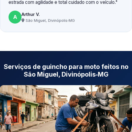
estrada com agilidade e total cuidado com o veículo.
Arthur V.
A
São Miguel, Divinópolis‑MG
Serviços de guincho para moto feitos no
São Miguel, Divinópolis‑MG