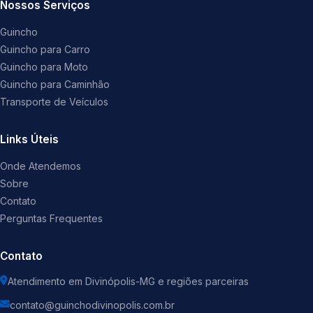
Nossos Serviços
Guincho
Guincho para Carro
Guincho para Moto
Guincho para Caminhão
Transporte de Veículos
Links Úteis
Onde Atendemos
Sobre
Contato
Perguntas Frequentes
Contato
Atendimento em Divinópolis-MG e regiões parceiras
contato@guinchodivinopolis.com.br