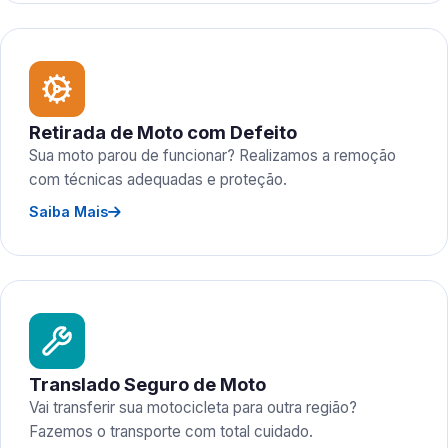
Retirada de Moto com Defeito
Sua moto parou de funcionar? Realizamos a remoção
com técnicas adequadas e proteção.
Saiba Mais
Translado Seguro de Moto
Vai transferir sua motocicleta para outra região?
Fazemos o transporte com total cuidado.