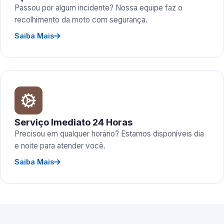
Passou por algum incidente? Nossa equipe faz o
recolhimento da moto com segurança.
Saiba Mais
Serviço Imediato 24 Horas
Precisou em qualquer horário? Estamos disponíveis dia
e noite para atender você.
Saiba Mais