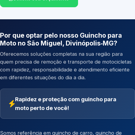
Por que optar pelo nosso Guincho para
Moto no São Miguel, Divinópolis‑MG?
Oferecemos soluções completas na sua região para
quem precisa de remoção e transporte de motocicletas
com rapidez, responsabilidade e atendimento eficiente
em diferentes situações do dia a dia.
Rapidez e proteção com guincho para
moto perto de você!
Somos referência em
guincho de carro
,
guincho de