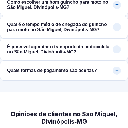
Como escolher um bom guincho para moto no
São Miguel, Divinópolis‑MG?
Qual é o tempo médio de chegada do guincho
para moto no São Miguel, Divinópolis‑MG?
É possível agendar o transporte da motocicleta
no São Miguel, Divinópolis‑MG?
Quais formas de pagamento são aceitas?
Opiniões de clientes no São Miguel,
Divinópolis‑MG