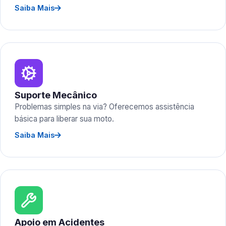
Saiba Mais
Suporte Mecânico
Problemas simples na via? Oferecemos assistência
básica para liberar sua moto.
Saiba Mais
Apoio em Acidentes