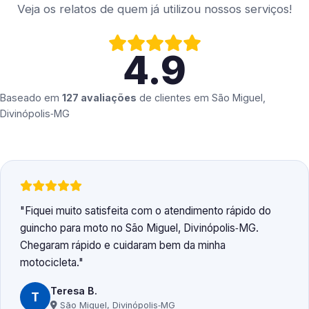
Veja os relatos de quem já utilizou nossos serviços!
4.9
Baseado em
127 avaliações
de clientes em
São Miguel,
Divinópolis‑MG
Fiquei muito satisfeita com o atendimento rápido do
guincho para moto no São Miguel, Divinópolis‑MG.
Chegaram rápido e cuidaram bem da minha
motocicleta.
Teresa B.
T
São Miguel, Divinópolis‑MG