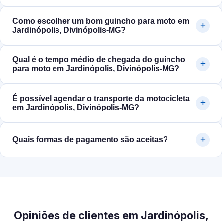
Como escolher um bom guincho para moto em
Jardinópolis, Divinópolis‑MG?
Qual é o tempo médio de chegada do guincho
para moto em Jardinópolis, Divinópolis‑MG?
É possível agendar o transporte da motocicleta
em Jardinópolis, Divinópolis‑MG?
Quais formas de pagamento são aceitas?
Opiniões de clientes em Jardinópolis,