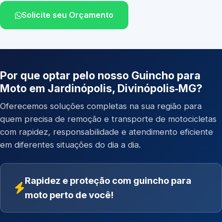
Solicite seu Orçamento
Por que optar pelo nosso Guincho para
Moto em Jardinópolis, Divinópolis‑MG?
Oferecemos soluções completas na sua região para
quem precisa de remoção e transporte de motocicletas
com rapidez, responsabilidade e atendimento eficiente
em diferentes situações do dia a dia.
Rapidez e proteção com guincho para
moto perto de você!