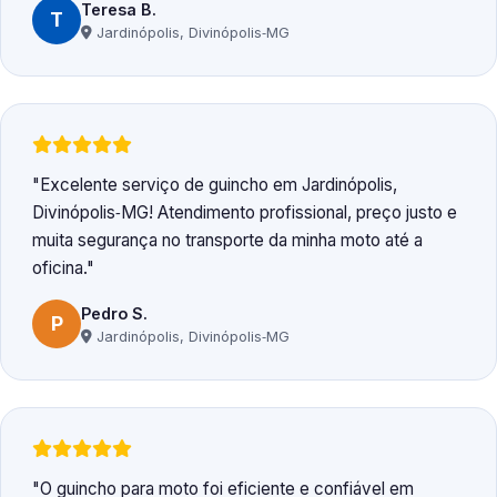
Teresa B.
T
Jardinópolis, Divinópolis‑MG
Excelente serviço de guincho em Jardinópolis,
Divinópolis‑MG! Atendimento profissional, preço justo e
muita segurança no transporte da minha moto até a
oficina.
Pedro S.
P
Jardinópolis, Divinópolis‑MG
O guincho para moto foi eficiente e confiável em