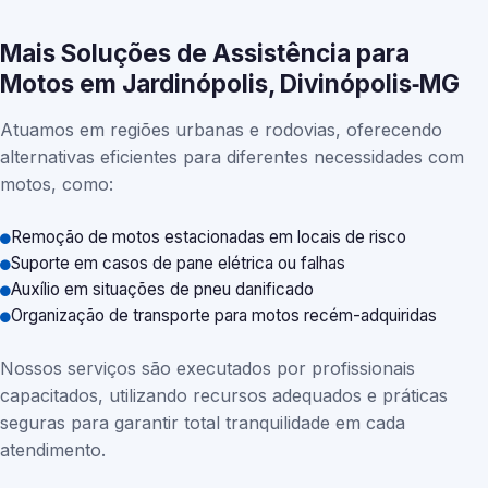
Mais Soluções de Assistência para
Motos em Jardinópolis, Divinópolis‑MG
Atuamos em regiões urbanas e rodovias, oferecendo
alternativas eficientes para diferentes necessidades com
motos, como:
Remoção de motos estacionadas em locais de risco
Suporte em casos de pane elétrica ou falhas
Auxílio em situações de pneu danificado
Organização de transporte para motos recém-adquiridas
Nossos serviços são executados por profissionais
capacitados, utilizando recursos adequados e práticas
seguras para garantir total tranquilidade em cada
atendimento.