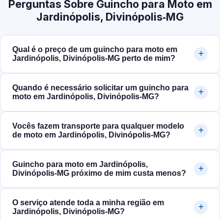
Perguntas Sobre Guincho para Moto em
Jardinópolis, Divinópolis‑MG
Qual é o preço de um guincho para moto em
Jardinópolis, Divinópolis‑MG perto de mim?
Quando é necessário solicitar um guincho para
moto em Jardinópolis, Divinópolis‑MG?
Vocês fazem transporte para qualquer modelo
de moto em Jardinópolis, Divinópolis‑MG?
Guincho para moto em Jardinópolis,
Divinópolis‑MG próximo de mim custa menos?
O serviço atende toda a minha região em
Jardinópolis, Divinópolis‑MG?