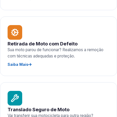
Retirada de Moto com Defeito
Sua moto parou de funcionar? Realizamos a remoção
com técnicas adequadas e proteção.
Saiba Mais
Translado Seguro de Moto
Vai transferir sua motocicleta para outra região?