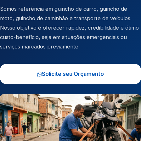
Somos referência em
guincho de carro
,
guincho de
moto
,
guincho de caminhão
e
transporte de veículos
.
Nosso objetivo é oferecer rapidez, credibilidade e ótimo
custo-benefício, seja em situações emergenciais ou
serviços marcados previamente.
Solicite seu Orçamento