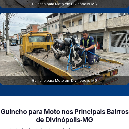
Guincho para Moto em Divinópolis‑MG
Guincho para Moto em Divinópolis‑MG
Guincho para Moto nos Principais Bairros
de Divinópolis‑MG