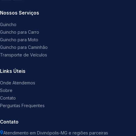
Nossos Serviços
Guincho
Guincho para Carro
Guincho para Moto
Guincho para Caminhão
Transporte de Veículos
Links Úteis
Onde Atendemos
Sobre
Contato
Perguntas Frequentes
Contato
Atendimento em Divinópolis-MG e regiões parceiras