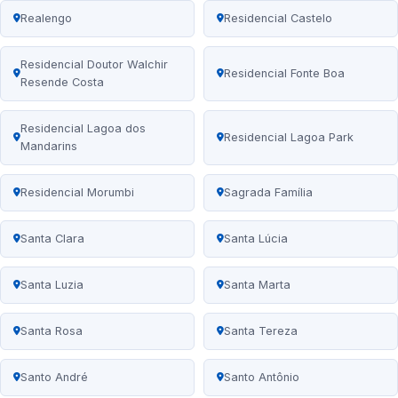
Realengo
Residencial Castelo
Residencial Doutor Walchir
Residencial Fonte Boa
Resende Costa
Residencial Lagoa dos
Residencial Lagoa Park
Mandarins
Residencial Morumbi
Sagrada Família
Santa Clara
Santa Lúcia
Santa Luzia
Santa Marta
Santa Rosa
Santa Tereza
Santo André
Santo Antônio