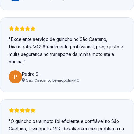
Excelente serviço de guincho no São Caetano,
Divinópolis‑MG! Atendimento profissional, preço justo e
muita segurança no transporte da minha moto até a
oficina.
Pedro S.
P
São Caetano, Divinópolis‑MG
O guincho para moto foi eficiente e confiável no São
Caetano, Divinópolis‑MG. Resolveram meu problema na