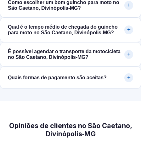
Como escolher um bom guincho para moto no
São Caetano, Divinópolis‑MG?
Qual é o tempo médio de chegada do guincho
para moto no São Caetano, Divinópolis‑MG?
É possível agendar o transporte da motocicleta
no São Caetano, Divinópolis‑MG?
Quais formas de pagamento são aceitas?
Opiniões de clientes no São Caetano,
Divinópolis‑MG