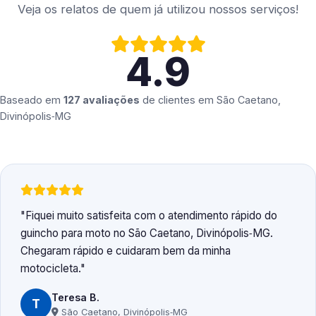
Veja os relatos de quem já utilizou nossos serviços!
4.9
Baseado em
127 avaliações
de clientes em
São Caetano,
Divinópolis‑MG
Fiquei muito satisfeita com o atendimento rápido do
guincho para moto no São Caetano, Divinópolis‑MG.
Chegaram rápido e cuidaram bem da minha
motocicleta.
Teresa B.
T
São Caetano, Divinópolis‑MG