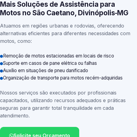
Mais Soluções de Assistência para
Motos no São Caetano, Divinópolis‑MG
Atuamos em regiões urbanas e rodovias, oferecendo
alternativas eficientes para diferentes necessidades com
motos, como:
Remoção de motos estacionadas em locais de risco
Suporte em casos de pane elétrica ou falhas
Auxílio em situações de pneu danificado
Organização de transporte para motos recém-adquiridas
Nossos serviços são executados por profissionais
capacitados, utilizando recursos adequados e práticas
seguras para garantir total tranquilidade em cada
atendimento.
Solicite seu Orçamento