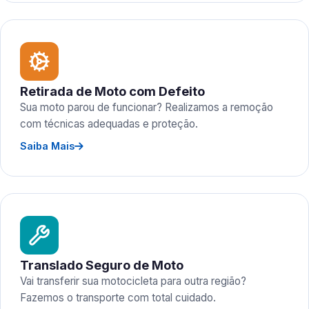
Retirada de Moto com Defeito
Sua moto parou de funcionar? Realizamos a remoção
com técnicas adequadas e proteção.
Saiba Mais
Translado Seguro de Moto
Vai transferir sua motocicleta para outra região?
Fazemos o transporte com total cuidado.