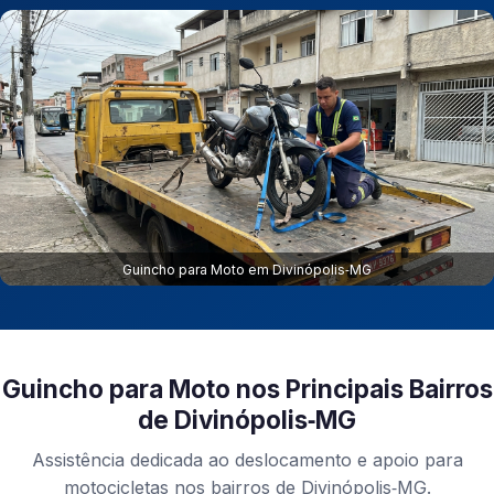
Guincho para Moto em Divinópolis‑MG
Guincho para Moto nos Principais Bairros
de Divinópolis‑MG
Assistência dedicada ao deslocamento e apoio para
motocicletas nos bairros de Divinópolis‑MG.