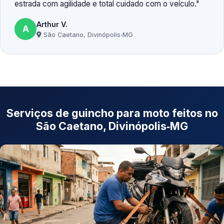
estrada com agilidade e total cuidado com o veículo.
Arthur V.
A
São Caetano, Divinópolis‑MG
Serviços de guincho para moto feitos no
São Caetano, Divinópolis‑MG