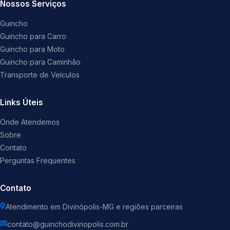
Nossos Serviços
Guincho
Guincho para Carro
Guincho para Moto
Guincho para Caminhão
Transporte de Veículos
Links Úteis
Onde Atendemos
Sobre
Contato
Perguntas Frequentes
Contato
Atendimento em Divinópolis-MG e regiões parceiras
contato@guinchodivinopolis.com.br