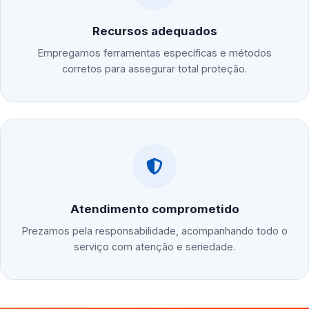
Recursos adequados
Empregamos ferramentas específicas e métodos
corretos para assegurar total proteção.
Atendimento comprometido
Prezamos pela responsabilidade, acompanhando todo o
serviço com atenção e seriedade.