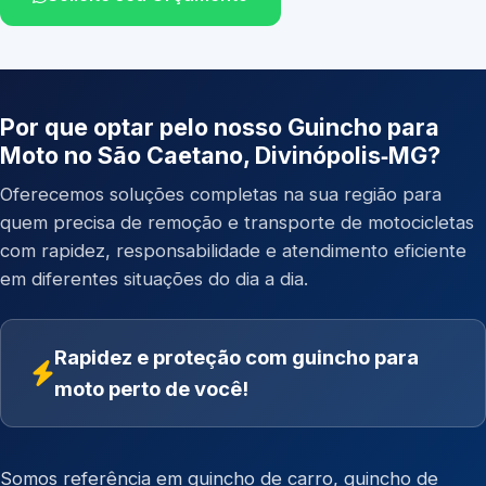
Por que optar pelo nosso Guincho para
Moto no São Caetano, Divinópolis‑MG?
Oferecemos soluções completas na sua região para
quem precisa de remoção e transporte de motocicletas
com rapidez, responsabilidade e atendimento eficiente
em diferentes situações do dia a dia.
Rapidez e proteção com guincho para
moto perto de você!
Somos referência em
guincho de carro
,
guincho de