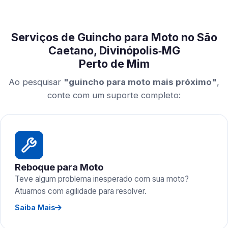
Serviços de Guincho para Moto no São
Caetano, Divinópolis‑MG
Perto de Mim
Ao pesquisar
"guincho para moto mais próximo"
,
conte com um suporte completo:
Reboque para Moto
Teve algum problema inesperado com sua moto?
Atuamos com agilidade para resolver.
Saiba Mais