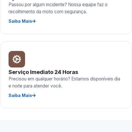
Passou por algum incidente? Nossa equipe faz o
recolhimento da moto com segurança.
Saiba Mais
Serviço Imediato 24 Horas
Precisou em qualquer horário? Estamos disponíveis dia
e noite para atender você.
Saiba Mais