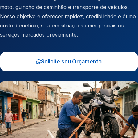
moto
,
guincho de caminhão
e
transporte de veículos
.
Nosso objetivo é oferecer rapidez, credibilidade e ótimo
custo-benefício, seja em situações emergenciais ou
serviços marcados previamente.
Solicite seu Orçamento