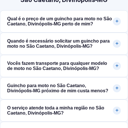
Qual é o preço de um guincho para moto no São
Caetano, Divinópolis‑MG perto de mim?
Quando é necessário solicitar um guincho para
moto no São Caetano, Divinópolis‑MG?
Vocês fazem transporte para qualquer modelo
de moto no São Caetano, Divinópolis‑MG?
Guincho para moto no São Caetano,
Divinópolis‑MG próximo de mim custa menos?
O serviço atende toda a minha região no São
Caetano, Divinópolis‑MG?