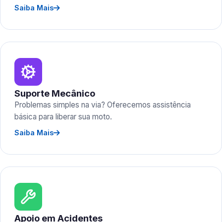
Saiba Mais
Suporte Mecânico
Problemas simples na via? Oferecemos assistência
básica para liberar sua moto.
Saiba Mais
Apoio em Acidentes