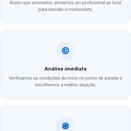
Assim que acionados, enviamos um profissional ao local
para atender a motocicleta.
Análise imediata
Verificamos as condições da moto no ponto de parada e
escolhemos a melhor atuação.