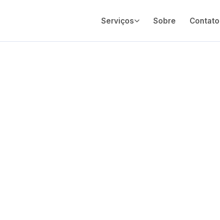
Serviços
Sobre
Contato