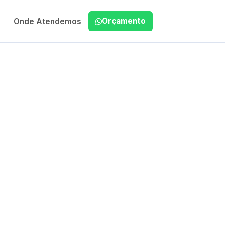
Orçamento
Onde Atendemos