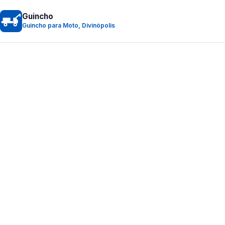
Guincho
Guincho para Moto, Divinópolis