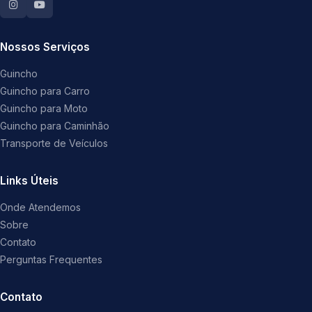
Nossos Serviços
Guincho
Guincho para Carro
Guincho para Moto
Guincho para Caminhão
Transporte de Veículos
Links Úteis
Onde Atendemos
Sobre
Contato
Perguntas Frequentes
Contato