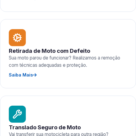
Retirada de Moto com Defeito
Sua moto parou de funcionar? Realizamos a remoção
com técnicas adequadas e proteção.
Saiba Mais
Translado Seguro de Moto
Vai transferir sua motocicleta para outra região?