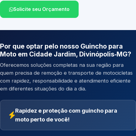
Solicite seu Orçamento
Por que optar pelo nosso Guincho para
Moto em Cidade Jardim, Divinópolis‑MG?
Oferecemos soluções completas na sua região para
quem precisa de remoção e transporte de motocicletas
com rapidez, responsabilidade e atendimento eficiente
em diferentes situações do dia a dia.
Rapidez e proteção com guincho para
moto perto de você!