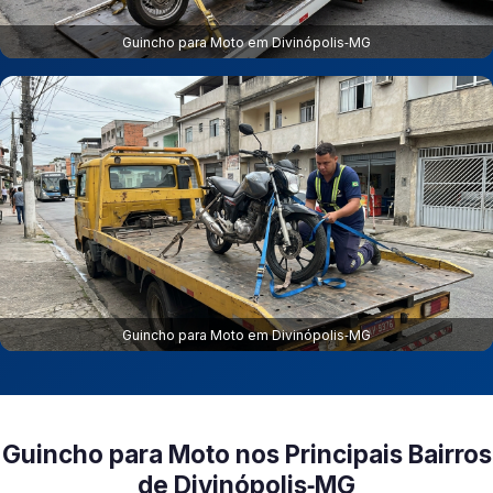
Guincho para Moto em Divinópolis‑MG
Guincho para Moto em Divinópolis‑MG
Guincho para Moto nos Principais Bairros
de Divinópolis‑MG