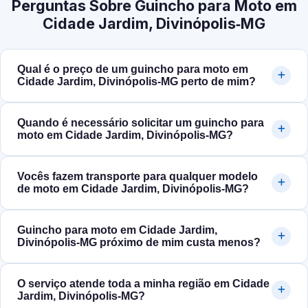
Perguntas Sobre Guincho para Moto em
Cidade Jardim, Divinópolis‑MG
Qual é o preço de um guincho para moto em
Cidade Jardim, Divinópolis‑MG perto de mim?
Quando é necessário solicitar um guincho para
moto em Cidade Jardim, Divinópolis‑MG?
Vocês fazem transporte para qualquer modelo
de moto em Cidade Jardim, Divinópolis‑MG?
Guincho para moto em Cidade Jardim,
Divinópolis‑MG próximo de mim custa menos?
O serviço atende toda a minha região em Cidade
Jardim, Divinópolis‑MG?