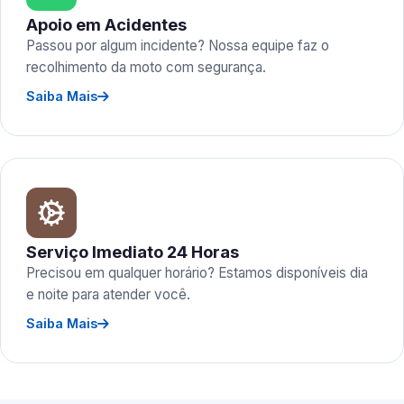
Apoio em Acidentes
Passou por algum incidente? Nossa equipe faz o
recolhimento da moto com segurança.
Saiba Mais
Serviço Imediato 24 Horas
Precisou em qualquer horário? Estamos disponíveis dia
e noite para atender você.
Saiba Mais