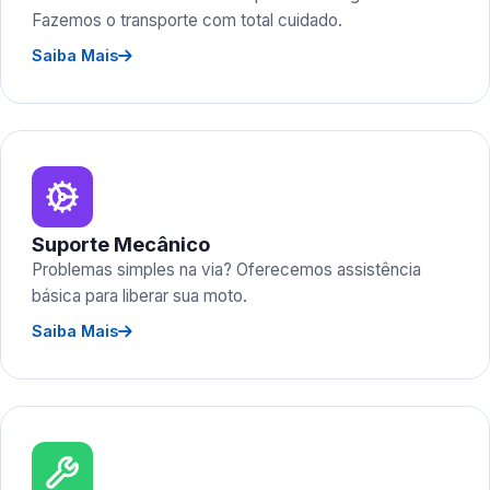
Fazemos o transporte com total cuidado.
Saiba Mais
Suporte Mecânico
Problemas simples na via? Oferecemos assistência
básica para liberar sua moto.
Saiba Mais