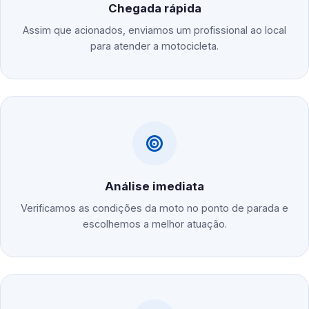
Chegada rápida
Assim que acionados, enviamos um profissional ao local
para atender a motocicleta.
Análise imediata
Verificamos as condições da moto no ponto de parada e
escolhemos a melhor atuação.