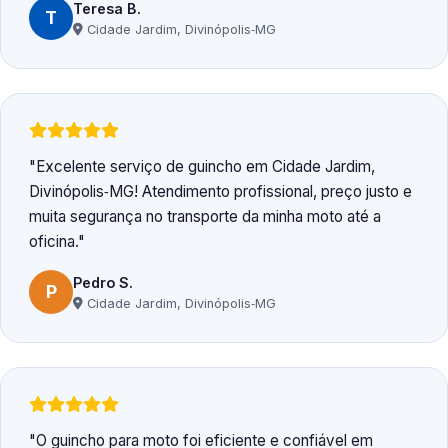
Teresa B.
T
Cidade Jardim, Divinópolis‑MG
Excelente serviço de guincho em Cidade Jardim,
Divinópolis‑MG! Atendimento profissional, preço justo e
muita segurança no transporte da minha moto até a
oficina.
Pedro S.
P
Cidade Jardim, Divinópolis‑MG
O guincho para moto foi eficiente e confiável em