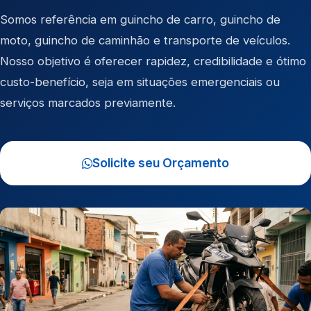
Somos referência em
guincho de carro
,
guincho de
moto
,
guincho de caminhão
e
transporte de veículos
.
Nosso objetivo é oferecer rapidez, credibilidade e ótimo
custo-benefício, seja em situações emergenciais ou
serviços marcados previamente.
Solicite seu Orçamento