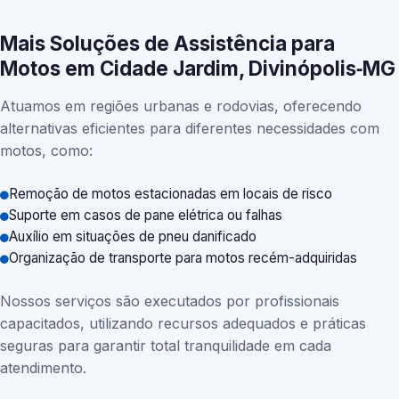
Mais Soluções de Assistência para
Motos em Cidade Jardim, Divinópolis‑MG
Atuamos em regiões urbanas e rodovias, oferecendo
alternativas eficientes para diferentes necessidades com
motos, como:
Remoção de motos estacionadas em locais de risco
Suporte em casos de pane elétrica ou falhas
Auxílio em situações de pneu danificado
Organização de transporte para motos recém-adquiridas
Nossos serviços são executados por profissionais
capacitados, utilizando recursos adequados e práticas
seguras para garantir total tranquilidade em cada
atendimento.