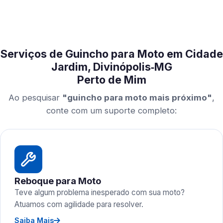
Serviços de Guincho para Moto em Cidade
Jardim, Divinópolis‑MG
Perto de Mim
Ao pesquisar
"guincho para moto mais próximo"
,
conte com um suporte completo:
Reboque para Moto
Teve algum problema inesperado com sua moto?
Atuamos com agilidade para resolver.
Saiba Mais