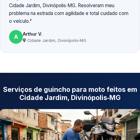
Cidade Jardim, Divinópolis‑MG. Resolveram meu
problema na estrada com agilidade e total cuidado com
o veículo.
Arthur V.
A
Cidade Jardim, Divinópolis‑MG
Serviços de guincho para moto feitos em
Cidade Jardim, Divinópolis‑MG