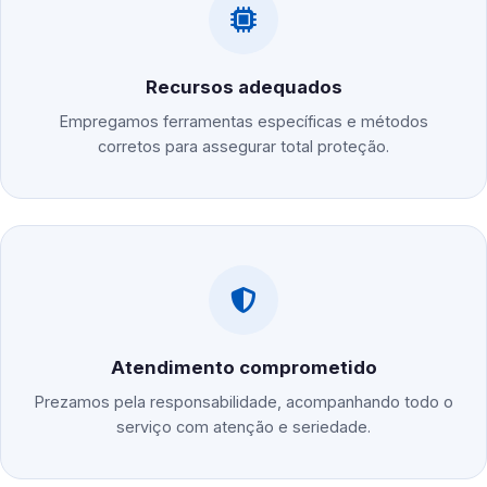
Recursos adequados
Empregamos ferramentas específicas e métodos
corretos para assegurar total proteção.
Atendimento comprometido
Prezamos pela responsabilidade, acompanhando todo o
serviço com atenção e seriedade.