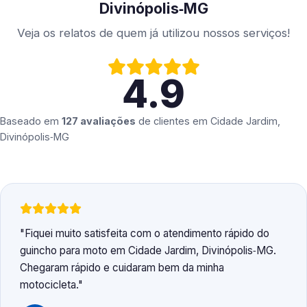
Divinópolis‑MG
Veja os relatos de quem já utilizou nossos serviços!
4.9
Baseado em
127 avaliações
de clientes em
Cidade Jardim,
Divinópolis‑MG
Fiquei muito satisfeita com o atendimento rápido do
guincho para moto em Cidade Jardim, Divinópolis‑MG.
Chegaram rápido e cuidaram bem da minha
motocicleta.