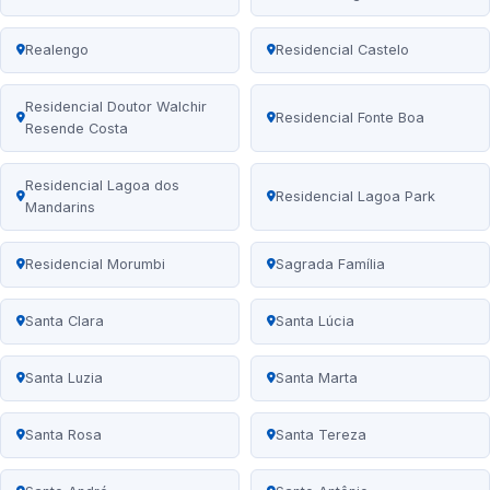
Realengo
Residencial Castelo
Residencial Doutor Walchir
Residencial Fonte Boa
Resende Costa
Residencial Lagoa dos
Residencial Lagoa Park
Mandarins
Residencial Morumbi
Sagrada Família
Santa Clara
Santa Lúcia
Santa Luzia
Santa Marta
Santa Rosa
Santa Tereza