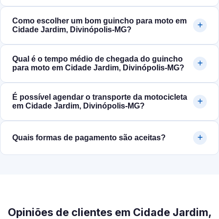
Como escolher um bom guincho para moto em
Cidade Jardim, Divinópolis‑MG?
Qual é o tempo médio de chegada do guincho
para moto em Cidade Jardim, Divinópolis‑MG?
É possível agendar o transporte da motocicleta
em Cidade Jardim, Divinópolis‑MG?
Quais formas de pagamento são aceitas?
Opiniões de clientes em Cidade Jardim,