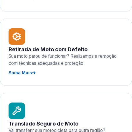
Retirada de Moto com Defeito
Sua moto parou de funcionar? Realizamos a remoção
com técnicas adequadas e proteção.
Saiba Mais
Translado Seguro de Moto
Vai transferir sua motocicleta para outra região?