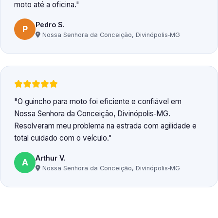
moto até a oficina.
Pedro S.
P
Nossa Senhora da Conceição, Divinópolis‑MG
O guincho para moto foi eficiente e confiável em
Nossa Senhora da Conceição, Divinópolis‑MG.
Resolveram meu problema na estrada com agilidade e
total cuidado com o veículo.
Arthur V.
A
Nossa Senhora da Conceição, Divinópolis‑MG