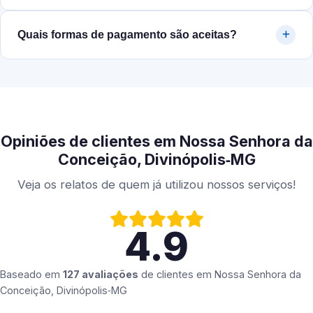
Quais formas de pagamento são aceitas?
Opiniões de clientes em Nossa Senhora da
Conceição, Divinópolis‑MG
Veja os relatos de quem já utilizou nossos serviços!
4.9
Baseado em
127 avaliações
de clientes em
Nossa Senhora da
Conceição, Divinópolis‑MG