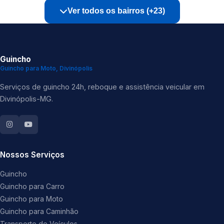
Ver todos os bairros (+23)
Guincho
Guincho para Moto, Divinópolis
Serviços de guincho 24h, reboque e assistência veicular em
Divinópolis-MG.
Nossos Serviços
Guincho
Guincho para Carro
Guincho para Moto
Guincho para Caminhão
Transporte de Veículos