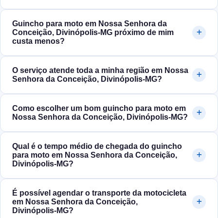
Guincho para moto em Nossa Senhora da
Conceição, Divinópolis‑MG próximo de mim
custa menos?
O serviço atende toda a minha região em Nossa
Senhora da Conceição, Divinópolis‑MG?
Como escolher um bom guincho para moto em
Nossa Senhora da Conceição, Divinópolis‑MG?
Qual é o tempo médio de chegada do guincho
para moto em Nossa Senhora da Conceição,
Divinópolis‑MG?
É possível agendar o transporte da motocicleta
em Nossa Senhora da Conceição,
Divinópolis‑MG?