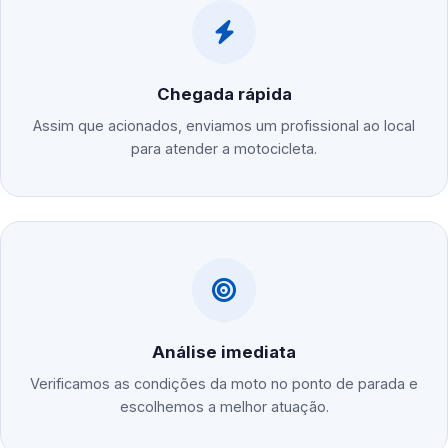
Chegada rápida
Assim que acionados, enviamos um profissional ao local
para atender a motocicleta.
Análise imediata
Verificamos as condições da moto no ponto de parada e
escolhemos a melhor atuação.