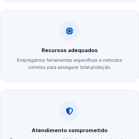
Recursos adequados
Empregamos ferramentas específicas e métodos
corretos para assegurar total proteção.
Atendimento comprometido