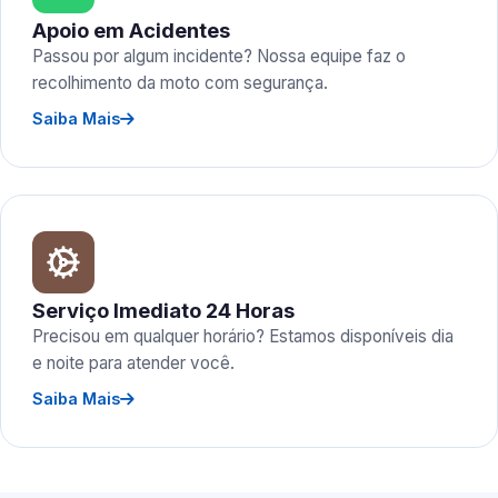
Apoio em Acidentes
Passou por algum incidente? Nossa equipe faz o
recolhimento da moto com segurança.
Saiba Mais
Serviço Imediato 24 Horas
Precisou em qualquer horário? Estamos disponíveis dia
e noite para atender você.
Saiba Mais