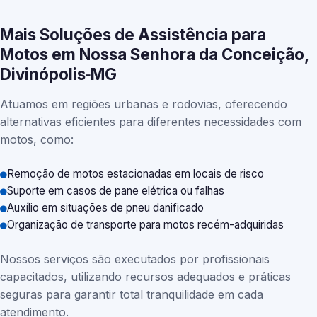
Mais Soluções de Assistência para
Motos em Nossa Senhora da Conceição,
Divinópolis‑MG
Atuamos em regiões urbanas e rodovias, oferecendo
alternativas eficientes para diferentes necessidades com
motos, como:
Remoção de motos estacionadas em locais de risco
Suporte em casos de pane elétrica ou falhas
Auxílio em situações de pneu danificado
Organização de transporte para motos recém-adquiridas
Nossos serviços são executados por profissionais
capacitados, utilizando recursos adequados e práticas
seguras para garantir total tranquilidade em cada
atendimento.