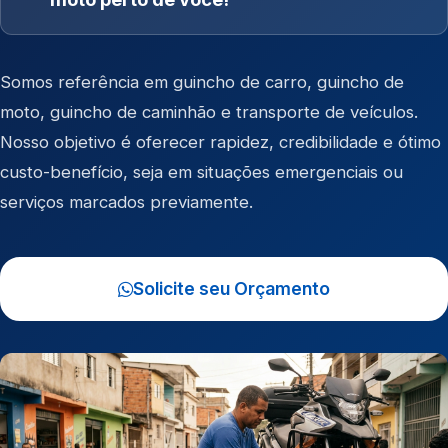
Somos referência em
guincho de carro
,
guincho de
moto
,
guincho de caminhão
e
transporte de veículos
.
Nosso objetivo é oferecer rapidez, credibilidade e ótimo
custo-benefício, seja em situações emergenciais ou
serviços marcados previamente.
Solicite seu Orçamento