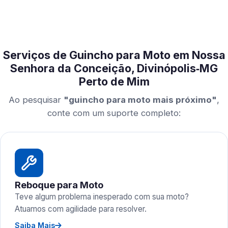
Serviços de Guincho para Moto em Nossa
Senhora da Conceição, Divinópolis‑MG
Perto de Mim
Ao pesquisar
"guincho para moto mais próximo"
,
conte com um suporte completo:
Reboque para Moto
Teve algum problema inesperado com sua moto?
Atuamos com agilidade para resolver.
Saiba Mais