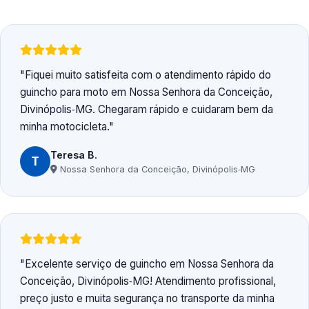
Fiquei muito satisfeita com o atendimento rápido do
guincho para moto em Nossa Senhora da Conceição,
Divinópolis‑MG. Chegaram rápido e cuidaram bem da
minha motocicleta.
Teresa B.
T
Nossa Senhora da Conceição, Divinópolis‑MG
Excelente serviço de guincho em Nossa Senhora da
Conceição, Divinópolis‑MG! Atendimento profissional,
preço justo e muita segurança no transporte da minha