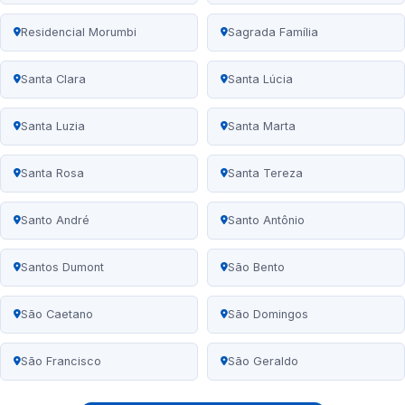
Residencial Morumbi
Sagrada Família
Santa Clara
Santa Lúcia
Santa Luzia
Santa Marta
Santa Rosa
Santa Tereza
Santo André
Santo Antônio
Santos Dumont
São Bento
São Caetano
São Domingos
São Francisco
São Geraldo