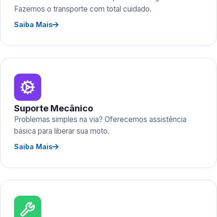
Fazemos o transporte com total cuidado.
Saiba Mais
Suporte Mecânico
Problemas simples na via? Oferecemos assistência
básica para liberar sua moto.
Saiba Mais