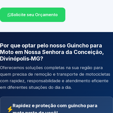
Solicite seu Orçamento
Por que optar pelo nosso Guincho para
Moto em Nossa Senhora da Conceição,
Divinópolis‑MG?
Oferecemos soluções completas na sua região para
quem precisa de remoção e transporte de motocicletas
com rapidez, responsabilidade e atendimento eficiente
em diferentes situações do dia a dia.
Rapidez e proteção com guincho para
moto perto de você!