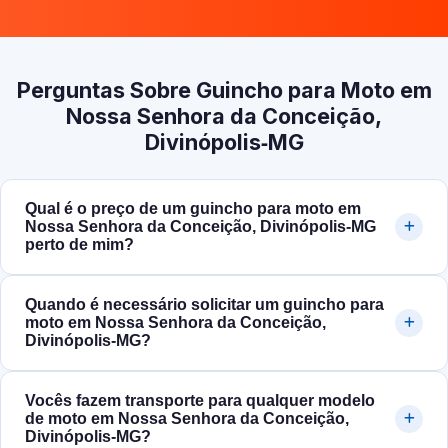
Perguntas Sobre Guincho para Moto em
Nossa Senhora da Conceição,
Divinópolis‑MG
Qual é o preço de um guincho para moto em
Nossa Senhora da Conceição, Divinópolis‑MG
perto de mim?
Quando é necessário solicitar um guincho para
moto em Nossa Senhora da Conceição,
Divinópolis‑MG?
Vocês fazem transporte para qualquer modelo
de moto em Nossa Senhora da Conceição,
Divinópolis‑MG?