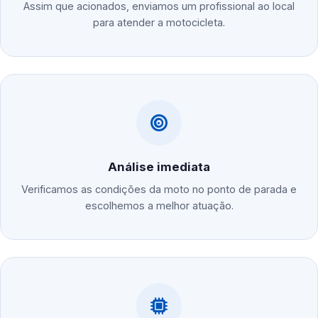
Assim que acionados, enviamos um profissional ao local
para atender a motocicleta.
Análise imediata
Verificamos as condições da moto no ponto de parada e
escolhemos a melhor atuação.