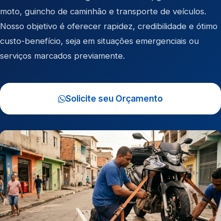
moto
,
guincho de caminhão
e
transporte de veículos
.
Nosso objetivo é oferecer rapidez, credibilidade e ótimo
custo-benefício, seja em situações emergenciais ou
serviços marcados previamente.
Solicite seu Orçamento