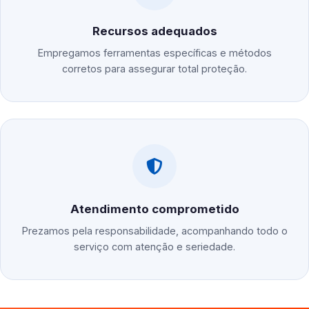
Recursos adequados
Empregamos ferramentas específicas e métodos
corretos para assegurar total proteção.
Atendimento comprometido
Prezamos pela responsabilidade, acompanhando todo o
serviço com atenção e seriedade.