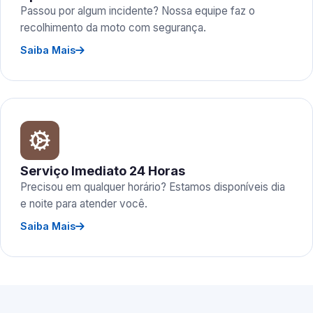
Passou por algum incidente? Nossa equipe faz o
recolhimento da moto com segurança.
Saiba Mais
Serviço Imediato 24 Horas
Precisou em qualquer horário? Estamos disponíveis dia
e noite para atender você.
Saiba Mais