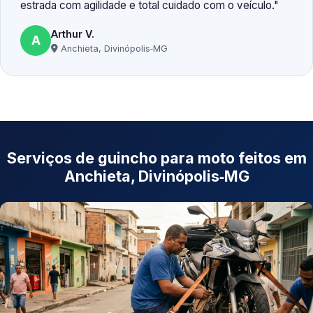
estrada com agilidade e total cuidado com o veículo.
Arthur V.
A
Anchieta, Divinópolis‑MG
Serviços de guincho para moto feitos em
Anchieta, Divinópolis‑MG