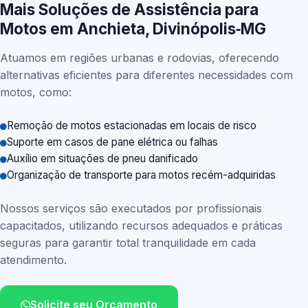
Mais Soluções de Assistência para
Motos em Anchieta, Divinópolis‑MG
Atuamos em regiões urbanas e rodovias, oferecendo
alternativas eficientes para diferentes necessidades com
motos, como:
Remoção de motos estacionadas em locais de risco
Suporte em casos de pane elétrica ou falhas
Auxílio em situações de pneu danificado
Organização de transporte para motos recém-adquiridas
Nossos serviços são executados por profissionais
capacitados, utilizando recursos adequados e práticas
seguras para garantir total tranquilidade em cada
atendimento.
Solicite seu Orçamento