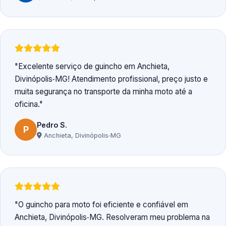
Excelente serviço de guincho em Anchieta,
Divinópolis‑MG! Atendimento profissional, preço justo e
muita segurança no transporte da minha moto até a
oficina.
Pedro S.
P
Anchieta, Divinópolis‑MG
O guincho para moto foi eficiente e confiável em
Anchieta, Divinópolis‑MG. Resolveram meu problema na