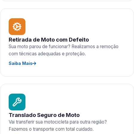
Retirada de Moto com Defeito
Sua moto parou de funcionar? Realizamos a remoção
com técnicas adequadas e proteção.
Saiba Mais
Translado Seguro de Moto
Vai transferir sua motocicleta para outra região?
Fazemos o transporte com total cuidado.