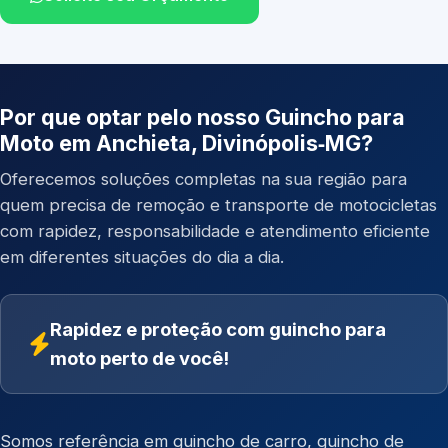
Por que optar pelo nosso Guincho para
Moto em Anchieta, Divinópolis‑MG?
Oferecemos soluções completas na sua região para
quem precisa de remoção e transporte de motocicletas
com rapidez, responsabilidade e atendimento eficiente
em diferentes situações do dia a dia.
Rapidez e proteção com guincho para
moto perto de você!
Somos referência em
guincho de carro
,
guincho de