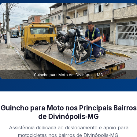
Guincho para Moto em Divinópolis‑MG
Guincho para Moto nos Principais Bairros
de Divinópolis‑MG
Assistência dedicada ao deslocamento e apoio para
motocicletas nos bairros de Divinópolis‑MG.