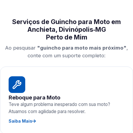
Serviços de Guincho para Moto em
Anchieta, Divinópolis‑MG
Perto de Mim
Ao pesquisar
"guincho para moto mais próximo"
,
conte com um suporte completo:
Reboque para Moto
Teve algum problema inesperado com sua moto?
Atuamos com agilidade para resolver.
Saiba Mais