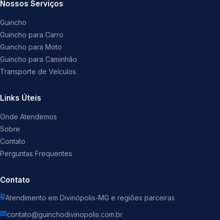
Nossos Serviços
Guincho
Guincho para Carro
Guincho para Moto
Guincho para Caminhão
Transporte de Veículos
Links Úteis
Onde Atendemos
Sobre
Contato
Perguntas Frequentes
Contato
Atendimento em Divinópolis-MG e regiões parceiras
contato@guinchodivinopolis.com.br