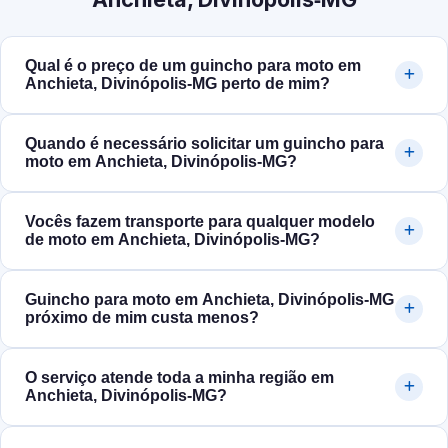
Qual é o preço de um guincho para moto em
Anchieta, Divinópolis‑MG perto de mim?
Quando é necessário solicitar um guincho para
moto em Anchieta, Divinópolis‑MG?
Vocês fazem transporte para qualquer modelo
de moto em Anchieta, Divinópolis‑MG?
Guincho para moto em Anchieta, Divinópolis‑MG
próximo de mim custa menos?
O serviço atende toda a minha região em
Anchieta, Divinópolis‑MG?