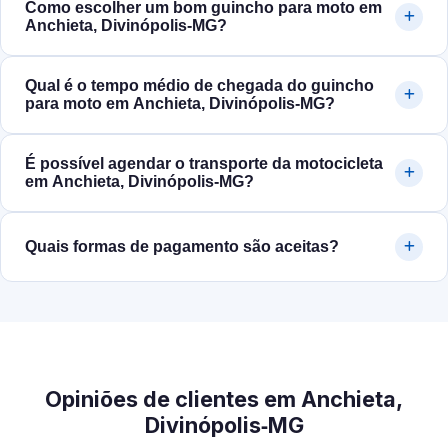
Como escolher um bom guincho para moto em
Anchieta, Divinópolis‑MG?
Qual é o tempo médio de chegada do guincho
para moto em Anchieta, Divinópolis‑MG?
É possível agendar o transporte da motocicleta
em Anchieta, Divinópolis‑MG?
Quais formas de pagamento são aceitas?
Opiniões de clientes em Anchieta,
Divinópolis‑MG