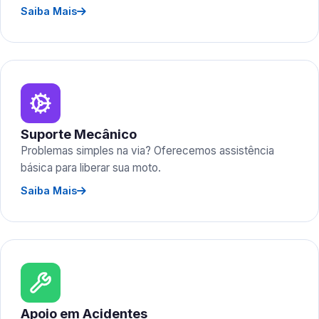
Saiba Mais
Suporte Mecânico
Problemas simples na via? Oferecemos assistência
básica para liberar sua moto.
Saiba Mais
Apoio em Acidentes