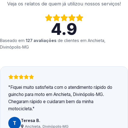
Veja os relatos de quem já utilizou nossos serviços!
4.9
Baseado em
127 avaliações
de clientes em
Anchieta,
Divinópolis‑MG
Fiquei muito satisfeita com o atendimento rápido do
guincho para moto em Anchieta, Divinópolis‑MG.
Chegaram rápido e cuidaram bem da minha
motocicleta.
Teresa B.
T
Anchieta, Divinópolis‑MG